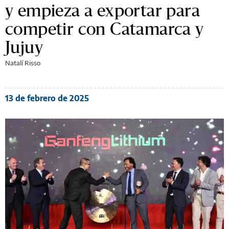
y empieza a exportar para
competir con Catamarca y
Jujuy
Natalí Risso
13 de febrero de 2025