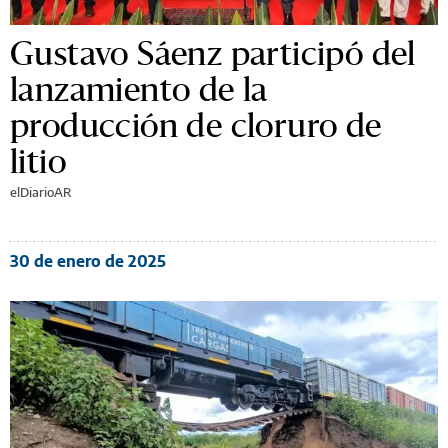
Gustavo Sáenz participó del
lanzamiento de la
producción de cloruro de
litio
elDiarioAR
30 de enero de 2025