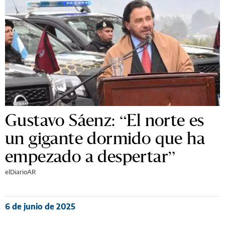
Gustavo Sáenz: “El norte es
un gigante dormido que ha
empezado a despertar”
elDiarioAR
6 de junio de 2025