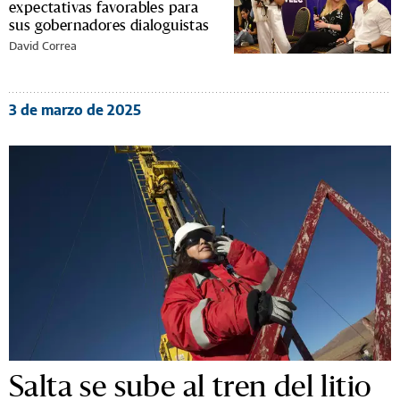
expectativas favorables para
sus gobernadores dialoguistas
David Correa
3 de marzo de 2025
Salta se sube al tren del litio