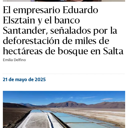
El empresario Eduardo
Elsztain y el banco
Santander, señalados por la
deforestación de miles de
hectáreas de bosque en Salta
Emilia Delfino
21 de mayo de 2025