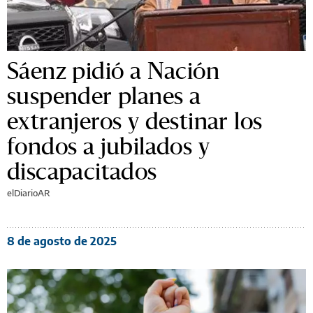
Sáenz pidió a Nación
suspender planes a
extranjeros y destinar los
fondos a jubilados y
discapacitados
elDiarioAR
8 de agosto de 2025