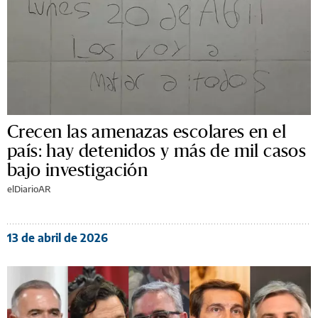
Crecen las amenazas escolares en el
país: hay detenidos y más de mil casos
bajo investigación
elDiarioAR
13 de abril de 2026