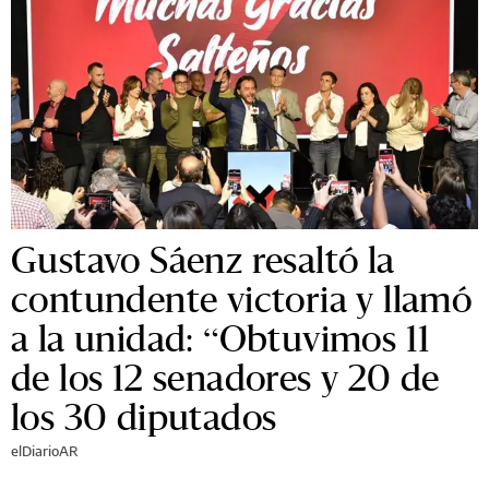
Gustavo Sáenz resaltó la
contundente victoria y llamó
a la unidad: “Obtuvimos 11
de los 12 senadores y 20 de
los 30 diputados
elDiarioAR