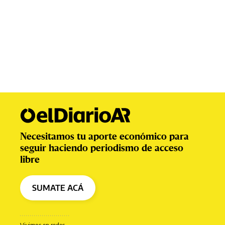
Necesitamos tu aporte económico para
seguir haciendo periodismo de acceso
libre
SUMATE ACÁ