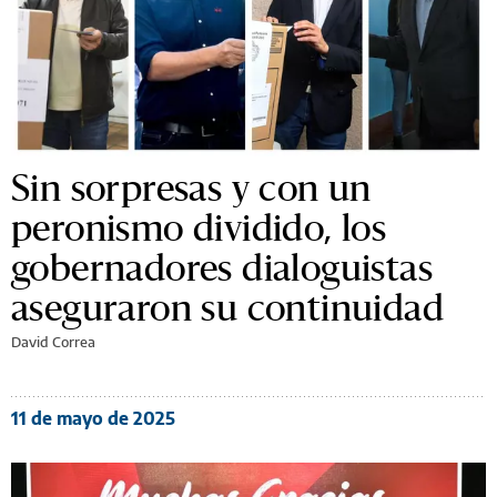
Sin sorpresas y con un
peronismo dividido, los
gobernadores dialoguistas
aseguraron su continuidad
David Correa
11 de mayo de 2025