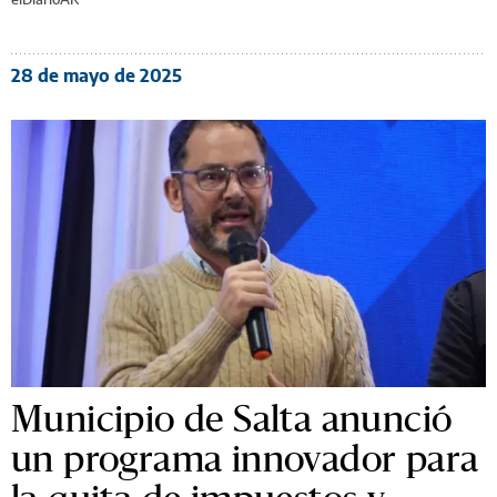
28 de mayo de 2025
Municipio de Salta anunció
un programa innovador para