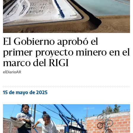
El Gobierno aprobó el
primer proyecto minero en el
marco del RIGI
elDiarioAR
15 de mayo de 2025