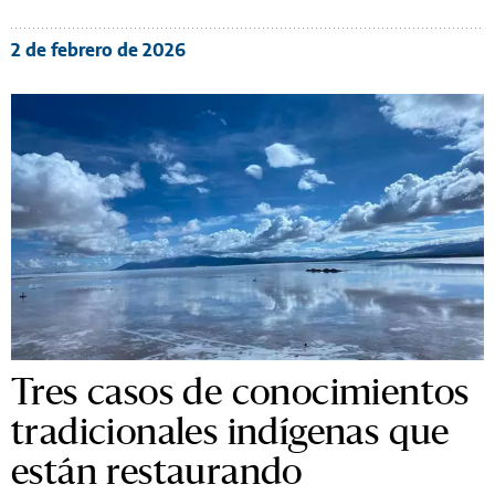
2 de febrero de 2026
Tres casos de conocimientos
tradicionales indígenas que
están restaurando