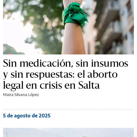
Sin medicación, sin insumos
y sin respuestas: el aborto
legal en crisis en Salta
Maira Silvana López
5 de agosto de 2025