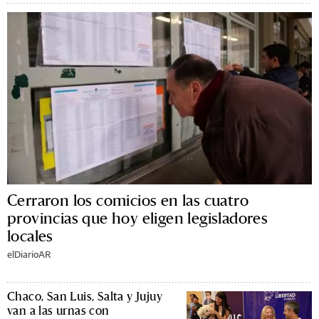
Cerraron los comicios en las cuatro
provincias que hoy eligen legisladores
locales
elDiarioAR
Chaco, San Luis, Salta y Jujuy
van a las urnas con