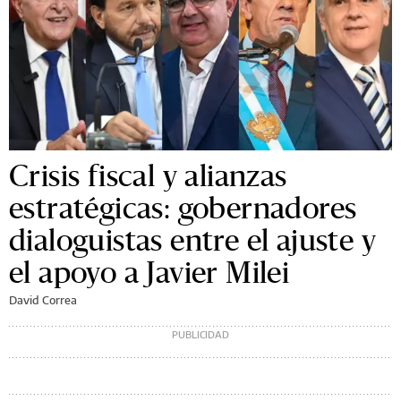
Crisis fiscal y alianzas
estratégicas: gobernadores
dialoguistas entre el ajuste y
el apoyo a Javier Milei
David Correa