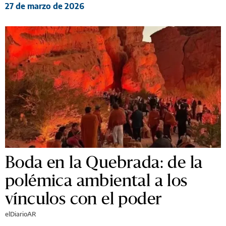
27 de marzo de 2026
Boda en la Quebrada: de la
polémica ambiental a los
vínculos con el poder
elDiarioAR