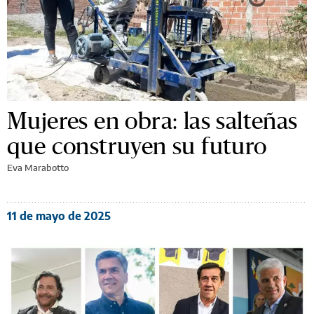
Mujeres en obra: las salteñas
que construyen su futuro
Eva Marabotto
11 de mayo de 2025