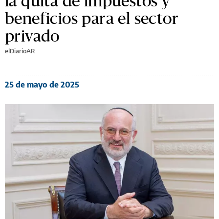
la quita de impuestos y
beneficios para el sector
privado
elDiarioAR
25 de mayo de 2025