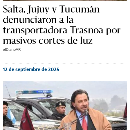
Salta, Jujuy y Tucumán
denunciaron a la
transportadora Trasnoa por
masivos cortes de luz
elDiarioAR
12 de septiembre de 2025