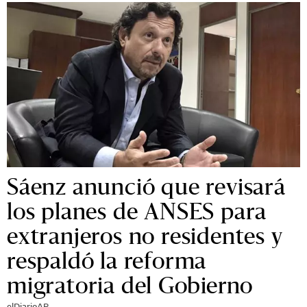
Sáenz anunció que revisará
los planes de ANSES para
extranjeros no residentes y
respaldó la reforma
migratoria del Gobierno
elDiarioAR