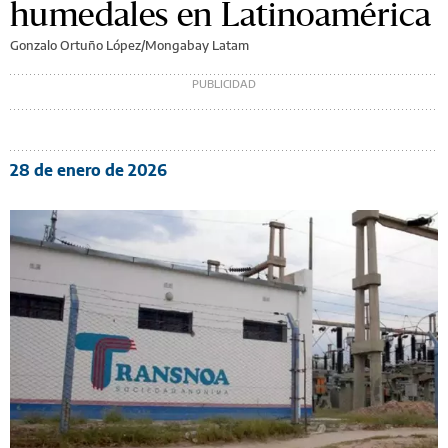
humedales en Latinoamérica
Gonzalo Ortuño López/Mongabay Latam
28 de enero de 2026