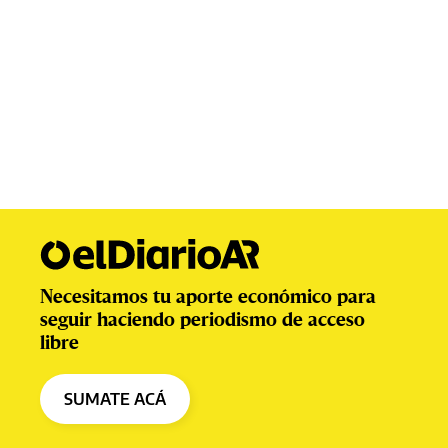
Necesitamos tu aporte económico para
seguir haciendo periodismo de acceso
libre
SUMATE ACÁ