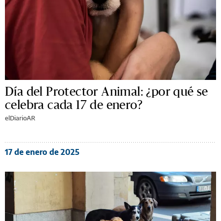
Día del Protector Animal: ¿por qué se
celebra cada 17 de enero?
elDiarioAR
17 de enero de 2025