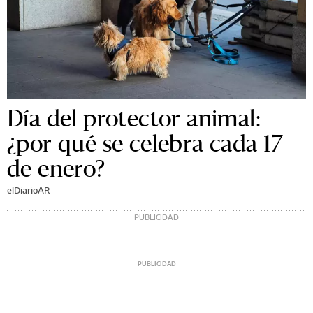
Día del protector animal:
¿por qué se celebra cada 17
de enero?
elDiarioAR