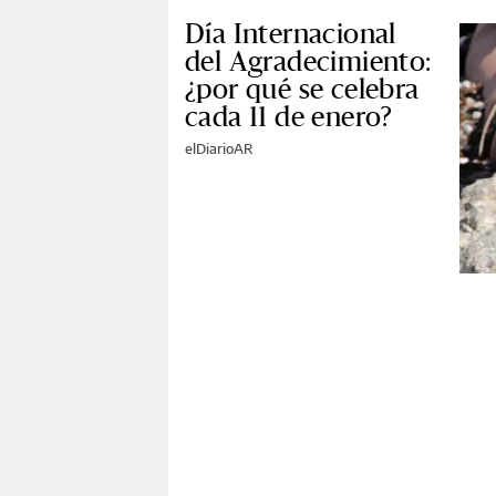
Día Internacional
del Agradecimiento:
¿por qué se celebra
cada 11 de enero?
elDiarioAR