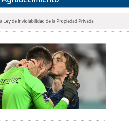
a Ley de Inviolabilidad de la Propiedad Privada