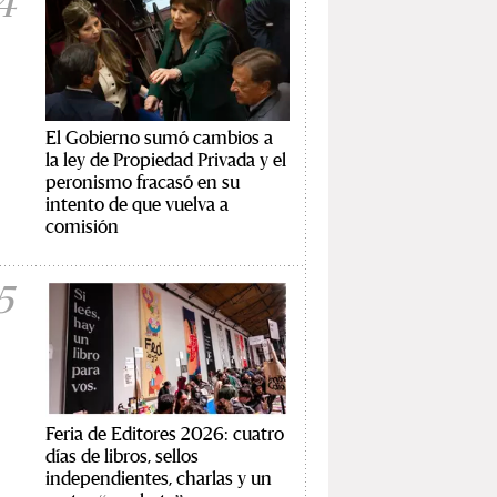
4
El Gobierno sumó cambios a
la ley de Propiedad Privada y el
peronismo fracasó en su
intento de que vuelva a
comisión
5
Feria de Editores 2026: cuatro
días de libros, sellos
independientes, charlas y un