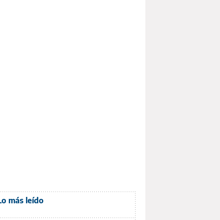
Lo más leído