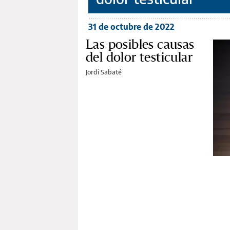
31 de octubre de 2022
Las posibles causas
del dolor testicular
Jordi Sabaté