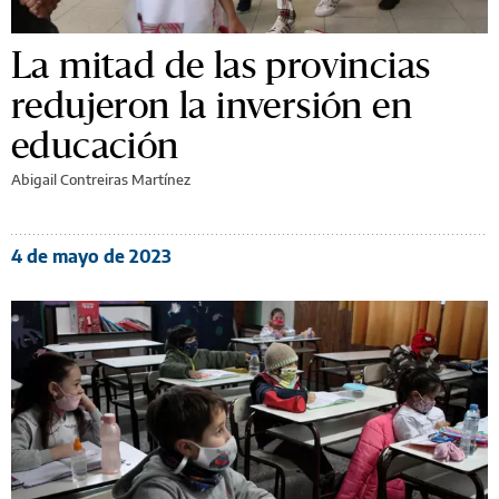
La mitad de las provincias
redujeron la inversión en
educación
Abigail Contreiras Martínez
4 de mayo de 2023