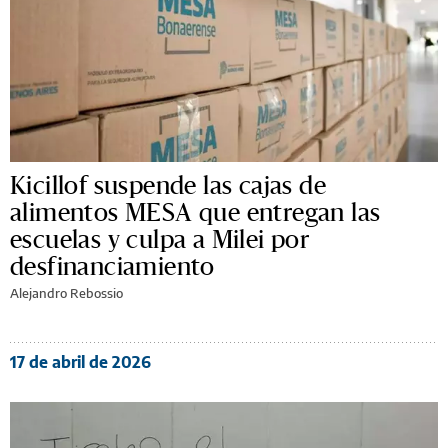
Kicillof suspende las cajas de
alimentos MESA que entregan las
escuelas y culpa a Milei por
desfinanciamiento
Alejandro Rebossio
17 de abril de 2026