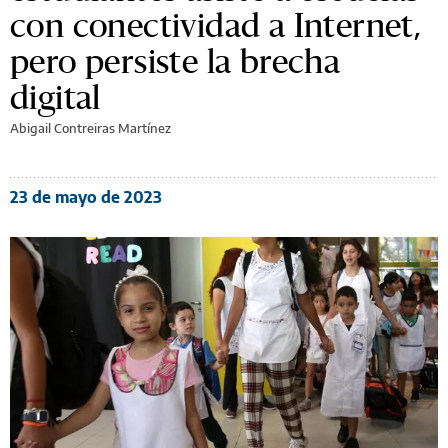
con conectividad a Internet,
pero persiste la brecha
digital
Abigail Contreiras Martínez
23 de mayo de 2023