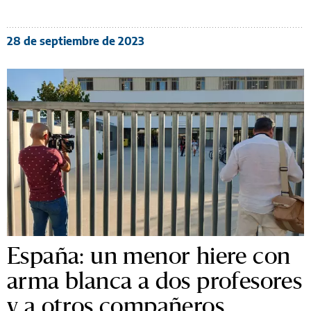
28 de septiembre de 2023
España: un menor hiere con
arma blanca a dos profesores
y a otros compañeros