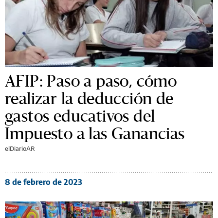
AFIP: Paso a paso, cómo
realizar la deducción de
gastos educativos del
Impuesto a las Ganancias
elDiarioAR
8 de febrero de 2023