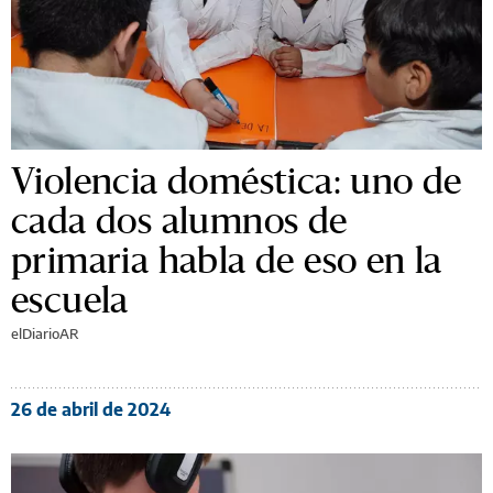
Violencia doméstica: uno de
cada dos alumnos de
primaria habla de eso en la
escuela
elDiarioAR
26 de abril de 2024