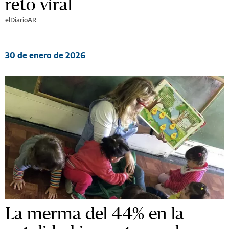
reto viral
elDiarioAR
30 de enero de 2026
La merma del 44% en la