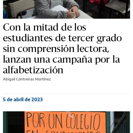
Con la mitad de los
estudiantes de tercer grado
sin comprensión lectora,
lanzan una campaña por la
alfabetización
Abigail Contreiras Martínez
5 de abril de 2023