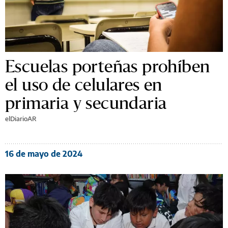
Escuelas porteñas prohíben
el uso de celulares en
primaria y secundaria
elDiarioAR
16 de mayo de 2024