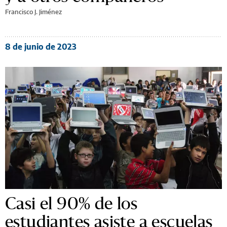
Francisco J. Jiménez
8 de junio de 2023
Casi el 90% de los
estudiantes asiste a escuelas