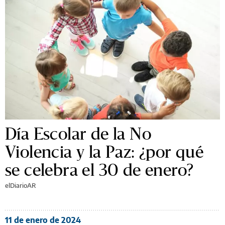
Día Escolar de la No
Violencia y la Paz: ¿por qué
se celebra el 30 de enero?
elDiarioAR
11 de enero de 2024