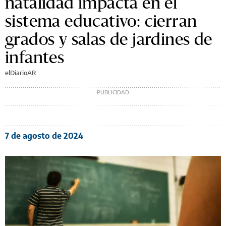
natalidad impacta en el
sistema educativo: cierran
grados y salas de jardines de
infantes
elDiarioAR
7 de agosto de 2024