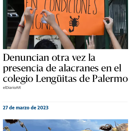
Denuncian otra vez la
presencia de alacranes en el
colegio Lengüitas de Palermo
elDiarioAR
27 de marzo de 2023