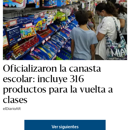
Oficializaron la canasta
escolar: incluye 316
productos para la vuelta a
clases
elDiarioAR
Ver siguientes