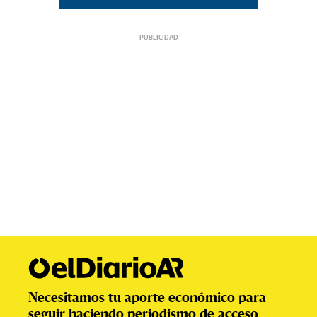
Necesitamos tu aporte económico para
seguir haciendo periodismo de acceso