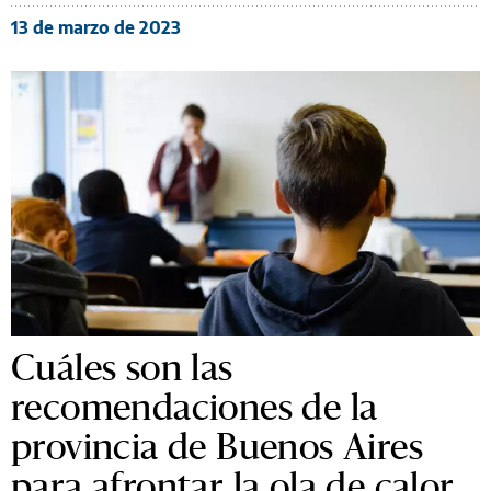
13 de marzo de 2023
Cuáles son las
recomendaciones de la
provincia de Buenos Aires
para afrontar la ola de calor