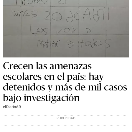
Crecen las amenazas
escolares en el país: hay
detenidos y más de mil casos
bajo investigación
elDiarioAR