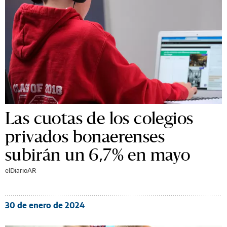
Las cuotas de los colegios
privados bonaerenses
subirán un 6,7% en mayo
elDiarioAR
30 de enero de 2024