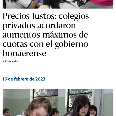
Precios Justos: colegios
privados acordaron
aumentos máximos de
cuotas con el gobierno
bonaerense
elDiarioAR
16 de febrero de 2023