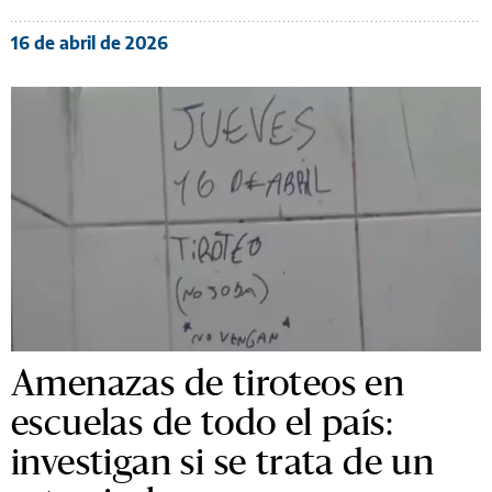
16 de abril de 2026
Amenazas de tiroteos en
escuelas de todo el país:
investigan si se trata de un