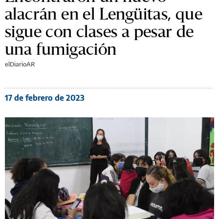
alacrán en el Lengüitas, que
sigue con clases a pesar de
una fumigación
elDiarioAR
17 de febrero de 2023