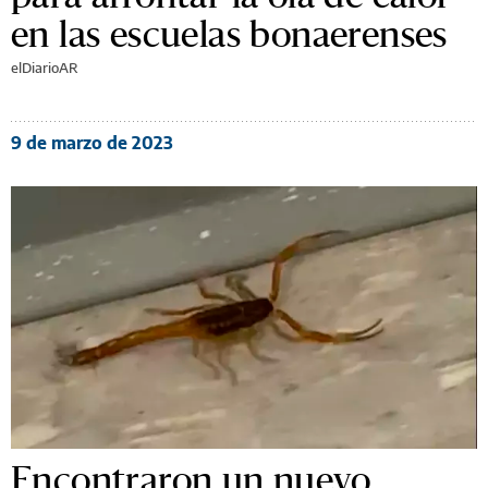
en las escuelas bonaerenses
elDiarioAR
9 de marzo de 2023
Encontraron un nuevo