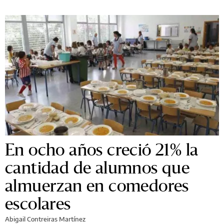
En ocho años creció 21% la
cantidad de alumnos que
almuerzan en comedores
escolares
Abigail Contreiras Martínez