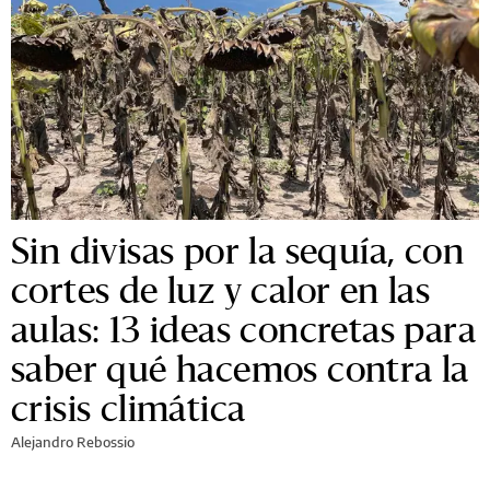
Sin divisas por la sequía, con
cortes de luz y calor en las
aulas: 13 ideas concretas para
saber qué hacemos contra la
crisis climática
Alejandro Rebossio