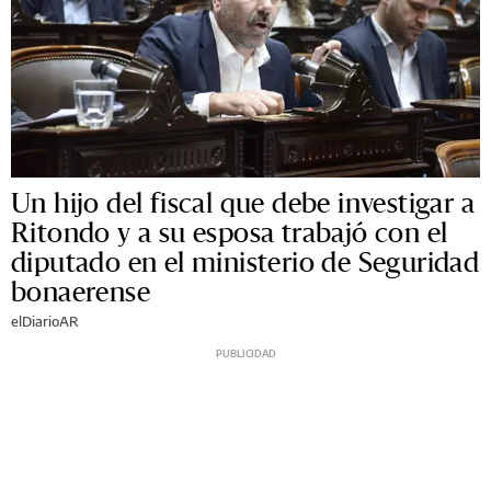
Un hijo del fiscal que debe investigar a
Ritondo y a su esposa trabajó con el
diputado en el ministerio de Seguridad
bonaerense
elDiarioAR