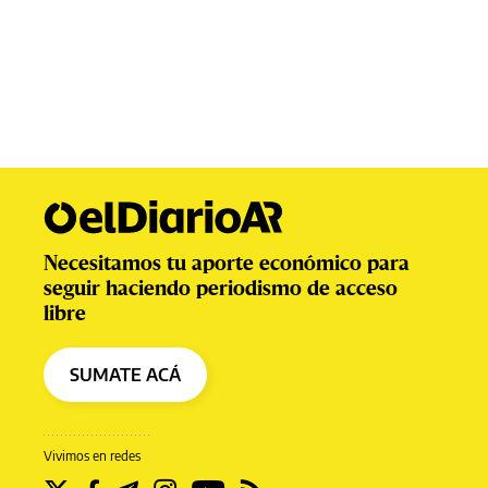
Necesitamos tu aporte económico para
seguir haciendo periodismo de acceso
libre
SUMATE ACÁ
Vivimos en redes