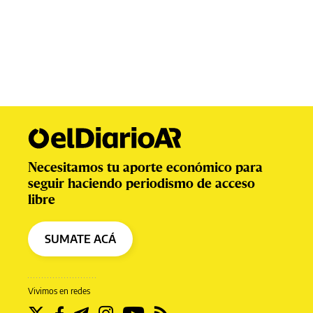
Necesitamos tu aporte económico para
seguir haciendo periodismo de acceso
libre
SUMATE ACÁ
Vivimos en redes