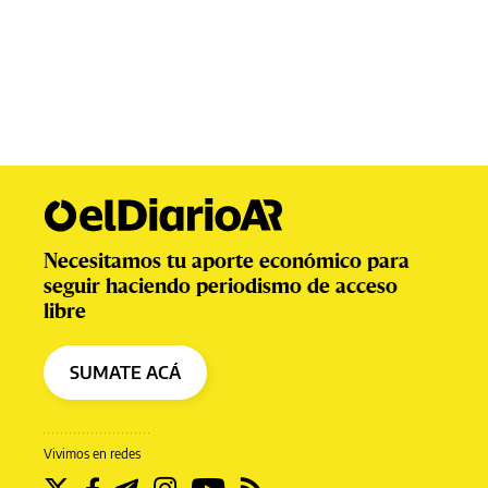
Necesitamos tu aporte económico para
seguir haciendo periodismo de acceso
libre
SUMATE ACÁ
Vivimos en redes