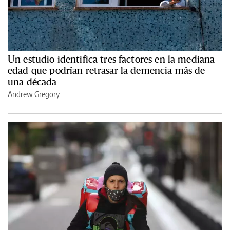
Un estudio identifica tres factores en la mediana
edad que podrían retrasar la demencia más de
una década
Andrew Gregory