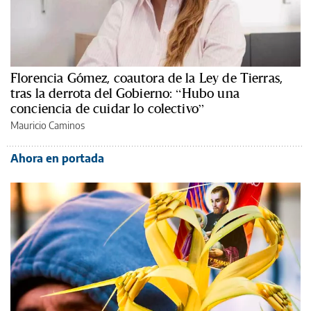
Florencia Gómez, coautora de la Ley de Tierras,
tras la derrota del Gobierno: “Hubo una
conciencia de cuidar lo colectivo”
Mauricio Caminos
Ahora en portada