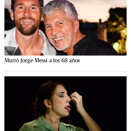
Murió Jorge Messi a los 68 años