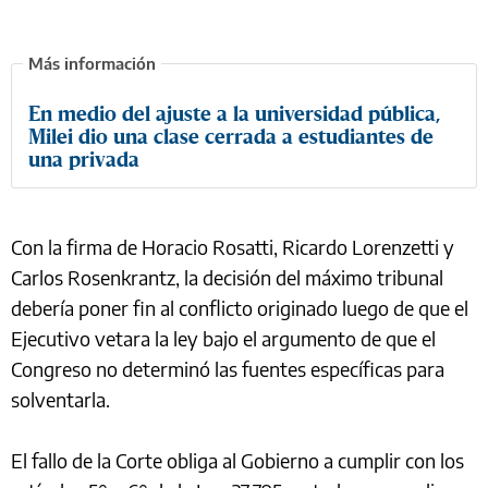
En medio del ajuste a la universidad pública,
Milei dio una clase cerrada a estudiantes de
una privada
Con la firma de Horacio Rosatti, Ricardo Lorenzetti y
Carlos Rosenkrantz, la decisión del máximo tribunal
debería poner fin al conflicto originado luego de que el
Ejecutivo vetara la ley bajo el argumento de que el
Congreso no determinó las fuentes específicas para
solventarla.
El fallo de la Corte obliga al Gobierno a cumplir con los