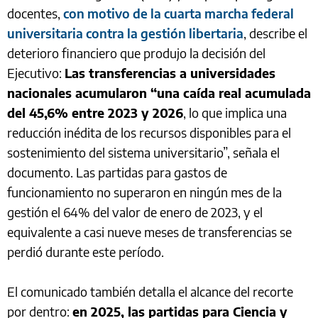
docentes,
con motivo de la cuarta marcha federal
universitaria contra la gestión libertaria
, describe el
deterioro financiero que produjo la decisión del
Ejecutivo:
Las transferencias a universidades
nacionales acumularon “una caída real acumulada
del 45,6% entre 2023 y 2026
, lo que implica una
reducción inédita de los recursos disponibles para el
sostenimiento del sistema universitario”, señala el
documento. Las partidas para gastos de
funcionamiento no superaron en ningún mes de la
gestión el 64% del valor de enero de 2023, y el
equivalente a casi nueve meses de transferencias se
perdió durante este período.
El comunicado también detalla el alcance del recorte
por dentro:
en 2025, las partidas para Ciencia y