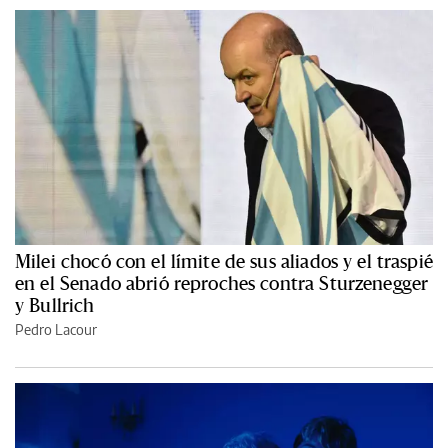
Milei chocó con el límite de sus aliados y el traspié
en el Senado abrió reproches contra Sturzenegger
y Bullrich
Pedro Lacour