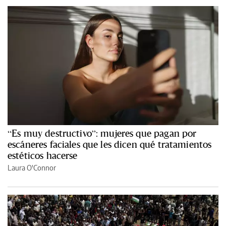
“Es muy destructivo”: mujeres que pagan por
escáneres faciales que les dicen qué tratamientos
estéticos hacerse
Laura O'Connor