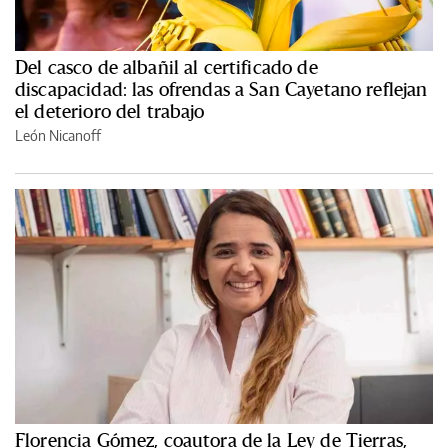
Del casco de albañil al certificado de
discapacidad: las ofrendas a San Cayetano reflejan
el deterioro del trabajo
León Nicanoff
Florencia Gómez, coautora de la Ley de Tierras,