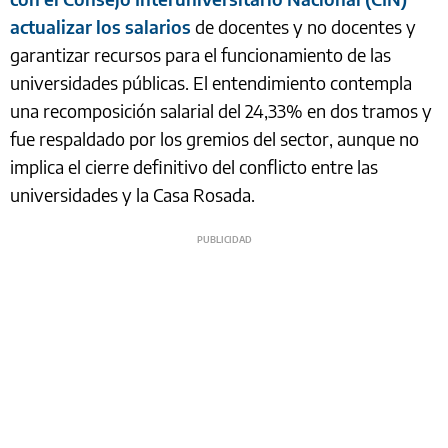
actualizar los salarios
de docentes y no docentes y
garantizar recursos para el funcionamiento de las
universidades públicas. El entendimiento contempla
una recomposición salarial del 24,33% en dos tramos y
fue respaldado por los gremios del sector, aunque no
implica el cierre definitivo del conflicto entre las
universidades y la Casa Rosada.