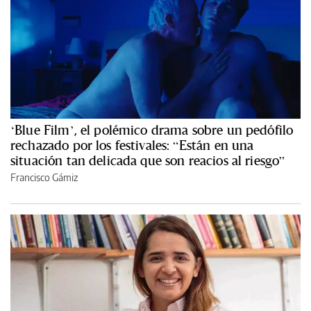
‘Blue Film’, el polémico drama sobre un pedófilo
rechazado por los festivales: “Están en una
situación tan delicada que son reacios al riesgo”
Francisco Gámiz