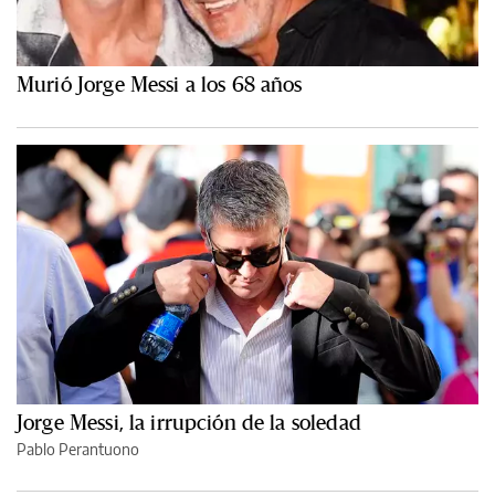
Murió Jorge Messi a los 68 años
Jorge Messi, la irrupción de la soledad
Pablo Perantuono