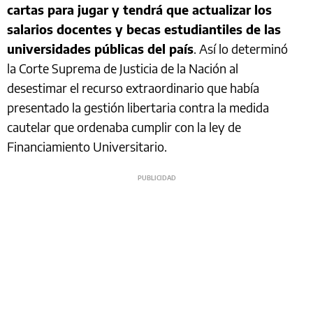
cartas para jugar y tendrá que actualizar los
salarios docentes y becas estudiantiles de las
universidades públicas del país
. Así lo determinó
la Corte Suprema de Justicia de la Nación al
desestimar el recurso extraordinario que había
presentado la gestión libertaria contra la medida
cautelar que ordenaba cumplir con la ley de
Financiamiento Universitario.