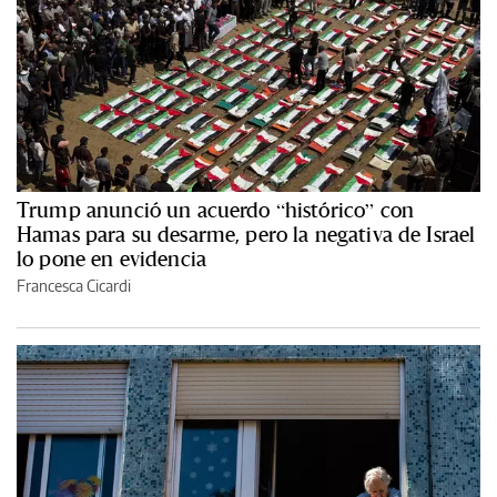
Trump anunció un acuerdo “histórico” con
Hamas para su desarme, pero la negativa de Israel
lo pone en evidencia
Francesca Cicardi