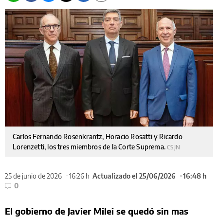
Carlos Fernando Rosenkrantz, Horacio Rosatti y Ricardo
Lorenzetti, los tres miembros de la Corte Suprema.
CSJN
25 de junio de 2026
16:26 h
Actualizado el 25/06/2026
16:48 h
0
El gobierno de Javier Milei se quedó sin mas