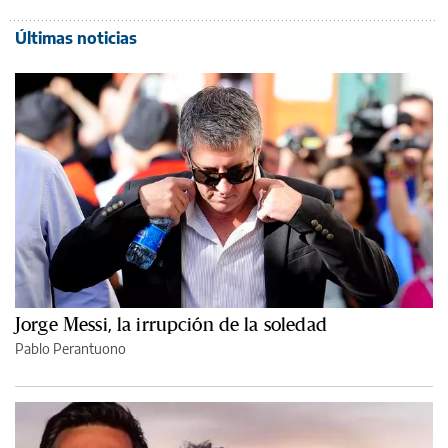
Últimas noticias
Jorge Messi, la irrupción de la soledad
Pablo Perantuono