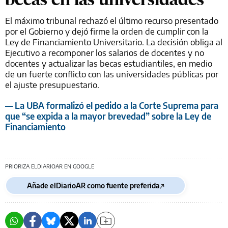
El máximo tribunal rechazó el último recurso presentado
por el Gobierno y dejó firme la orden de cumplir con la
Ley de Financiamiento Universitario. La decisión obliga al
Ejecutivo a recomponer los salarios de docentes y no
docentes y actualizar las becas estudiantiles, en medio
de un fuerte conflicto con las universidades públicas por
el ajuste presupuestario.
— La UBA formalizó el pedido a la Corte Suprema para
que “se expida a la mayor brevedad” sobre la Ley de
Financiamiento
PRIORIZA ELDIARIOAR EN GOOGLE
Añade elDiarioAR como fuente preferida