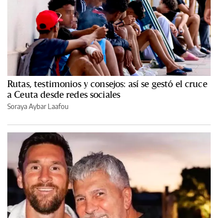
Rutas, testimonios y consejos: así se gestó el cruce
a Ceuta desde redes sociales
Soraya Aybar Laafou