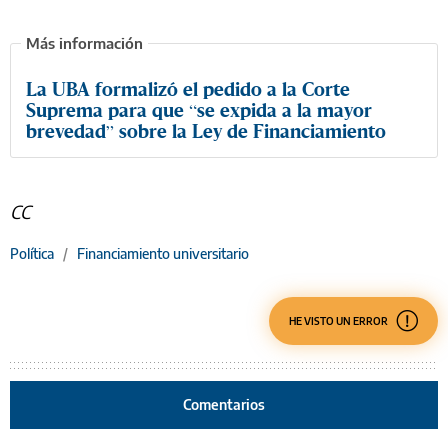
La UBA formalizó el pedido a la Corte
Suprema para que “se expida a la mayor
brevedad” sobre la Ley de Financiamiento
CC
Política
/
Financiamiento universitario
HE VISTO UN ERROR
Comentarios