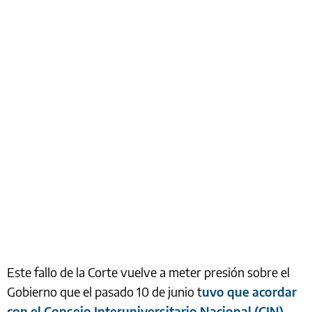
Este fallo de la Corte vuelve a meter presión sobre el
Gobierno que el pasado 10 de junio t
uvo que acordar
con el Consejo Interuniversitario Nacional (CIN)