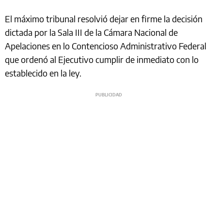
El máximo tribunal resolvió dejar en firme la decisión
dictada por la Sala III de la Cámara Nacional de
Apelaciones en lo Contencioso Administrativo Federal
que ordenó al Ejecutivo cumplir de inmediato con lo
establecido en la ley.