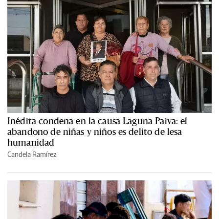
Inédita condena en la causa Laguna Paiva: el
abandono de niñas y niños es delito de lesa
humanidad
Candela Ramírez