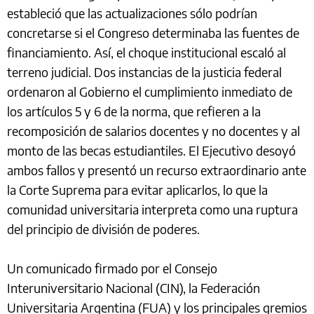
estableció que las actualizaciones sólo podrían
concretarse si el Congreso determinaba las fuentes de
financiamiento. Así, el choque institucional escaló al
terreno judicial. Dos instancias de la justicia federal
ordenaron al Gobierno el cumplimiento inmediato de
los artículos 5 y 6 de la norma, que refieren a la
recomposición de salarios docentes y no docentes y al
monto de las becas estudiantiles. El Ejecutivo desoyó
ambos fallos y presentó un recurso extraordinario ante
la Corte Suprema para evitar aplicarlos, lo que la
comunidad universitaria interpreta como una ruptura
del principio de división de poderes.
Un comunicado firmado por el Consejo
Interuniversitario Nacional (CIN), la Federación
Universitaria Argentina (FUA) y los principales gremios