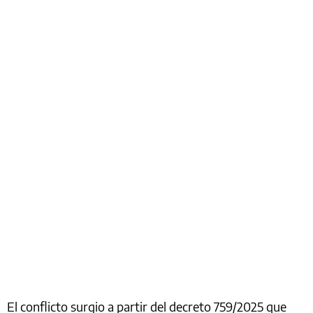
El conflicto surgio a partir del decreto 759/2025 que