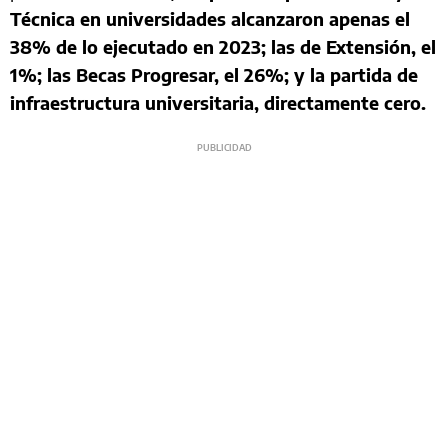
Técnica en universidades alcanzaron apenas el
38% de lo ejecutado en 2023; las de Extensión, el
1%; las Becas Progresar, el 26%; y la partida de
infraestructura universitaria, directamente cero.