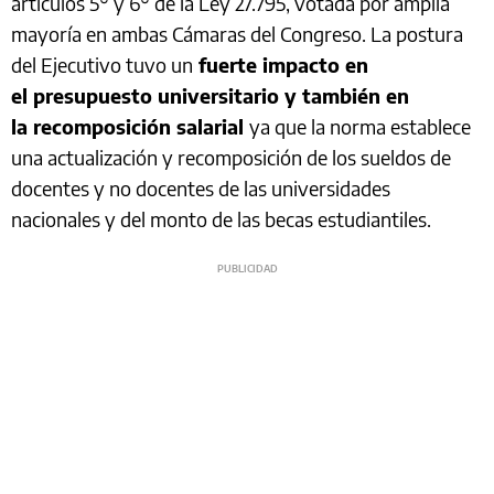
artículos 5° y 6° de la Ley 27.795, votada por amplia
mayoría en ambas Cámaras del Congreso. La postura
del Ejecutivo tuvo un
fuerte impacto en
el presupuesto universitario y también en
la recomposición salarial
ya que la norma establece
una actualización y recomposición de los sueldos de
docentes y no docentes de las universidades
nacionales y del monto de las becas estudiantiles.