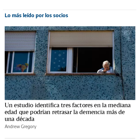
Lo más leído por los socios
Un estudio identifica tres factores en la mediana
edad que podrían retrasar la demencia más de
una década
Andrew Gregory