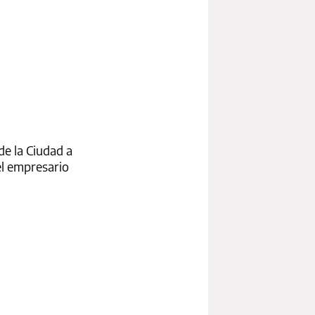
de la Ciudad a
el empresario