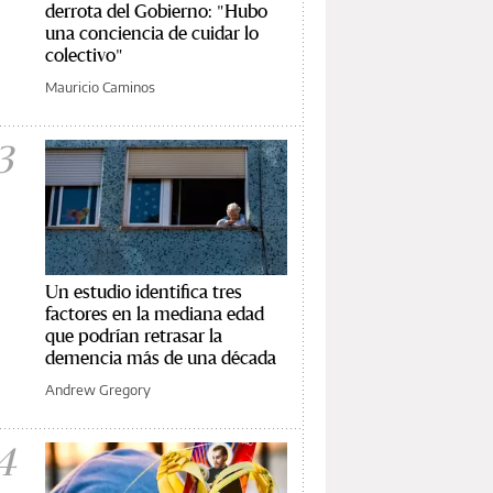
derrota del Gobierno: "Hubo
una conciencia de cuidar lo
colectivo"
Mauricio Caminos
3
Un estudio identifica tres
factores en la mediana edad
que podrían retrasar la
demencia más de una década
Andrew Gregory
4