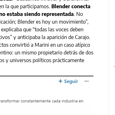
en la que participamos.
Blender conecta
 no estaba siendo representada
. No
cación; Blender es hoy un movimiento”,
 explicaba que “todas las voces deben
ivos” y anticipaba la aparición de Carajo.
os convirtió a Marini en un caso atípico
ntino: un mismo propietario detrás de dos
os y universos políticos prácticamente