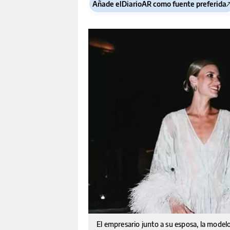
Añade elDiarioAR como fuente preferida
El empresario junto a su esposa, la mode