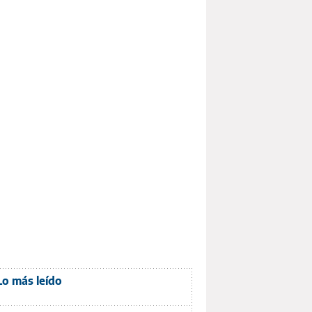
Lo más leído