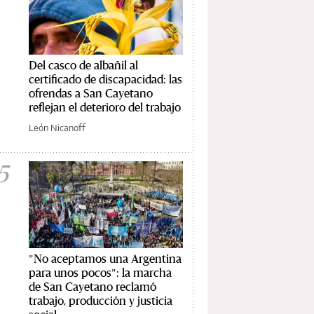
Del casco de albañil al
certificado de discapacidad: las
ofrendas a San Cayetano
reflejan el deterioro del trabajo
León Nicanoff
5
"No aceptamos una Argentina
para unos pocos": la marcha
de San Cayetano reclamó
trabajo, producción y justicia