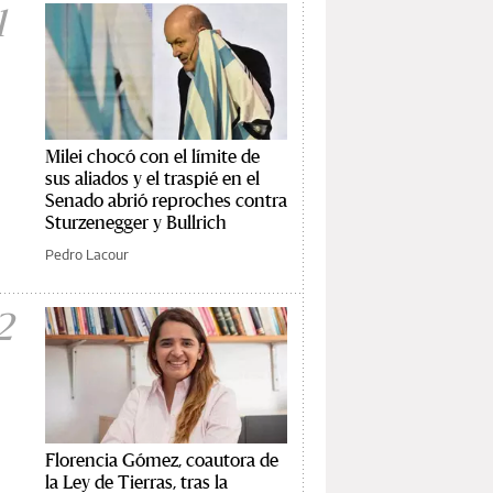
1
Milei chocó con el límite de
sus aliados y el traspié en el
Senado abrió reproches contra
Sturzenegger y Bullrich
Pedro Lacour
2
Florencia Gómez, coautora de
la Ley de Tierras, tras la