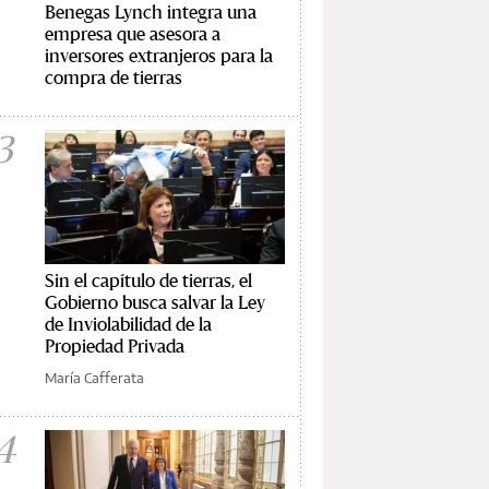
Benegas Lynch integra una
empresa que asesora a
inversores extranjeros para la
compra de tierras
3
Sin el capítulo de tierras, el
Gobierno busca salvar la Ley
de Inviolabilidad de la
Propiedad Privada
María Cafferata
4