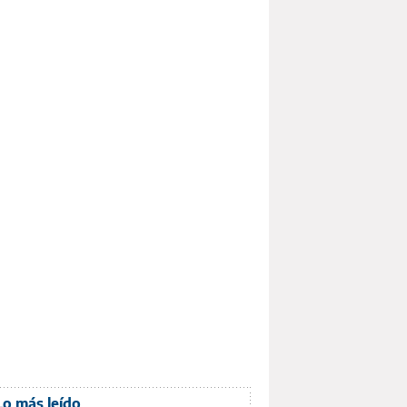
Lo más leído