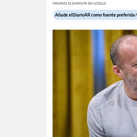
PRIORIZA ELDIARIOAR EN GOOGLE
Añade elDiarioAR como fuente preferida