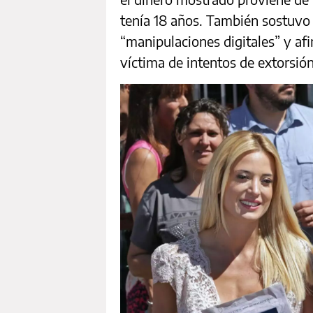
tenía 18 años. También sostuvo 
“manipulaciones digitales” y a
víctima de intentos de extorsió