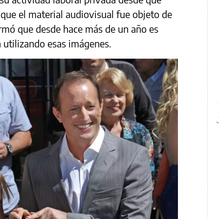
que el material audiovisual fue objeto de
firmó que desde hace más de un año es
n utilizando esas imágenes.