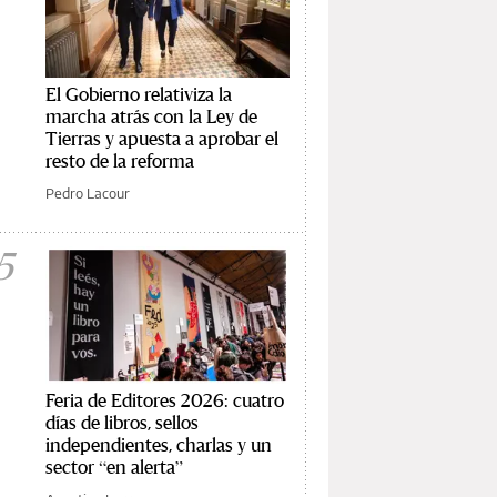
El Gobierno relativiza la
marcha atrás con la Ley de
Tierras y apuesta a aprobar el
resto de la reforma
Pedro Lacour
5
Feria de Editores 2026: cuatro
días de libros, sellos
independientes, charlas y un
sector “en alerta”