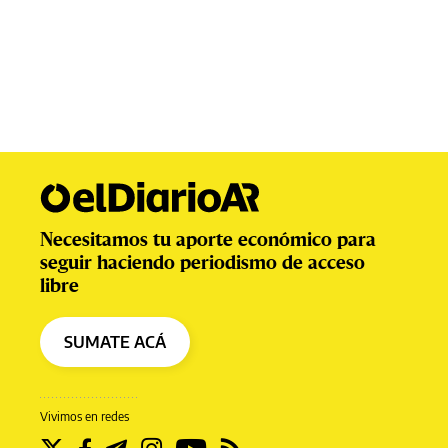
Necesitamos tu aporte económico para
seguir haciendo periodismo de acceso
libre
SUMATE ACÁ
Vivimos en redes