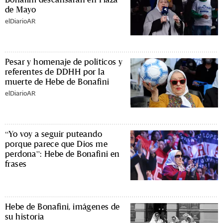
de Mayo
elDiarioAR
Pesar y homenaje de políticos y
referentes de DDHH por la
muerte de Hebe de Bonafini
elDiarioAR
“Yo voy a seguir puteando
porque parece que Dios me
perdona”: Hebe de Bonafini en
frases
Hebe de Bonafini, imágenes de
su historia