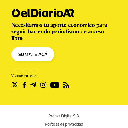
Necesitamos tu aporte económico para
seguir haciendo periodismo de acceso
libre
SUMATE ACÁ
Vivimos en redes
Prensa Digital S.A.
Políticas de privacidad