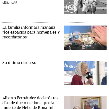
elDiarioAR
La familia informará mañana
“los espacios para homenajes y
recordatorios”
Su último discurso
Alberto Fernández declaró tres
días de duelo nacional por la
muerte de Hebe de Bonafini