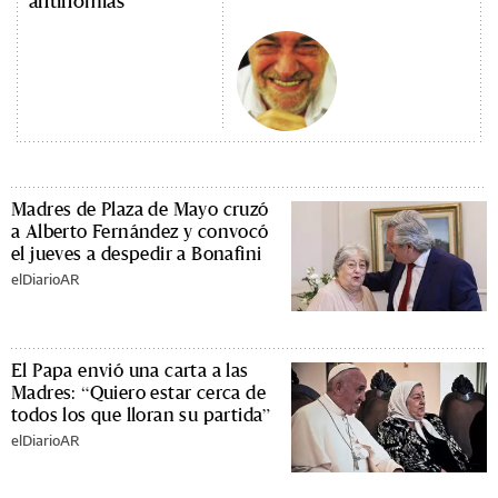
antinomias
Madres de Plaza de Mayo cruzó
a Alberto Fernández y convocó
el jueves a despedir a Bonafini
elDiarioAR
El Papa envió una carta a las
Madres: “Quiero estar cerca de
todos los que lloran su partida”
elDiarioAR