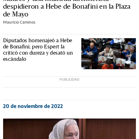
despidieron a Hebe de Bonafini en la Plaza
de Mayo
Mauricio Caminos
Diputados homenajeó a Hebe
de Bonafini, pero Espert la
criticó con dureza y desató un
escándalo
20 de noviembre de 2022