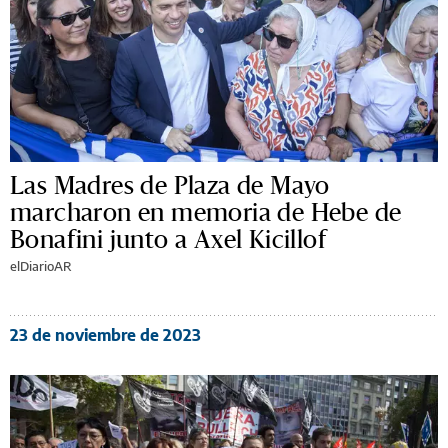
Las Madres de Plaza de Mayo
marcharon en memoria de Hebe de
Bonafini junto a Axel Kicillof
elDiarioAR
23 de noviembre de 2023