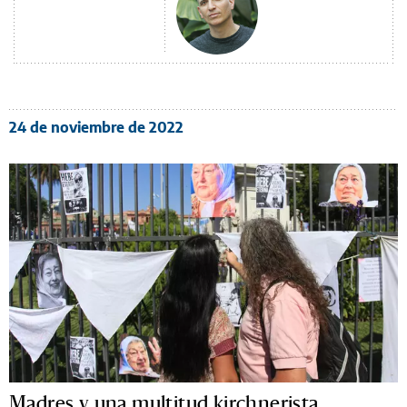
24 de noviembre de 2022
Madres y una multitud kirchnerista