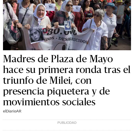
Madres de Plaza de Mayo
hace su primera ronda tras el
triunfo de Milei, con
presencia piquetera y de
movimientos sociales
elDiarioAR