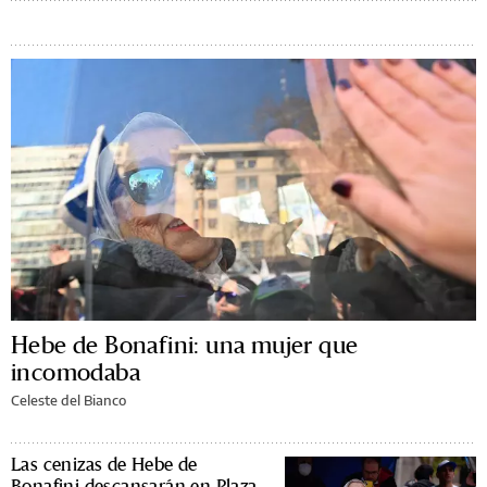
Hebe de Bonafini: una mujer que
incomodaba
Celeste del Bianco
Las cenizas de Hebe de
Bonafini descansarán en Plaza