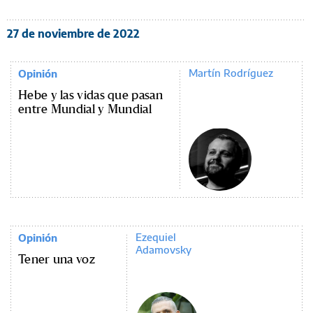
27 de noviembre de 2022
Martín Rodríguez
Opinión
Hebe y las vidas que pasan
entre Mundial y Mundial
Ezequiel
Opinión
Adamovsky
Tener una voz