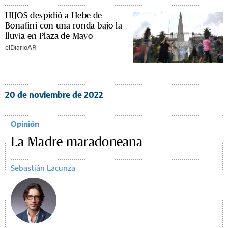
HIJOS despidió a Hebe de
Bonafini con una ronda bajo la
lluvia en Plaza de Mayo
elDiarioAR
20 de noviembre de 2022
Opinión
La Madre maradoneana
Sebastián Lacunza