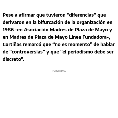
Pese a afirmar que tuvieron “diferencias” que
derivaron en la bifurcación de la organización en
1986 -en Asociación Madres de Plaza de Mayo y
en Madres de Plaza de Mayo Línea Fundadora-,
Cortiñas remarcó que “no es momento” de hablar
de “controversias” y que “el periodismo debe ser
discreto”.