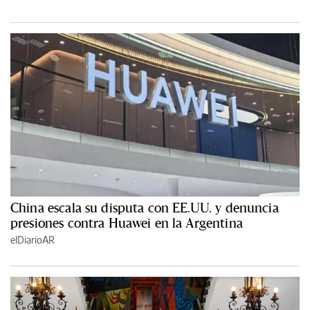
China escala su disputa con EE.UU. y denuncia
presiones contra Huawei en la Argentina
elDiarioAR