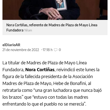
Nora Cortiñas, referente de Madres de Plaza de Mayo Línea
Fundadora
Télam
elDiarioAR
21 de noviembre de 2022
17:18 h
0
La titular de Madres de Plaza de Mayo Línea
Fundadora,
Nora Cortiñas
, reivindicó este lunes la
figura de la fallecida presidenta de la Asociación
Madres de Plaza de Mayo, Hebe de Bonafini, al
retratarla como “una gran luchadora que nunca bajó
los brazos” que “estuvo con todas las madres
enfrentando lo que el pueblo no se merecía”.