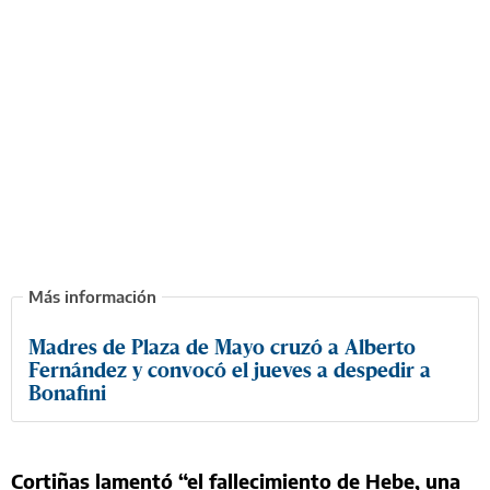
Madres de Plaza de Mayo cruzó a Alberto
Fernández y convocó el jueves a despedir a
Bonafini
Cortiñas lamentó “el fallecimiento de Hebe, una