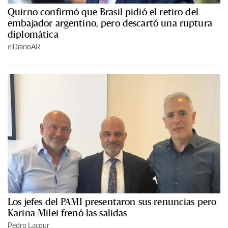
Quirno confirmó que Brasil pidió el retiro del
embajador argentino, pero descartó una ruptura
diplomática
elDiarioAR
Los jefes del PAMI presentaron sus renuncias pero
Karina Milei frenó las salidas
Pedro Lacour