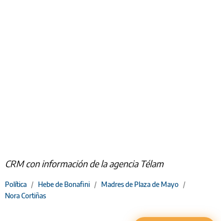
CRM con información de la agencia Télam
Política
/
Hebe de Bonafini
/
Madres de Plaza de Mayo
/
Nora Cortiñas