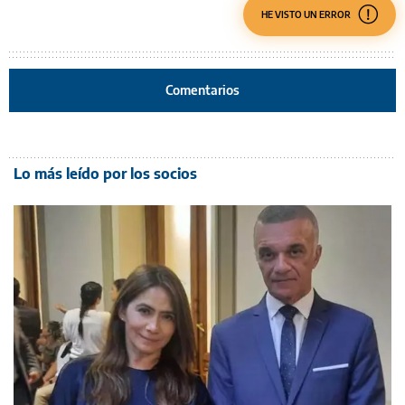
HE VISTO UN ERROR
Comentarios
Lo más leído por los socios