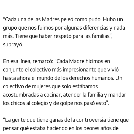
“Cada una de las Madres peleó como pudo. Hubo un
grupo que nos fuimos por algunas diferencias y nada
más. Tiene que haber respeto para las familias”,
subrayó.
En esa línea, remarcó: “Cada Madre hicimos en
conjunto el colectivo más impresionante que vivió
hasta ahora el mundo de los derechos humanos. Un
colectivo de mujeres que solo estábamos
acostumbradas a cocinar, atender la familia y mandar
los chicos al colegio y de golpe nos pasó esto”.
“La gente que tiene ganas de la controversia tiene que
pensar qué estaba haciendo en los peores años del