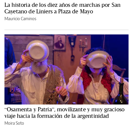
La historia de los diez años de marchas por San
Cayetano de Liniers a Plaza de Mayo
Mauricio Caminos
“Osamenta y Patria”, movilizante y muy gracioso
viaje hacia la formación de la argentinidad
Moira Soto