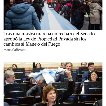
Tras una masiva marcha en rechazo, el Senado
aprobó la Ley de Propiedad Privada sin los
cambios al Manejo del Fuego
María Cafferata