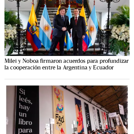
Milei y Noboa firmaron acuerdos para profundizar
la cooperación entre la Argentina y Ecuador