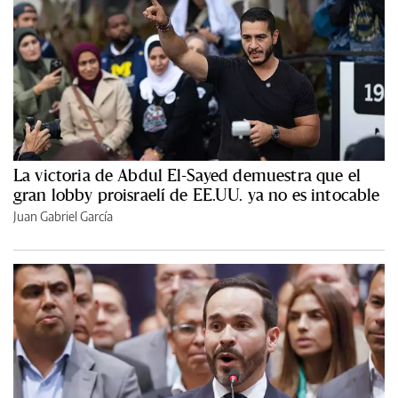
La victoria de Abdul El-Sayed demuestra que el
gran lobby proisraelí de EE.UU. ya no es intocable
Juan Gabriel García