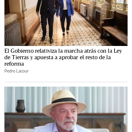
El Gobierno relativiza la marcha atrás con la Ley
de Tierras y apuesta a aprobar el resto de la
reforma
Pedro Lacour