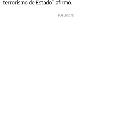
terrorismo de Estado”, afirmó.