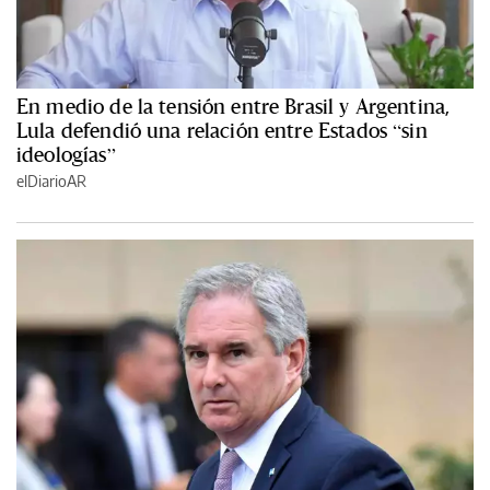
En medio de la tensión entre Brasil y Argentina,
Lula defendió una relación entre Estados “sin
ideologías”
elDiarioAR