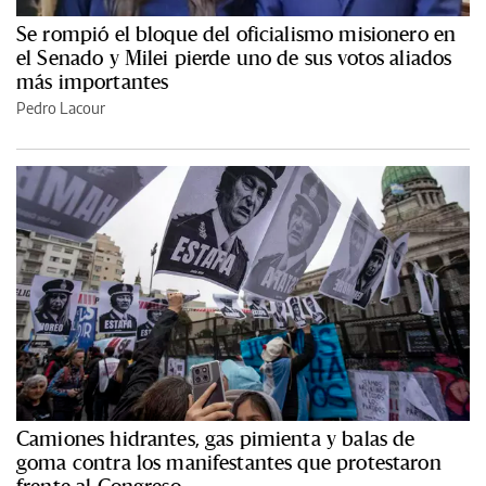
Se rompió el bloque del oficialismo misionero en
el Senado y Milei pierde uno de sus votos aliados
más importantes
Pedro Lacour
Camiones hidrantes, gas pimienta y balas de
goma contra los manifestantes que protestaron