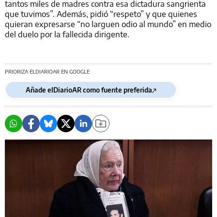
tantos miles de madres contra esa dictadura sangrienta
que tuvimos”. Además, pidió “respeto” y que quienes
quieran expresarse “no larguen odio al mundo” en medio
del duelo por la fallecida dirigente.
PRIORIZA ELDIARIOAR EN GOOGLE
Añade elDiarioAR como fuente preferida