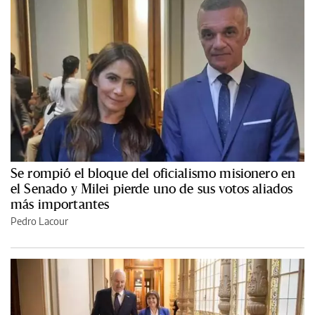
Se rompió el bloque del oficialismo misionero en
el Senado y Milei pierde uno de sus votos aliados
más importantes
Pedro Lacour