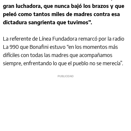
gran luchadora, que nunca bajó los brazos y que
peleó como tantos miles de madres contra esa
dictadura sangrienta que tuvimos”.
La referente de Línea Fundadora remarcó por la radio
La 990 que Bonafini estuvo “en los momentos más
difíciles con todas las madres que acompañamos
siempre, enfrentando lo que el pueblo no se merecía”.