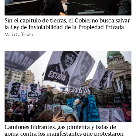
Sin el capítulo de tierras, el Gobierno busca salvar
la Ley de Inviolabilidad de la Propiedad Privada
María Cafferata
Camiones hidrantes, gas pimienta y balas de
goma contra los manifestantes que protestaron