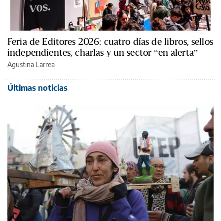
Feria de Editores 2026: cuatro días de libros, sellos
independientes, charlas y un sector “en alerta”
Agustina Larrea
Últimas noticias