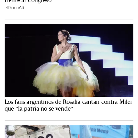
frente al Congreso
elDiarioAR
Los fans argentinos de Rosalía cantan contra Milei
que “la patria no se vende”