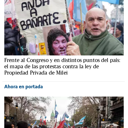
Frente al Congreso y en distintos puntos del país:
el mapa de las protestas contra la ley de
Propiedad Privada de Milei
Ahora en portada