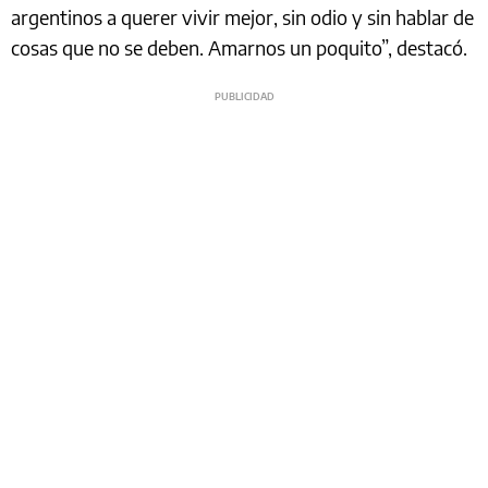
argentinos a querer vivir mejor, sin odio y sin hablar de
cosas que no se deben. Amarnos un poquito”, destacó.