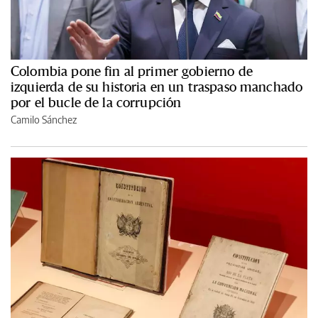
Colombia pone fin al primer gobierno de
izquierda de su historia en un traspaso manchado
por el bucle de la corrupción
Camilo Sánchez