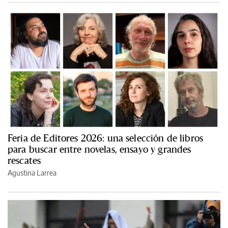
Feria de Editores 2026: una selección de libros
para buscar entre novelas, ensayo y grandes
rescates
Agustina Larrea