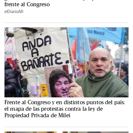
frente al Congreso
elDiarioAR
Frente al Congreso y en distintos puntos del país:
el mapa de las protestas contra la ley de
Propiedad Privada de Milei