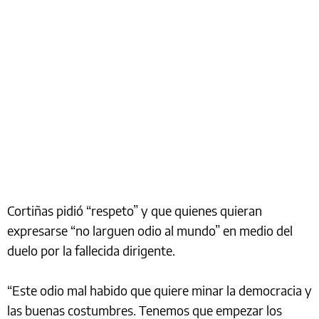
Cortiñas pidió “respeto” y que quienes quieran
expresarse “no larguen odio al mundo” en medio del
duelo por la fallecida dirigente.
“Este odio mal habido que quiere minar la democracia y
las buenas costumbres. Tenemos que empezar los