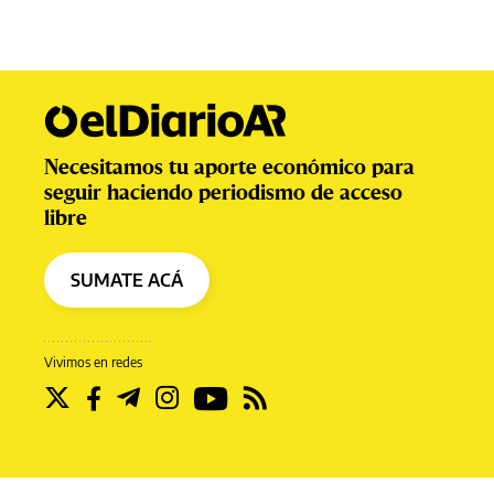
Necesitamos tu aporte económico para
seguir haciendo periodismo de acceso
libre
SUMATE ACÁ
Vivimos en redes