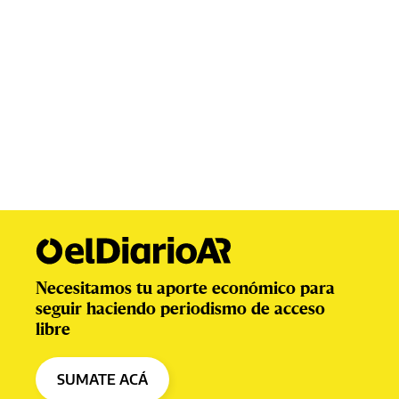
Necesitamos tu aporte económico para
seguir haciendo periodismo de acceso
libre
SUMATE ACÁ