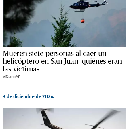
Mueren siete personas al caer un
helicóptero en San Juan: quiénes eran
las víctimas
elDiarioAR
3 de diciembre de 2024