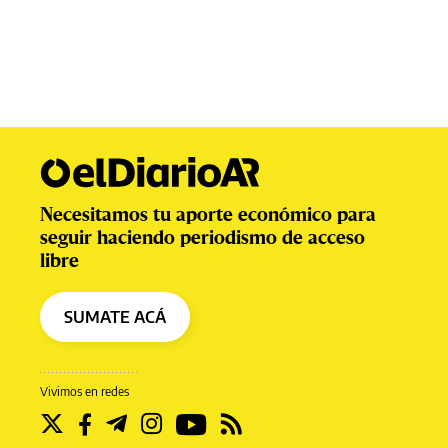
Necesitamos tu aporte económico para
seguir haciendo periodismo de acceso
libre
SUMATE ACÁ
Vivimos en redes