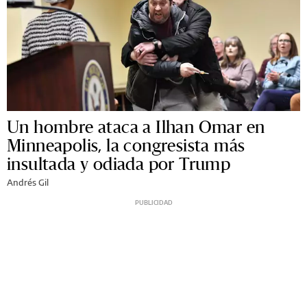
Un hombre ataca a Ilhan Omar en
Minneapolis, la congresista más
insultada y odiada por Trump
Andrés Gil