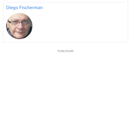
Diego Fischerman