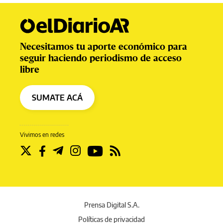
Necesitamos tu aporte económico para
seguir haciendo periodismo de acceso
libre
SUMATE ACÁ
Vivimos en redes
Prensa Digital S.A.
Políticas de privacidad