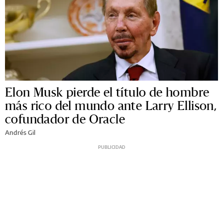
Elon Musk pierde el título de hombre
más rico del mundo ante Larry Ellison,
cofundador de Oracle
Andrés Gil