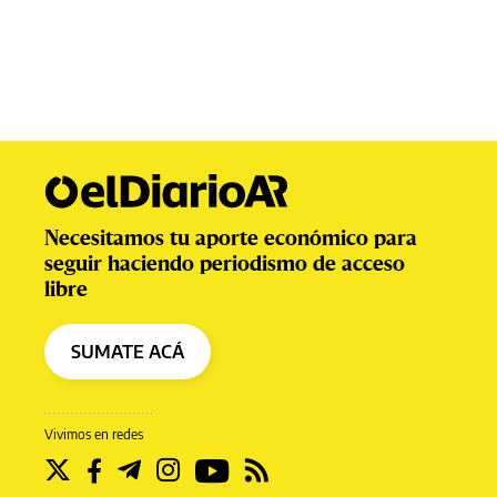
Necesitamos tu aporte económico para
seguir haciendo periodismo de acceso
libre
SUMATE ACÁ
Vivimos en redes