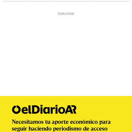
Necesitamos tu aporte económico para
seguir haciendo periodismo de acceso