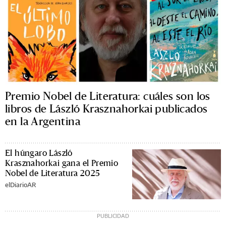
Premio Nobel de Literatura: cuáles son los
libros de László Krasznahorkai publicados
en la Argentina
El húngaro László
Krasznahorkai gana el Premio
Nobel de Literatura 2025
elDiarioAR