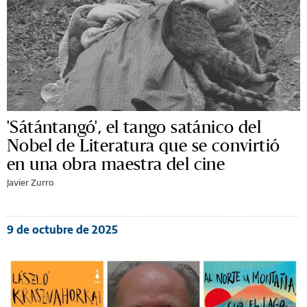
'Sátántangó', el tango satánico del
Nobel de Literatura que se convirtió
en una obra maestra del cine
Javier Zurro
9 de octubre de 2025