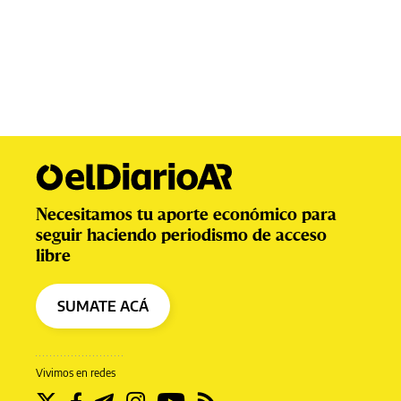
Necesitamos tu aporte económico para
seguir haciendo periodismo de acceso
libre
SUMATE ACÁ
Vivimos en redes