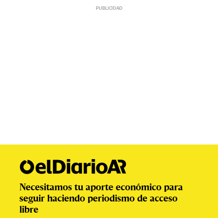
Necesitamos tu aporte económico para
seguir haciendo periodismo de acceso
libre