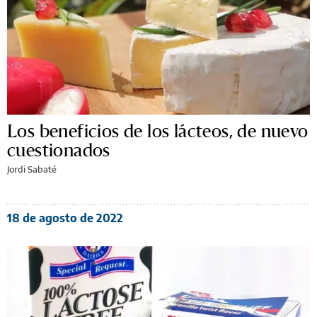
Los beneficios de los lácteos, de nuevo
cuestionados
Jordi Sabaté
18 de agosto de 2022