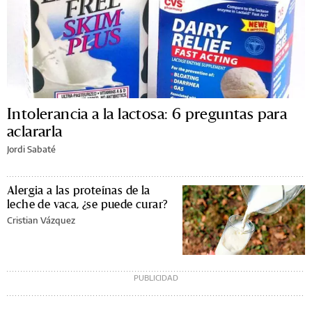
Intolerancia a la lactosa: 6 preguntas para
aclararla
Jordi Sabaté
Alergia a las proteínas de la
leche de vaca, ¿se puede curar?
Cristian Vázquez