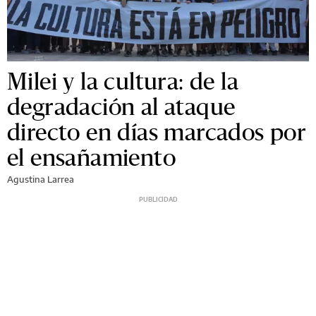
Milei y la cultura: de la
degradación al ataque
directo en días marcados por
el ensañamiento
Agustina Larrea