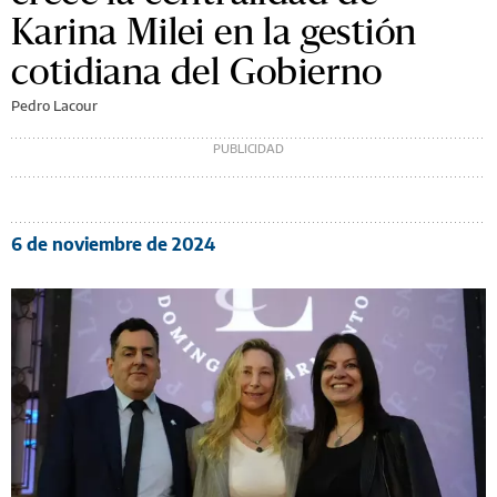
Karina Milei en la gestión
cotidiana del Gobierno
Pedro Lacour
6 de noviembre de 2024