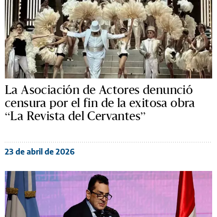
La Asociación de Actores denunció
censura por el fin de la exitosa obra
“La Revista del Cervantes”
23 de abril de 2026