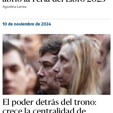
Agustina Larrea
10 de noviembre de 2024
El poder detrás del trono:
crece la centralidad de