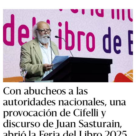
Con abucheos a las
autoridades nacionales, una
provocación de Cifelli y
discurso de Juan Sasturain,
abrió la Feria del Libro 2025