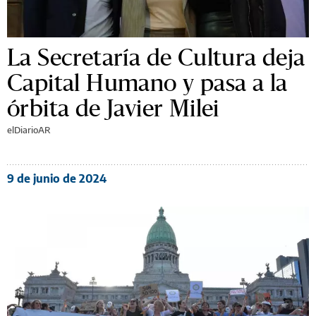
La Secretaría de Cultura deja
Capital Humano y pasa a la
órbita de Javier Milei
elDiarioAR
9 de junio de 2024