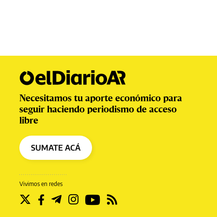
Necesitamos tu aporte económico para
seguir haciendo periodismo de acceso
libre
SUMATE ACÁ
Vivimos en redes