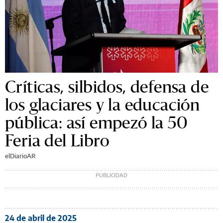
Críticas, silbidos, defensa de
los glaciares y la educación
pública: así empezó la 50
Feria del Libro
elDiarioAR
24 de abril de 2025