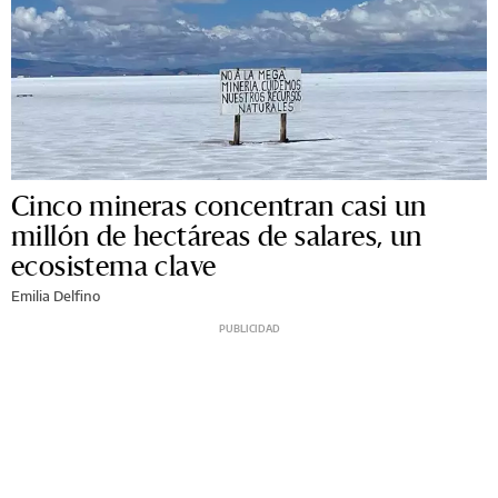
Cinco mineras concentran casi un
millón de hectáreas de salares, un
ecosistema clave
Emilia Delfino