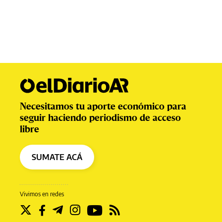
Necesitamos tu aporte económico para
seguir haciendo periodismo de acceso
libre
SUMATE ACÁ
Vivimos en redes