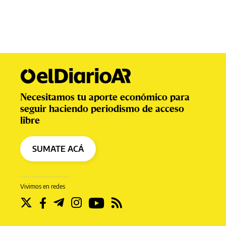
Necesitamos tu aporte económico para
seguir haciendo periodismo de acceso
libre
SUMATE ACÁ
Vivimos en redes