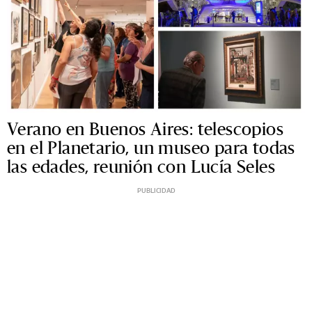
Verano en Buenos Aires: telescopios
en el Planetario, un museo para todas
las edades, reunión con Lucía Seles