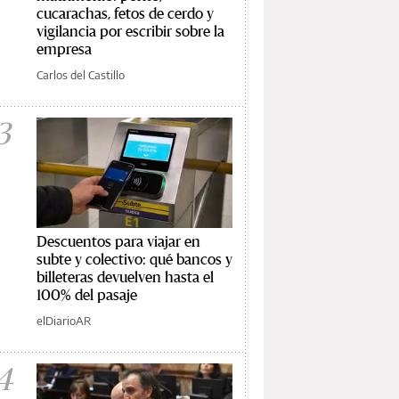
cucarachas, fetos de cerdo y
vigilancia por escribir sobre la
empresa
Carlos del Castillo
3
Descuentos para viajar en
subte y colectivo: qué bancos y
billeteras devuelven hasta el
100% del pasaje
elDiarioAR
4