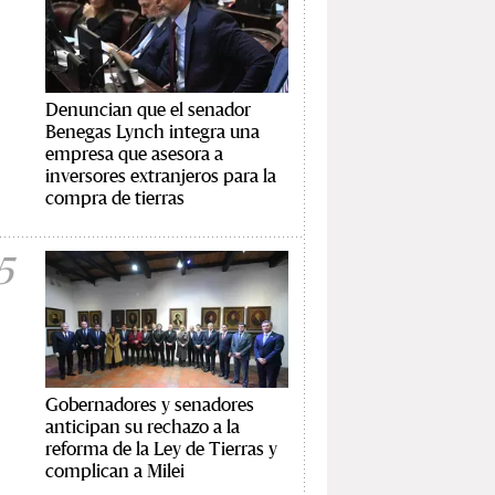
Denuncian que el senador
Benegas Lynch integra una
empresa que asesora a
inversores extranjeros para la
compra de tierras
5
Gobernadores y senadores
anticipan su rechazo a la
reforma de la Ley de Tierras y
complican a Milei