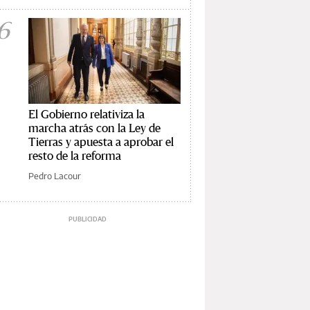
6
El Gobierno relativiza la
marcha atrás con la Ley de
Tierras y apuesta a aprobar el
resto de la reforma
Pedro Lacour