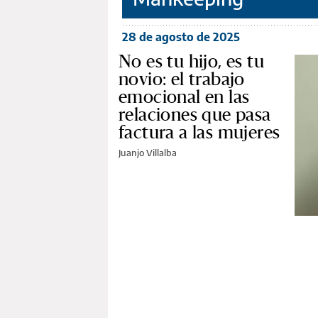
28 de agosto de 2025
No es tu hijo, es tu
novio: el trabajo
emocional en las
relaciones que pasa
factura a las mujeres
Juanjo Villalba