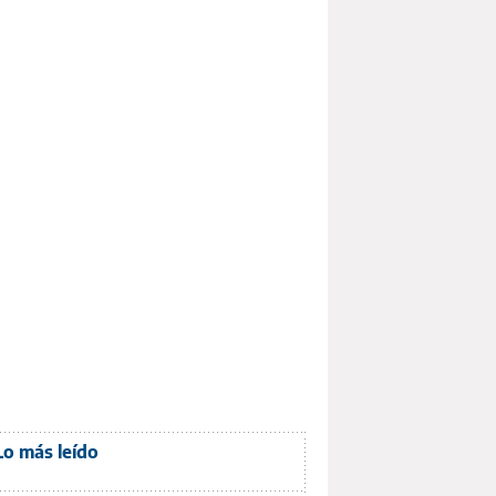
Lo más leído