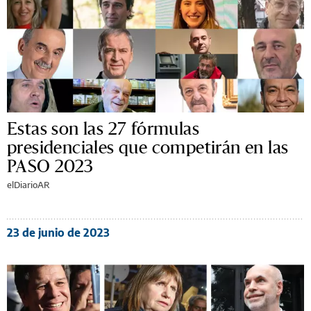
Estas son las 27 fórmulas
presidenciales que competirán en las
PASO 2023
elDiarioAR
23 de junio de 2023