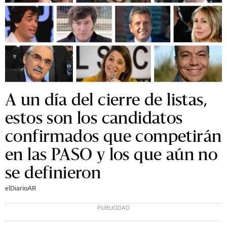
A un día del cierre de listas,
estos son los candidatos
confirmados que competirán
en las PASO y los que aún no
se definieron
elDiarioAR