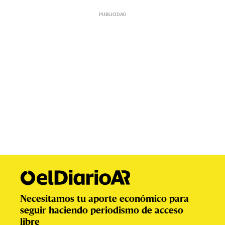
Necesitamos tu aporte económico para
seguir haciendo periodismo de acceso
libre