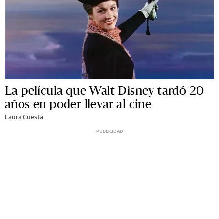
La película que Walt Disney tardó 20
años en poder llevar al cine
Laura Cuesta