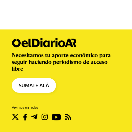
Necesitamos tu aporte económico para
seguir haciendo periodismo de acceso
libre
SUMATE ACÁ
Vivimos en redes