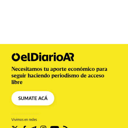
Necesitamos tu aporte económico para
seguir haciendo periodismo de acceso
libre
SUMATE ACÁ
Vivimos en redes