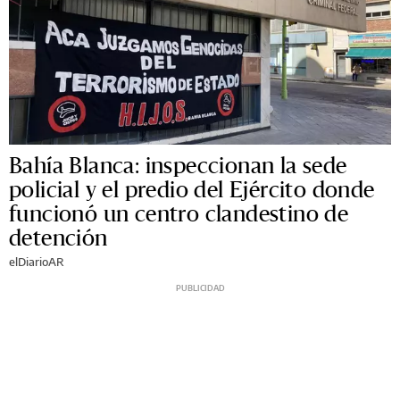
Bahía Blanca: inspeccionan la sede
policial y el predio del Ejército donde
funcionó un centro clandestino de
detención
elDiarioAR