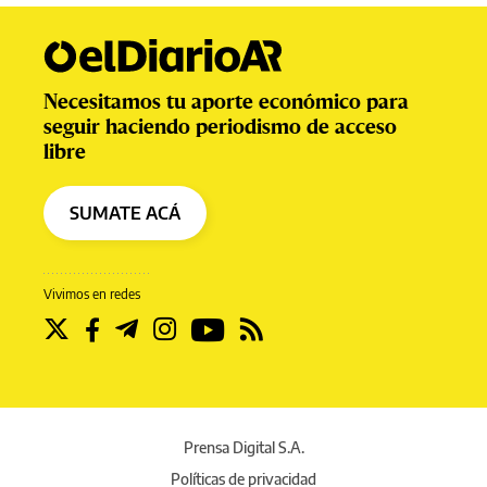
Necesitamos tu aporte económico para
seguir haciendo periodismo de acceso
libre
SUMATE ACÁ
Vivimos en redes
Prensa Digital S.A.
Políticas de privacidad