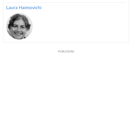
Laura Haimovichi