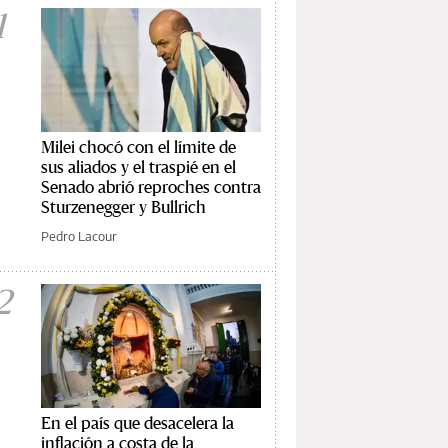
1
Milei chocó con el límite de
sus aliados y el traspié en el
Senado abrió reproches contra
Sturzenegger y Bullrich
Pedro Lacour
2
En el país que desacelera la
inflación a costa de la