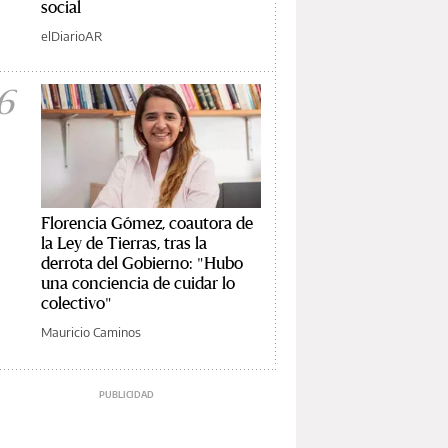
social
elDiarioAR
6
Florencia Gómez, coautora de
la Ley de Tierras, tras la
derrota del Gobierno: "Hubo
una conciencia de cuidar lo
colectivo"
Mauricio Caminos