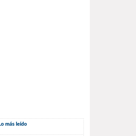
Lo más leído