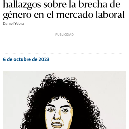
hallazgos sobre la brecha de
género en el mercado laboral
Daniel Yebra
6 de octubre de 2023