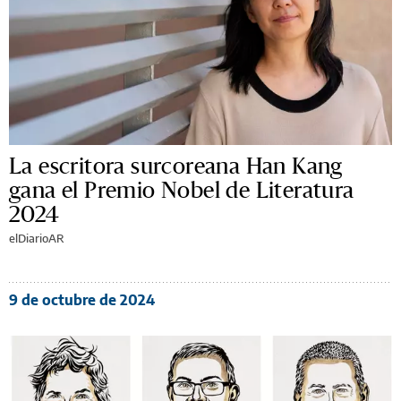
La escritora surcoreana Han Kang
gana el Premio Nobel de Literatura
2024
elDiarioAR
9 de octubre de 2024