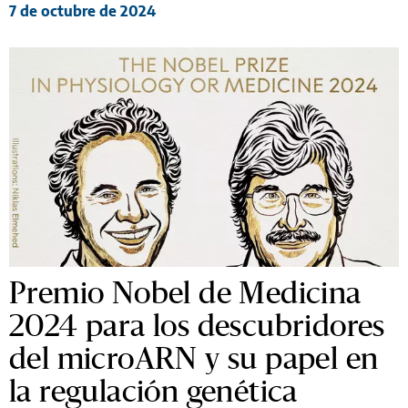
7 de octubre de 2024
Premio Nobel de Medicina
2024 para los descubridores
del microARN y su papel en
la regulación genética