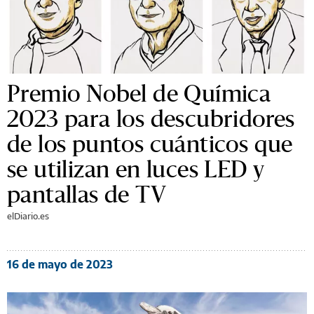
Premio Nobel de Química
2023 para los descubridores
de los puntos cuánticos que
se utilizan en luces LED y
pantallas de TV
elDiario.es
16 de mayo de 2023