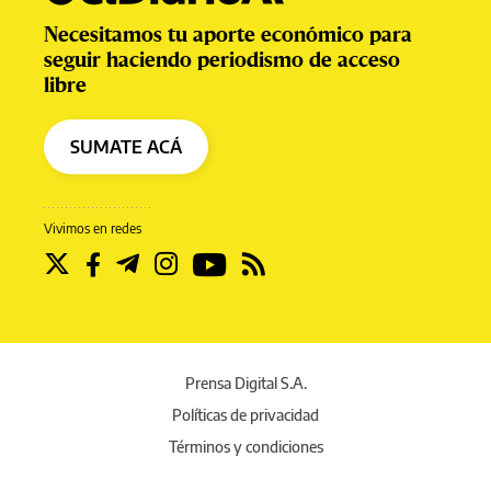
Necesitamos tu aporte económico para
seguir haciendo periodismo de acceso
libre
SUMATE ACÁ
Vivimos en redes
Prensa Digital S.A.
Políticas de privacidad
Términos y condiciones