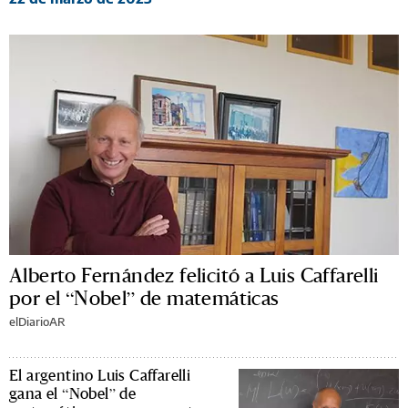
Alberto Fernández felicitó a Luis Caffarelli
por el “Nobel” de matemáticas
elDiarioAR
El argentino Luis Caffarelli
gana el “Nobel” de