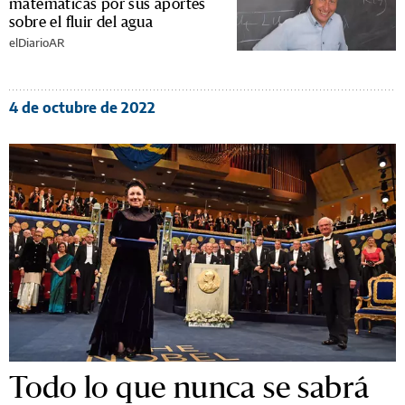
matemáticas por sus aportes
sobre el fluir del agua
elDiarioAR
4 de octubre de 2022
Todo lo que nunca se sabrá