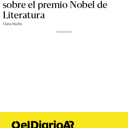
sobre el premio Nobel de
Literatura
Clara Nuño