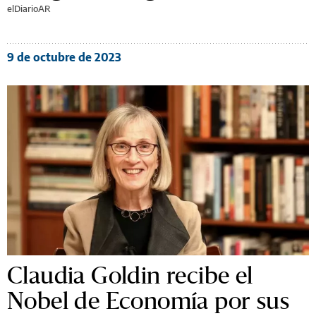
elDiarioAR
9 de octubre de 2023
Claudia Goldin recibe el
Nobel de Economía por sus