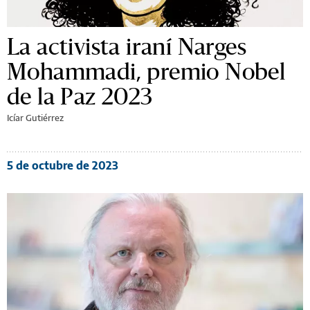
La activista iraní Narges
Mohammadi, premio Nobel
de la Paz 2023
Icíar Gutiérrez
5 de octubre de 2023