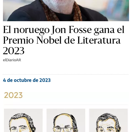
El noruego Jon Fosse gana el
Premio Nobel de Literatura
2023
elDiarioAR
4 de octubre de 2023