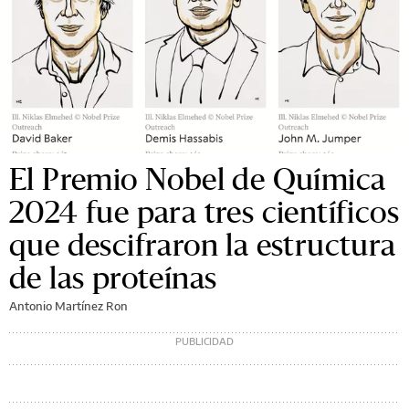
El Premio Nobel de Química
2024 fue para tres científicos
que descifraron la estructura
de las proteínas
Antonio Martínez Ron