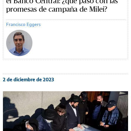
el Banco Central: ¿qué pasó con las
promesas de campaña de Milei?
Francisco Eggers
2 de diciembre de 2023