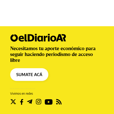
Necesitamos tu aporte económico para
seguir haciendo periodismo de acceso
libre
SUMATE ACÁ
Vivimos en redes