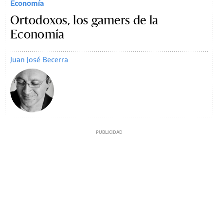
Economía
Ortodoxos, los gamers de la
Economía
Juan José Becerra