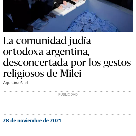
La comunidad judía
ortodoxa argentina,
desconcertada por los gestos
religiosos de Milei
Agustina Said
28 de noviembre de 2021