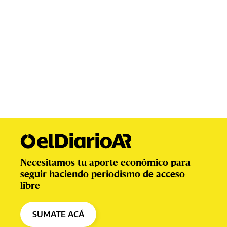
Necesitamos tu aporte económico para
seguir haciendo periodismo de acceso
libre
SUMATE ACÁ