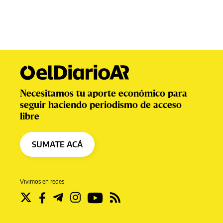
Necesitamos tu aporte económico para
seguir haciendo periodismo de acceso
libre
SUMATE ACÁ
Vivimos en redes