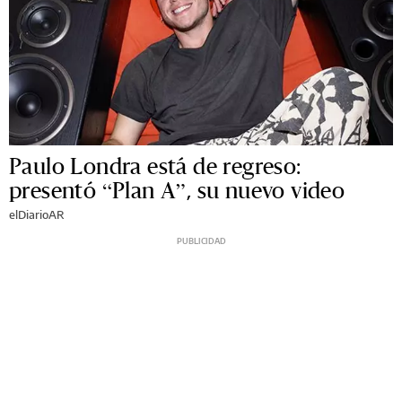
Paulo Londra está de regreso:
presentó “Plan A”, su nuevo video
elDiarioAR