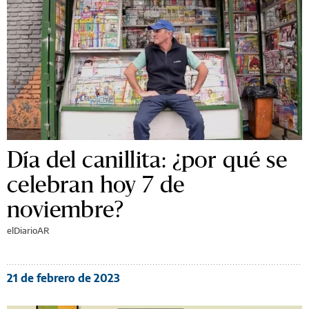
Día del canillita: ¿por qué se
celebran hoy 7 de
noviembre?
elDiarioAR
21 de febrero de 2023