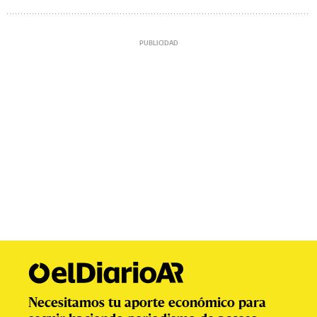
Necesitamos tu aporte económico para