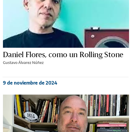
Daniel Flores, como un Rolling Stone
Gustavo Álvarez Núñez
9 de noviembre de 2024