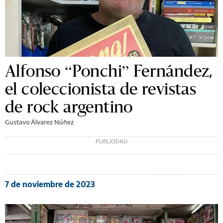
Alfonso “Ponchi” Fernández,
el coleccionista de revistas
de rock argentino
Gustavo Álvarez Núñez
7 de noviembre de 2023