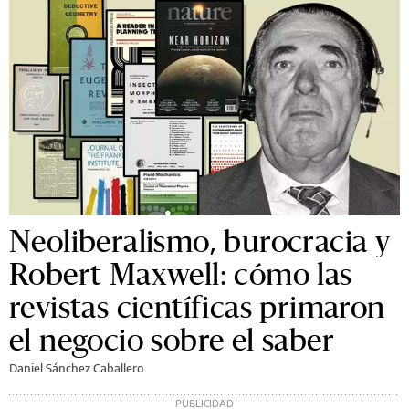
Neoliberalismo, burocracia y
Robert Maxwell: cómo las
revistas científicas primaron
el negocio sobre el saber
Daniel Sánchez Caballero