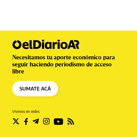
Necesitamos tu aporte económico para
seguir haciendo periodismo de acceso
libre
SUMATE ACÁ
Vivimos en redes