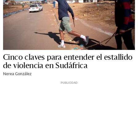
Cinco claves para entender el estallido
de violencia en Sudáfrica
Nerea González