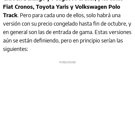
Fiat Cronos, Toyota Yaris y Volkswagen Polo
Track
. Pero para cada uno de ellos, solo habrá una
versión con su precio congelado hasta fin de octubre, y
en general son las de entrada de gama. Estas versiones
aún se están definiendo, pero en principio serían las
siguientes: