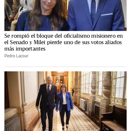
Se rompió el bloque del oficialismo misionero en
el Senado y Milei pierde uno de sus votos aliados
más importantes
Pedro Lacour