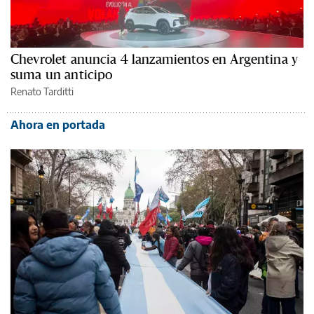
Chevrolet anuncia 4 lanzamientos en Argentina y
suma un anticipo
Renato Tarditti
Ahora en portada