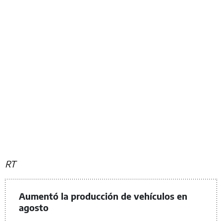
RT
Aumentó la producción de vehículos en
agosto