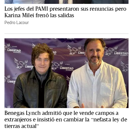
Los jefes del PAMI presentaron sus renuncias pero
Karina Milei frenó las salidas
Pedro Lacour
Benegas Lynch admitió que le vende campos a
extranjeros e insistió en cambiar la “nefasta ley de
tierras actual”