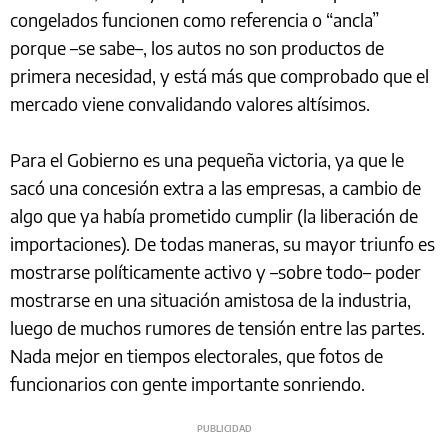
congelados funcionen como referencia o “ancla”
porque –se sabe–, los autos no son productos de
primera necesidad, y está más que comprobado que el
mercado viene convalidando valores altísimos.
Para el Gobierno es una pequeña victoria, ya que le
sacó una concesión extra a las empresas, a cambio de
algo que ya había prometido cumplir (la liberación de
importaciones). De todas maneras, su mayor triunfo es
mostrarse políticamente activo y –sobre todo– poder
mostrarse en una situación amistosa de la industria,
luego de muchos rumores de tensión entre las partes.
Nada mejor en tiempos electorales, que fotos de
funcionarios con gente importante sonriendo.