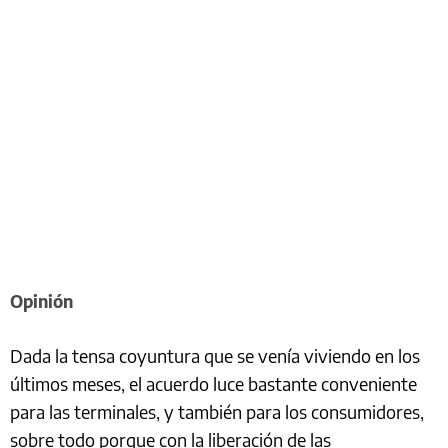
Opinión
Dada la tensa coyuntura que se venía viviendo en los
últimos meses, el acuerdo luce bastante conveniente
para las terminales, y también para los consumidores,
sobre todo porque con la liberación de las