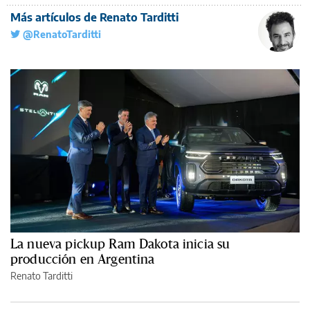
Más artículos de Renato Tarditti
@RenatoTarditti
La nueva pickup Ram Dakota inicia su
producción en Argentina
Renato Tarditti