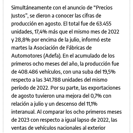
Simultáneamente con el anuncio de “Precios
Justos”, se dieron a conocer las cifras de
producción en agosto. El total fue de 63.455
unidades, 17,4% más que el mismo mes de 2022
y 28,8% por encima de la julio, informó este
martes la Asociación de Fábricas de
Automotores (Adefa). En el acumulado de los
primeros ocho meses del año, la producción fue
de 408.486 vehículos, con una suba del 19,5%
respecto a las 341.788 unidades del mismo
período de 2022. Por su parte, las exportaciones
de agosto tuvieron una mejora del 0,7% con
relación a julio y un descenso del 11,1%
interanual. Al comparar los ocho primeros meses
de 2023 con respecto a igual lapso de 2022, las
ventas de vehículos nacionales al exterior