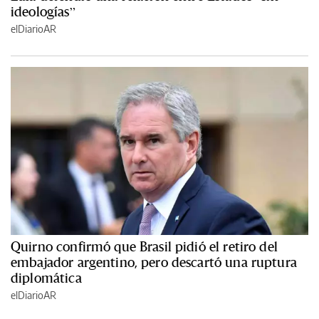
ideologías”
elDiarioAR
Quirno confirmó que Brasil pidió el retiro del
embajador argentino, pero descartó una ruptura
diplomática
elDiarioAR