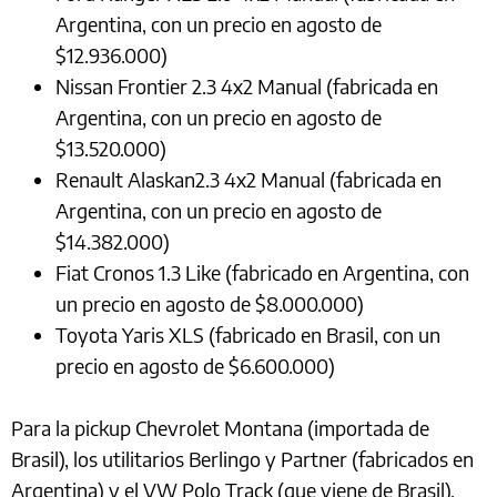
Argentina, con un precio en agosto de
$12.936.000)
Nissan Frontier 2.3 4x2 Manual (fabricada en
Argentina, con un precio en agosto de
$13.520.000)
Renault Alaskan2.3 4x2 Manual (fabricada en
Argentina, con un precio en agosto de
$14.382.000)
Fiat Cronos 1.3 Like (fabricado en Argentina, con
un precio en agosto de $8.000.000)
Toyota Yaris XLS (fabricado en Brasil, con un
precio en agosto de $6.600.000)
Para la pickup Chevrolet Montana (importada de
Brasil), los utilitarios Berlingo y Partner (fabricados en
Argentina) y el VW Polo Track (que viene de Brasil),