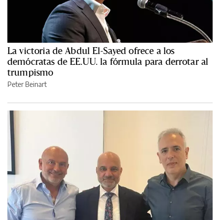
La victoria de Abdul El-Sayed ofrece a los
demócratas de EE.UU. la fórmula para derrotar al
trumpismo
Peter Beinart