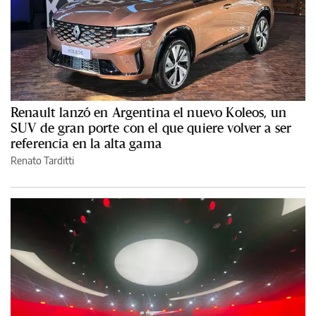
Renault lanzó en Argentina el nuevo Koleos, un
SUV de gran porte con el que quiere volver a ser
referencia en la alta gama
Renato Tarditti