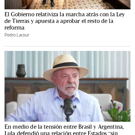
El Gobierno relativiza la marcha atrás con la Ley
de Tierras y apuesta a aprobar el resto de la
reforma
Pedro Lacour
En medio de la tensión entre Brasil y Argentina,
Lula defendió una relación entre Estados “sin