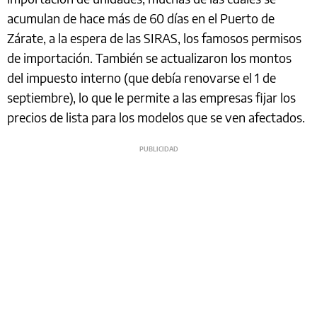
acumulan de hace más de 60 días en el Puerto de
Zárate, a la espera de las SIRAS, los famosos permisos
de importación. También se actualizaron los montos
del impuesto interno (que debía renovarse el 1 de
septiembre), lo que le permite a las empresas fijar los
precios de lista para los modelos que se ven afectados.