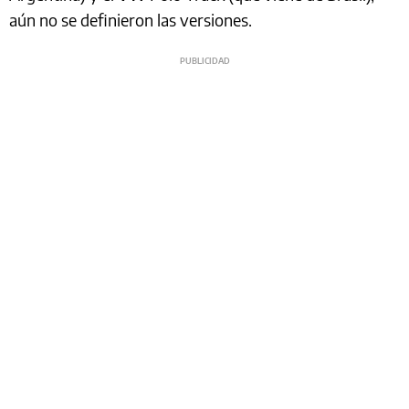
aún no se definieron las versiones.