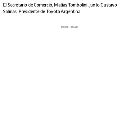
El Secretario de Comercio, Matías Tombolini, junto Gustavo
Salinas, Presidente de Toyota Argentina