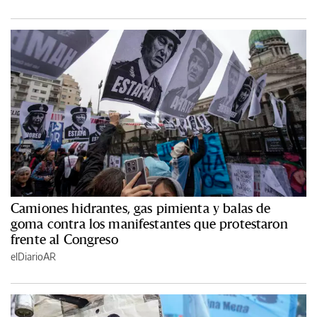
Camiones hidrantes, gas pimienta y balas de
goma contra los manifestantes que protestaron
frente al Congreso
elDiarioAR