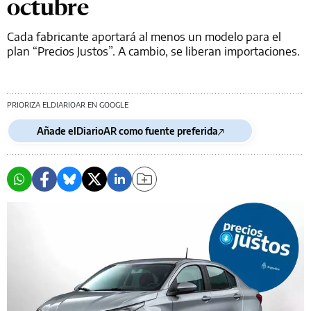
octubre
Cada fabricante aportará al menos un modelo para el
plan “Precios Justos”. A cambio, se liberan importaciones.
PRIORIZA ELDIARIOAR EN GOOGLE
Añade elDiarioAR como fuente preferida