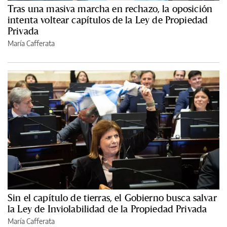
Tras una masiva marcha en rechazo, la oposición
intenta voltear capítulos de la Ley de Propiedad
Privada
María Cafferata
Sin el capítulo de tierras, el Gobierno busca salvar
la Ley de Inviolabilidad de la Propiedad Privada
María Cafferata