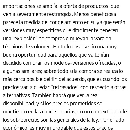
importaciones se amplía la oferta de productos, que
venía severamente restringida. Menos beneficiosa
parece la medida del congelamiento en sí, ya que serán
versiones muy específicas que difícilmente generen
una “explosión” de compras o muevan la vara en
términos de volumen. En todo caso serán una muy
buena oportunidad para aquellos que ya tenían
decidido comprar los modelos-versiones ofrecidas, o
algunas similares; sobre todo si la compra se realiza lo
más cerca posible del fin del acuerdo, que es cuando los
precios van a quedar “retrasados” con respecto a otras
alternativas. También habrá que ver la real
disponibilidad, y si los precios prometidos se
mantienen en las concesionarias, en un contexto donde
los sobreprecios son las generales de la ley. Por el lado
económico, es muy improbable que estos precios