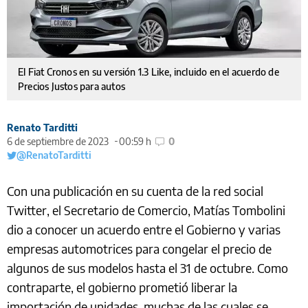
El Fiat Cronos en su versión 1.3 Like, incluido en el acuerdo de
Precios Justos para autos
Renato Tarditti
6 de septiembre de 2023
00:59 h
0
@RenatoTarditti
Con una publicación en su cuenta de la red social
Twitter, el Secretario de Comercio, Matías Tombolini
dio a conocer un acuerdo entre el Gobierno y varias
empresas automotrices para congelar el precio de
algunos de sus modelos hasta el 31 de octubre. Como
contraparte, el gobierno prometió liberar la
importación de unidades, muchas de las cuales se