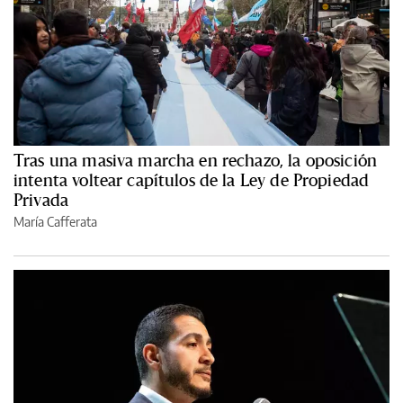
Tras una masiva marcha en rechazo, la oposición
intenta voltear capítulos de la Ley de Propiedad
Privada
María Cafferata