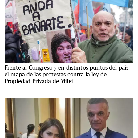
Frente al Congreso y en distintos puntos del país:
el mapa de las protestas contra la ley de
Propiedad Privada de Milei