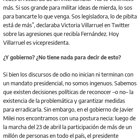
más. Si sos grande para militar ideas de mierda, lo sos
para bancarte lo que venga. Sos legisladora, lo de pibita
está de más”, declaraba Victoria Villarruel en Twitter
sobre las agresiones que recibía Fernández. Hoy
Villarruel es vicepresidenta.
¿Y gobierno? ¿No tiene nada para decir de esto?
Si bien los discursos de odio no inician ni terminan con
un mandato presidencial, no somos ingenuos. Sabemos
que existen decisiones políticas de reconocer –o no– la
existencia de la problemática y garantizar medidas
para erradicarla. Sin embargo, en el gobierno de Javier
Milei nos encontramos con una postura necia: luego de
la marcha del 23 de abril la participación de más de un
millón de personas en todo el país, el presidente