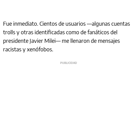
Fue inmediato. Cientos de usuarios —algunas cuentas
trolls y otras identificadas como de fanáticos del
presidente Javier Milei— me llenaron de mensajes
racistas y xenófobos.