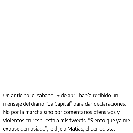
Un anticipo: el sábado 19 de abril había recibido un
mensaje del diario “La Capital” para dar declaraciones.
No por la marcha sino por comentarios ofensivos y
violentos en respuesta a mis tweets. “Siento que ya me
expuse demasiado”, le dije a Matías, el periodista.