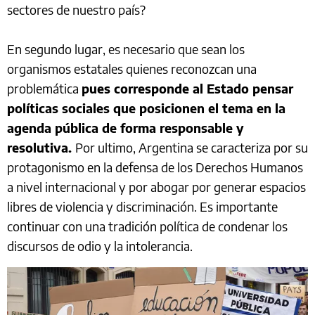
sectores de nuestro país?
En segundo lugar, es necesario que sean los
organismos estatales quienes reconozcan una
problemática
pues corresponde al Estado pensar
políticas sociales que posicionen el tema en la
agenda pública de forma responsable y
resolutiva.
Por ultimo, Argentina se caracteriza por su
protagonismo en la defensa de los Derechos Humanos
a nivel internacional y por abogar por generar espacios
libres de violencia y discriminación. Es importante
continuar con una tradición política de condenar los
discursos de odio y la intolerancia.