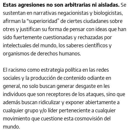
Estas agresiones no son arbitrarias ni aisladas.
Se
sustentan en narrativas negacionistas y biologicistas,
afirman la “superioridad” de ciertes ciudadanes sobre
otres y justifican su forma de pensar con ideas que han
sido fuertemente cuestionadas y rechazadas por
intelectuales del mundo, los saberes científicos y
organismos de derechos humanos.
El racismo como estrategia política en las redes
sociales y la producción de contenido odiante en
general, no solo buscan generar desgaste en les
individuos que son receptores de los ataques, sino que
además buscan ridiculizar y exponer abiertamente a
cualquier grupo y/o líder perteneciente a cualquier
movimiento que cuestione esta cosmovisión del
mundo.