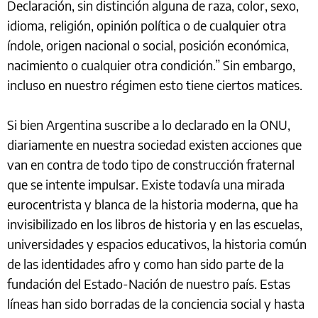
Declaración, sin distinción alguna de raza, color, sexo,
idioma, religión, opinión política o de cualquier otra
índole, origen nacional o social, posición económica,
nacimiento o cualquier otra condición.” Sin embargo,
incluso en nuestro régimen esto tiene ciertos matices.
Si bien Argentina suscribe a lo declarado en la ONU,
diariamente en nuestra sociedad existen acciones que
van en contra de todo tipo de construcción fraternal
que se intente impulsar. Existe todavía una mirada
eurocentrista y blanca de la historia moderna, que ha
invisibilizado en los libros de historia y en las escuelas,
universidades y espacios educativos, la historia común
de las identidades afro y como han sido parte de la
fundación del Estado-Nación de nuestro país. Estas
líneas han sido borradas de la conciencia social y hasta