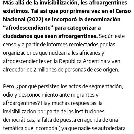
Más allá de la invisibilización, les afroargentines
existimos. Tal así que por primera vez en el Censo
Nacional (2022) se incorporó la denominación
“afrodescendiente” para categorizar a
ciudadanos que sean afroargentines.
Según este
censo y a partir de informes recolectados por las
organizaciones que nuclean a les africanes y
afrodescendientes en la República Argentina viven
alrededor de 2 millones de personas de ese origen.
Pero, ¿por qué persisten los actos de segmentación,
odio y desconocimiento ante migrantes y
afroargentines? Hay muchas respuestas: la
invisibilización por parte de las instituciones
democráticas, la falta de puesta en agenda de una
temática que incomoda ( ya que nadie se autodeclara