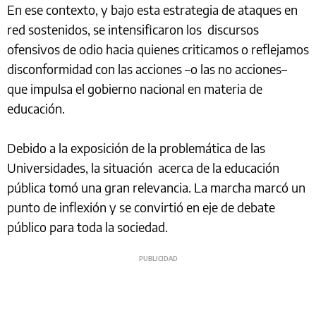
En ese contexto, y bajo esta estrategia de ataques en
red sostenidos, se intensificaron los discursos
ofensivos de odio hacia quienes criticamos o reflejamos
disconformidad con las acciones –o las no acciones–
que impulsa el gobierno nacional en materia de
educación.
Debido a la exposición de la problemática de las
Universidades, la situación acerca de la educación
pública tomó una gran relevancia. La marcha marcó un
punto de inflexión y se convirtió en eje de debate
público para toda la sociedad.