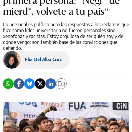
primera persona: “Negr* de
mierd*, volvete a tu país”
Lo personal es político pero las respuestas a los reclamos que
hice como líder universitaria no fueron personales sino
xenófobas y racistas. Estoy orgullosa de ser quién soy y de
dónde vengo: son también base de las convicciones que
defiendo.
Flor Del Alba Cruz