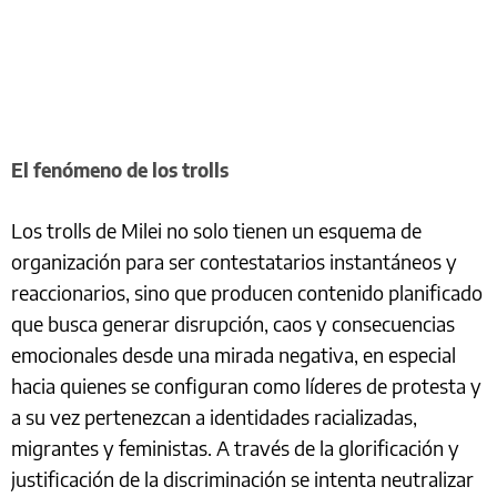
El fenómeno de los trolls
Los trolls de Milei no solo tienen un esquema de
organización para ser contestatarios instantáneos y
reaccionarios, sino que producen contenido planificado
que busca generar disrupción, caos y consecuencias
emocionales desde una mirada negativa, en especial
hacia quienes se configuran como líderes de protesta y
a su vez pertenezcan a identidades racializadas,
migrantes y feministas. A través de la glorificación y
justificación de la discriminación se intenta neutralizar