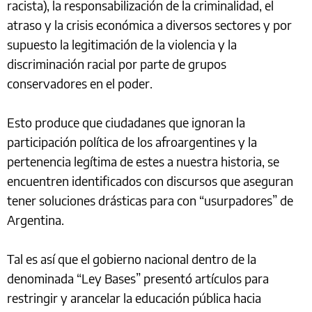
racista), la responsabilización de la criminalidad, el
atraso y la crisis económica a diversos sectores y por
supuesto la legitimación de la violencia y la
discriminación racial por parte de grupos
conservadores en el poder.
Esto produce que ciudadanes que ignoran la
participación política de los afroargentines y la
pertenencia legítima de estes a nuestra historia, se
encuentren identificados con discursos que aseguran
tener soluciones drásticas para con “usurpadores” de
Argentina.
Tal es así que el gobierno nacional dentro de la
denominada “Ley Bases” presentó artículos para
restringir y arancelar la educación pública hacia