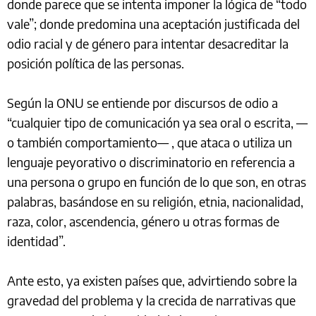
donde parece que se intenta imponer la lógica de “todo
vale”; donde predomina una aceptación justificada del
odio racial y de género para intentar desacreditar la
posición política de las personas.
Según la ONU se entiende por discursos de odio a
“cualquier tipo de comunicación ya sea oral o escrita, —
o también comportamiento— , que ataca o utiliza un
lenguaje peyorativo o discriminatorio en referencia a
una persona o grupo en función de lo que son, en otras
palabras, basándose en su religión, etnia, nacionalidad,
raza, color, ascendencia, género u otras formas de
identidad”.
Ante esto, ya existen países que, advirtiendo sobre la
gravedad del problema y la crecida de narrativas que