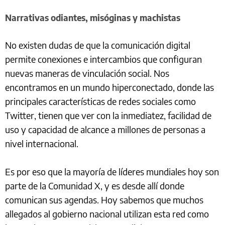
Narrativas odiantes, misóginas y machistas
No existen dudas de que la comunicación digital
permite conexiones e intercambios que configuran
nuevas maneras de vinculación social. Nos
encontramos en un mundo hiperconectado, donde las
principales características de redes sociales como
Twitter, tienen que ver con la inmediatez, facilidad de
uso y capacidad de alcance a millones de personas a
nivel internacional.
Es por eso que la mayoría de líderes mundiales hoy son
parte de la Comunidad X, y es desde allí donde
comunican sus agendas. Hoy sabemos que muchos
allegados al gobierno nacional utilizan esta red como