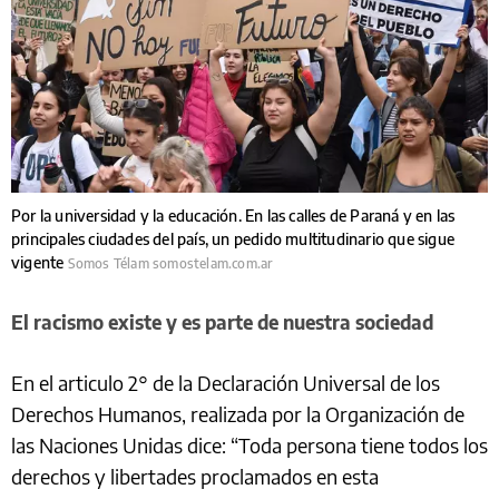
Por la universidad y la educación. En las calles de Paraná y en las
principales ciudades del país, un pedido multitudinario que sigue
vigente
Somos Télam somostelam.com.ar
El racismo existe y es parte de nuestra sociedad
En el articulo 2° de la Declaración Universal de los
Derechos Humanos, realizada por la Organización de
las Naciones Unidas dice: “Toda persona tiene todos los
derechos y libertades proclamados en esta