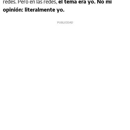
redes. Pero en las redes,
el tema era yo. No mi
opinión: literalmente yo.