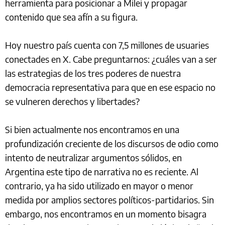
herramienta para posicionar a Milei y propagar
contenido que sea afín a su figura.
Hoy nuestro país cuenta con 7,5 millones de usuaries
conectades en X. Cabe preguntarnos: ¿cuáles van a ser
las estrategias de los tres poderes de nuestra
democracia representativa para que en ese espacio no
se vulneren derechos y libertades?
Si bien actualmente nos encontramos en una
profundización creciente de los discursos de odio como
intento de neutralizar argumentos sólidos, en
Argentina este tipo de narrativa no es reciente. Al
contrario, ya ha sido utilizado en mayor o menor
medida por amplios sectores políticos-partidarios. Sin
embargo, nos encontramos en un momento bisagra