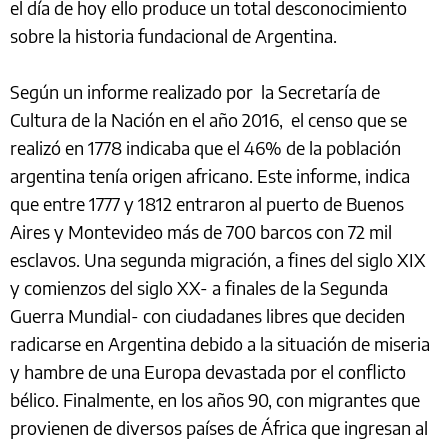
el día de hoy ello produce un total desconocimiento
sobre la historia fundacional de Argentina.
Según un informe realizado por la Secretaría de
Cultura de la Nación en el año 2016, el censo que se
realizó en 1778 indicaba que el 46% de la población
argentina tenía origen africano. Este informe, indica
que entre 1777 y 1812 entraron al puerto de Buenos
Aires y Montevideo más de 700 barcos con 72 mil
esclavos. Una segunda migración, a fines del siglo XIX
y comienzos del siglo XX- a finales de la Segunda
Guerra Mundial- con ciudadanes libres que deciden
radicarse en Argentina debido a la situación de miseria
y hambre de una Europa devastada por el conflicto
bélico. Finalmente, en los años 90, con migrantes que
provienen de diversos países de África que ingresan al