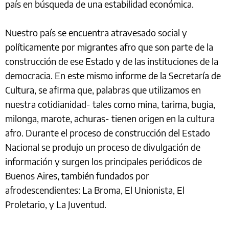
país en búsqueda de una estabilidad económica.
Nuestro país se encuentra atravesado social y
políticamente por migrantes afro que son parte de la
construcción de ese Estado y de las instituciones de la
democracia. En este mismo informe de la Secretaría de
Cultura, se afirma que, palabras que utilizamos en
nuestra cotidianidad- tales como mina, tarima, bugia,
milonga, marote, achuras- tienen origen en la cultura
afro. Durante el proceso de construcción del Estado
Nacional se produjo un proceso de divulgación de
información y surgen los principales periódicos de
Buenos Aires, también fundados por
afrodescendientes: La Broma, El Unionista, El
Proletario, y La Juventud.