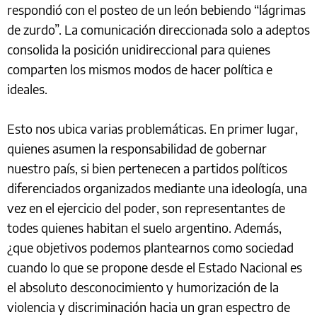
respondió con el posteo de un león bebiendo “lágrimas
de zurdo”. La comunicación direccionada solo a adeptos
consolida la posición unidireccional para quienes
comparten los mismos modos de hacer política e
ideales.
Esto nos ubica varias problemáticas. En primer lugar,
quienes asumen la responsabilidad de gobernar
nuestro país, si bien pertenecen a partidos políticos
diferenciados organizados mediante una ideología, una
vez en el ejercicio del poder, son representantes de
todes quienes habitan el suelo argentino. Además,
¿que objetivos podemos plantearnos como sociedad
cuando lo que se propone desde el Estado Nacional es
el absoluto desconocimiento y humorización de la
violencia y discriminación hacia un gran espectro de