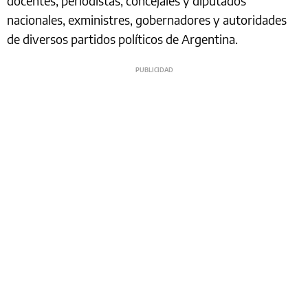
docentes, periodistas, concejales y diputados
nacionales, exministres, gobernadores y autoridades
de diversos partidos políticos de Argentina.