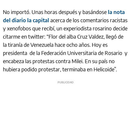
No importó. Unas horas después y basándose
la nota
del diario la capital
acerca de los comentarios racistas
y xenofobos que recibí, un experiodista rosarino decide
citarme en twitter: “Flor del alba Cruz Valdez, llegó de
la tiranía de Venezuela hace ocho años. Hoy es
presidenta de la Federación Universitaria de Rosario y
encabeza las protestas contra Milei. En su país no
hubiera podido protestar, terminaba en Helicoide”.