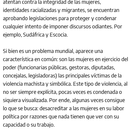
atentan contra la integridad de las mujeres,
identidades racializadas y migrantes, se encuentran
aprobando legislaciones para proteger y condenar
cualquier intento de imponer discursos odiantes. Por
ejemplo, Sudáfrica y Escocia.
Si bien es un problema mundial, aparece una
característica en común: son las mujeres en ejercicio del
poder (funcionarias públicas, gestoras, diputadas,
concejalas, legisladoras) las principales víctimas de la
violencia machista y simbólica. Este tipo de violencia, al
no ser siempre explícita, pocas veces es condenada o
siquiera visualizada. Por ende, algunas veces consigue
lo que se busca: desacreditar a las mujeres en su labor
política por razones que nada tienen que ver con su
capacidad o su trabajo.