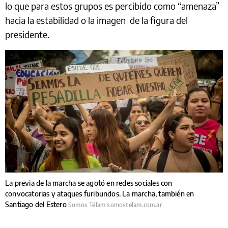
lo que para estos grupos es percibido como “amenaza”
hacia la estabilidad o la imagen de la figura del
presidente.
La previa de la marcha se agotó en redes sociales con
convocatorias y ataques furibundos. La marcha, también en
Santiago del Estero
Somos Télam somostelam.com.ar