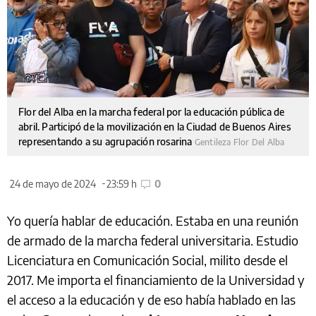
Flor del Alba en la marcha federal por la educación pública de
abril. Participó de la movilización en la Ciudad de Buenos Aires
representando a su agrupación rosarina
Gentileza Flor Del Alba
24 de mayo de 2024
23:59 h
0
Yo quería hablar de educación. Estaba en una reunión
de armado de la marcha federal universitaria. Estudio
Licenciatura en Comunicación Social, milito desde el
2017. Me importa el financiamiento de la Universidad y
el acceso a la educación y de eso había hablado en las