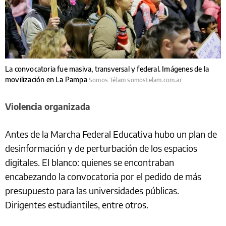
La convocatoria fue masiva, transversal y federal. Imágenes de la
movilización en La Pampa
Somos Télam somostelam.com.ar
Violencia organizada
Antes de la Marcha Federal Educativa hubo un plan de
desinformación y de perturbación de los espacios
digitales. El blanco: quienes se encontraban
encabezando la convocatoria por el pedido de más
presupuesto para las universidades públicas.
Dirigentes estudiantiles, entre otros.