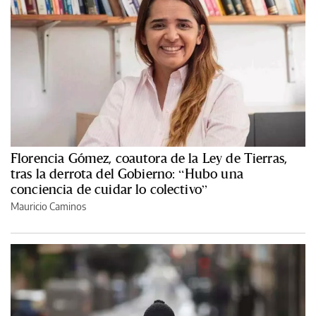
Florencia Gómez, coautora de la Ley de Tierras,
tras la derrota del Gobierno: “Hubo una
conciencia de cuidar lo colectivo”
Mauricio Caminos