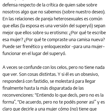
defensa respecto de la crítica de quien sabe sobre
nosotros algo que no sabemos (sobre nuestro deseo).
En las relaciones de pareja heterosexuales es común
que ellas (la esposa es una versión del superyó) sepan
mejor que ellos sobre su erotismo: ¿Por qué te escribe
esa mujer? ¿Por qué te compraste una camisa nueva?
Puede ser frenético y enloquecedor –para una mujer–
funcionar en el lugar del superyó.
A veces se confunde con los celos, pero no tiene nada
que ver. Son cosas distintas. Y si él es un obsesivo,
responderá con fastidio, se molestará para llegar
finalmente hasta la más disparatada de las
reconvenciones: “Entiendo lo que decís, pero no es la
forma”, “De acuerdo, pero no te podés poner así” y es
claro que decirle a una mujer cómo (no) tiene que