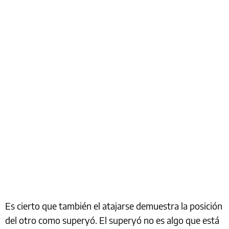
Es cierto que también el atajarse demuestra la posición
del otro como superyó. El superyó no es algo que está