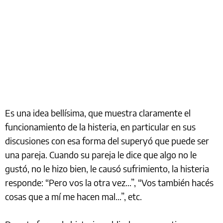
Es una idea bellísima, que muestra claramente el
funcionamiento de la histeria, en particular en sus
discusiones con esa forma del superyó que puede ser
una pareja. Cuando su pareja le dice que algo no le
gustó, no le hizo bien, le causó sufrimiento, la histeria
responde: “Pero vos la otra vez...”, “Vos también hacés
cosas que a mí me hacen mal...”, etc.