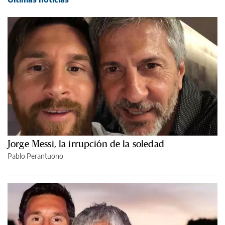
Jorge Messi, la irrupción de la soledad
Pablo Perantuono