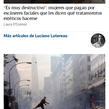
“Es muy destructivo”: mujeres que pagan por
escáneres faciales que les dicen qué tratamientos
estéticos hacerse
Laura O'Connor
Más artículos de Luciano Lutereau