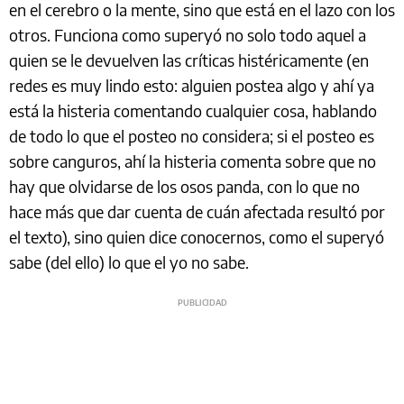
en el cerebro o la mente, sino que está en el lazo con los
otros. Funciona como superyó no solo todo aquel a
quien se le devuelven las críticas histéricamente (en
redes es muy lindo esto: alguien postea algo y ahí ya
está la histeria comentando cualquier cosa, hablando
de todo lo que el posteo no considera; si el posteo es
sobre canguros, ahí la histeria comenta sobre que no
hay que olvidarse de los osos panda, con lo que no
hace más que dar cuenta de cuán afectada resultó por
el texto), sino quien dice conocernos, como el superyó
sabe (del ello) lo que el yo no sabe.