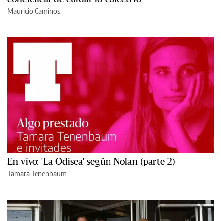
Mauricio Caminos
En vivo: 'La Odisea' según Nolan (parte 2)
Tamara Tenenbaum