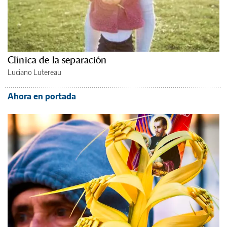
Clínica de la separación
Luciano Lutereau
Ahora en portada