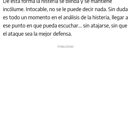
De esta forma la histeria se blinda y se mantiene
incólume. Intocable, no se le puede decir nada. Sin duda
es todo un momento en el análisis de la histeria, llegar a
ese punto en que pueda escuchar... sin atajarse, sin que
el ataque sea la mejor defensa.