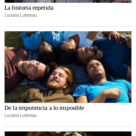
La historia repetida
Luciano Lutereau
De la impotencia a lo imposible
Luciano Lutereau