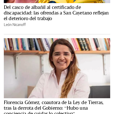
Del casco de albañil al certificado de
discapacidad: las ofrendas a San Cayetano reflejan
el deterioro del trabajo
León Nicanoff
Florencia Gómez, coautora de la Ley de Tierras,
tras la derrota del Gobierno: “Hubo una
conciencia de cuidar lo colectivo”