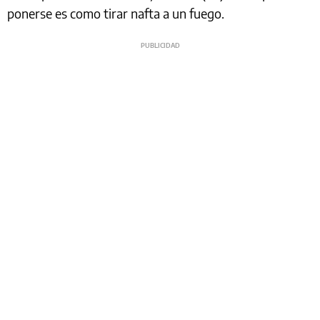
ponerse es como tirar nafta a un fuego.