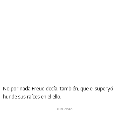
No por nada Freud decía, también, que el superyó
hunde sus raíces en el ello.