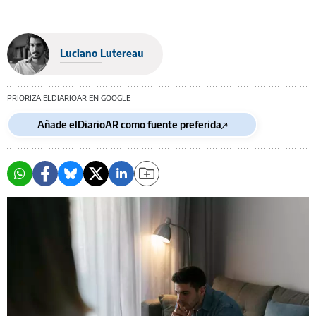
Luciano Lutereau
PRIORIZA ELDIARIOAR EN GOOGLE
Añade elDiarioAR como fuente preferida