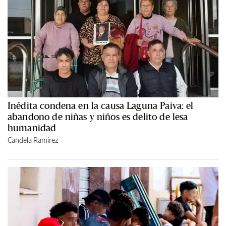
Inédita condena en la causa Laguna Paiva: el
abandono de niñas y niños es delito de lesa
humanidad
Candela Ramírez