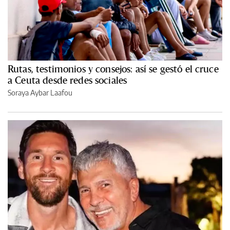
Rutas, testimonios y consejos: así se gestó el cruce
a Ceuta desde redes sociales
Soraya Aybar Laafou