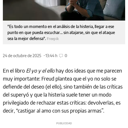
"Es todo un momento en el análisis de la histeria, llegar a ese
punto en que pueda escuchar... sin atajarse, sin que el ataque
sea la mejor defensa".
Freepik
24 de octubre de 2025
13:44 h
0
En el libro
El yo y el ello
hay dos ideas que me parecen
muy importante: Freud plantea que el yo no solo se
defiende del deseo (el ello), sino también de las críticas
del superyó y que la histeria suele tener un modo
privilegiado de rechazar estas críticas: devolverlas, es
decir, “castigar al amo con sus propias armas”.