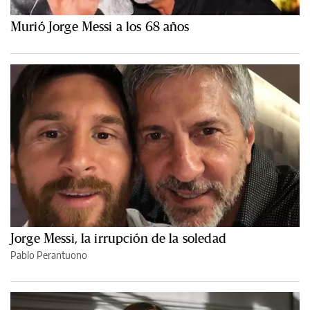
Murió Jorge Messi a los 68 años
Jorge Messi, la irrupción de la soledad
Pablo Perantuono