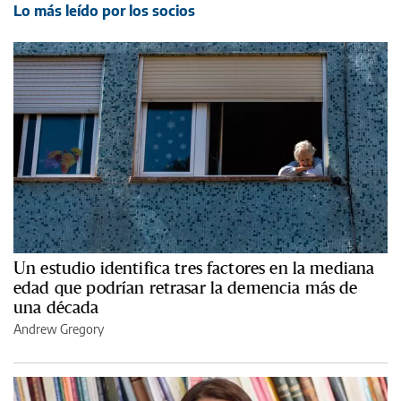
Lo más leído por los socios
Un estudio identifica tres factores en la mediana
edad que podrían retrasar la demencia más de
una década
Andrew Gregory