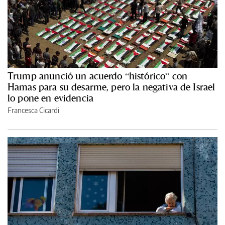
Trump anunció un acuerdo “histórico” con
Hamas para su desarme, pero la negativa de Israel
lo pone en evidencia
Francesca Cicardi