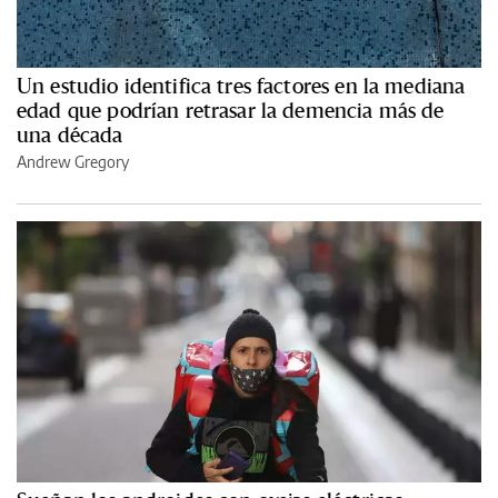
Un estudio identifica tres factores en la mediana
edad que podrían retrasar la demencia más de
una década
Andrew Gregory