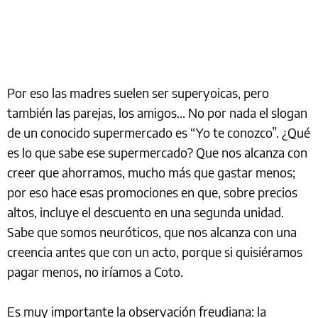
Por eso las madres suelen ser superyoicas, pero
también las parejas, los amigos... No por nada el slogan
de un conocido supermercado es “Yo te conozco”. ¿Qué
es lo que sabe ese supermercado? Que nos alcanza con
creer que ahorramos, mucho más que gastar menos;
por eso hace esas promociones en que, sobre precios
altos, incluye el descuento en una segunda unidad.
Sabe que somos neuróticos, que nos alcanza con una
creencia antes que con un acto, porque si quisiéramos
pagar menos, no iríamos a Coto.
Es muy importante la observación freudiana: la