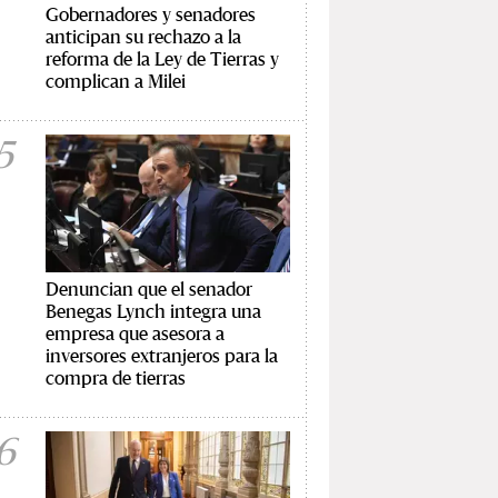
Gobernadores y senadores
anticipan su rechazo a la
reforma de la Ley de Tierras y
complican a Milei
5
Denuncian que el senador
Benegas Lynch integra una
empresa que asesora a
inversores extranjeros para la
compra de tierras
6