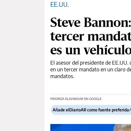
EE.UU.
Steve Bannon:
tercer mandat
es un vehículo
El asesor del presidente de EE.UU
en un tercer mandato en un claro de
mandatos.
PRIORIZA ELDIARIOAR EN GOOGLE
Añade elDiarioAR como fuente preferida