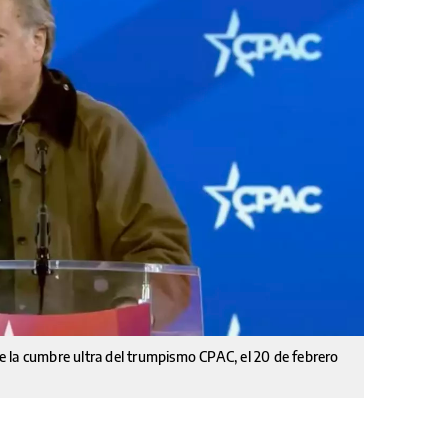
 la cumbre ultra del trumpismo CPAC, el 20 de febrero