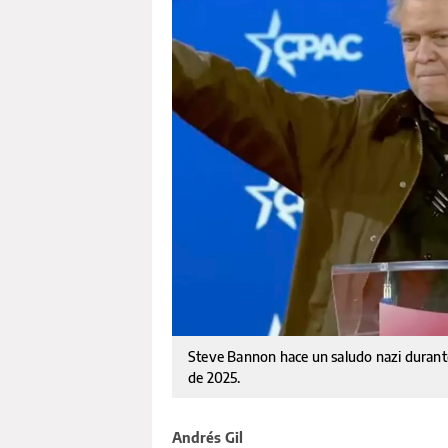
Steve Bannon hace un saludo nazi durante
de 2025.
Andrés Gil