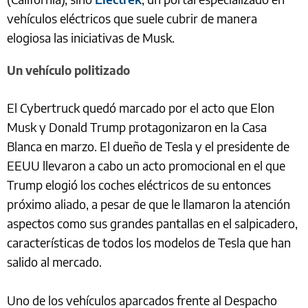
vehículos eléctricos que suele cubrir de manera
elogiosa las iniciativas de Musk.
Un vehículo politizado
El Cybertruck quedó marcado por el acto que Elon
Musk y Donald Trump protagonizaron en la Casa
Blanca en marzo. El dueño de Tesla y el presidente de
EEUU llevaron a cabo un acto promocional en el que
Trump elogió los coches eléctricos de su entonces
próximo aliado, a pesar de que le llamaron la atención
aspectos como sus grandes pantallas en el salpicadero,
características de todos los modelos de Tesla que han
salido al mercado.
Uno de los vehículos aparcados frente al Despacho