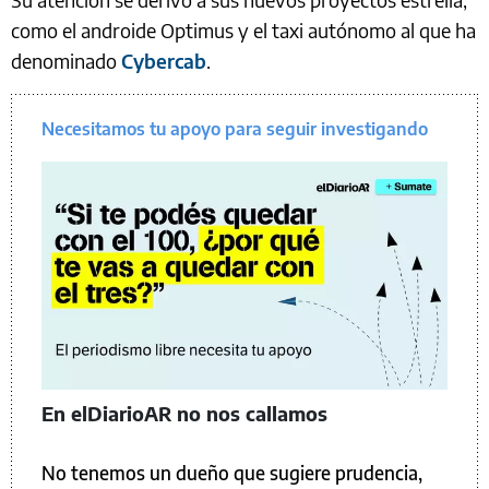
como el androide Optimus y el taxi autónomo al que ha
denominado
Cybercab
.
Necesitamos tu apoyo para seguir investigando
En elDiarioAR no nos callamos
No tenemos un dueño que sugiere prudencia,