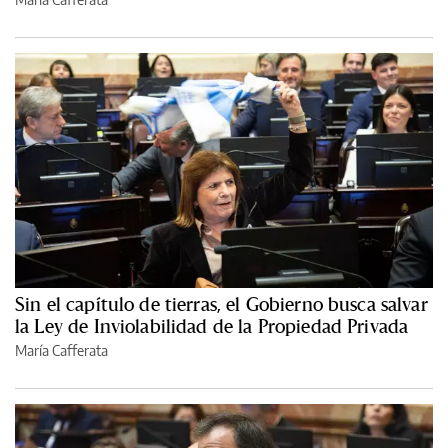
Sin el capítulo de tierras, el Gobierno busca salvar
la Ley de Inviolabilidad de la Propiedad Privada
María Cafferata