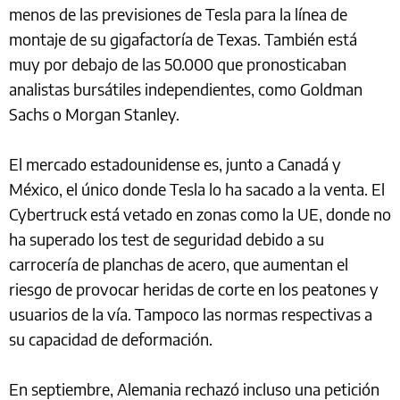
menos de las previsiones de Tesla para la línea de
montaje de su gigafactoría de Texas. También está
muy por debajo de las 50.000 que pronosticaban
analistas bursátiles independientes, como Goldman
Sachs o Morgan Stanley.
El mercado estadounidense es, junto a Canadá y
México, el único donde Tesla lo ha sacado a la venta. El
Cybertruck está vetado en zonas como la UE, donde no
ha superado los test de seguridad debido a su
carrocería de planchas de acero, que aumentan el
riesgo de provocar heridas de corte en los peatones y
usuarios de la vía. Tampoco las normas respectivas a
su capacidad de deformación.
En septiembre, Alemania rechazó incluso una petición