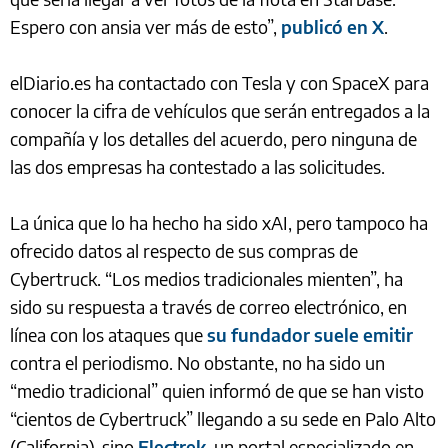
Espero con ansia ver más de esto”,
publicó en X
.
elDiario.es ha contactado con Tesla y con SpaceX para
conocer la cifra de vehículos que serán entregados a la
compañía y los detalles del acuerdo, pero ninguna de
las dos empresas ha contestado a las solicitudes.
La única que lo ha hecho ha sido xAI, pero tampoco ha
ofrecido datos al respecto de sus compras de
Cybertruck. “Los medios tradicionales mienten”, ha
sido su respuesta a través de correo electrónico, en
línea con los ataques que
su fundador suele emitir
contra el periodismo. No obstante, no ha sido un
“medio tradicional” quien informó de que se han visto
“cientos de Cybertruck” llegando a su sede en Palo Alto
(California), sino
Electrek
, un portal especializado en