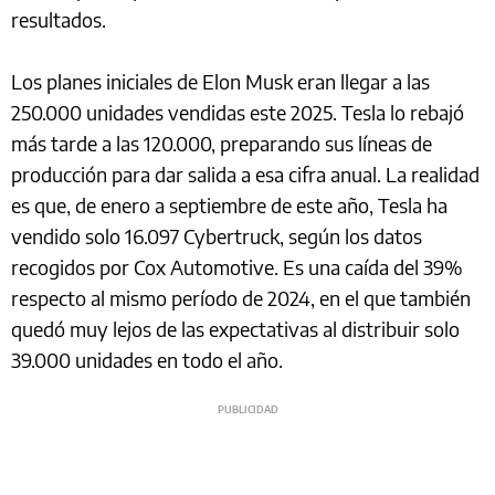
resultados.
Los planes iniciales de Elon Musk eran llegar a las
250.000 unidades vendidas este 2025. Tesla lo rebajó
más tarde a las 120.000, preparando sus líneas de
producción para dar salida a esa cifra anual. La realidad
es que, de enero a septiembre de este año, Tesla ha
vendido solo 16.097 Cybertruck, según los datos
recogidos por Cox Automotive. Es una caída del 39%
respecto al mismo período de 2024, en el que también
quedó muy lejos de las expectativas al distribuir solo
39.000 unidades en todo el año.