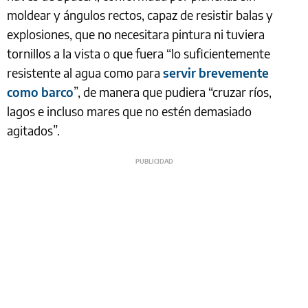
moldear y ángulos rectos, capaz de resistir balas y
explosiones, que no necesitara pintura ni tuviera
tornillos a la vista o que fuera “lo suficientemente
resistente al agua como para
servir brevemente
como barco
”, de manera que pudiera “cruzar ríos,
lagos e incluso mares que no estén demasiado
agitados”.