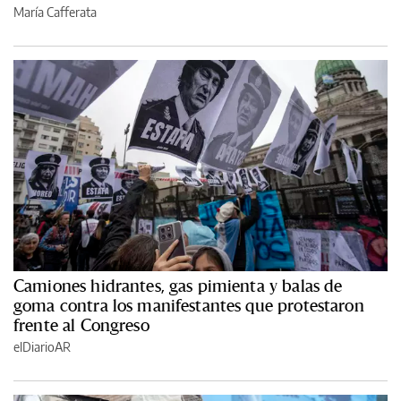
María Cafferata
Camiones hidrantes, gas pimienta y balas de
goma contra los manifestantes que protestaron
frente al Congreso
elDiarioAR