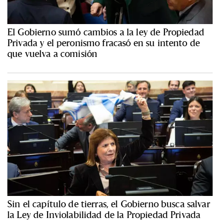
El Gobierno sumó cambios a la ley de Propiedad
Privada y el peronismo fracasó en su intento de
que vuelva a comisión
Sin el capítulo de tierras, el Gobierno busca salvar
la Ley de Inviolabilidad de la Propiedad Privada