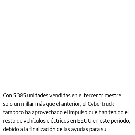
Con 5.385 unidades vendidas en el tercer trimestre,
solo un millar más que el anterior, el Cybertruck
tampoco ha aprovechado el impulso que han tenido el
resto de vehículos eléctricos en EEUU en este período,
debido a la finalización de las ayudas para su