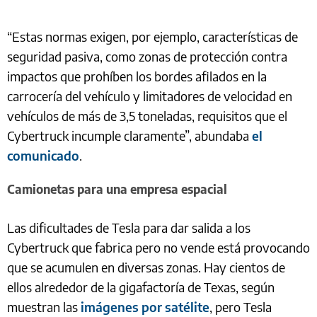
“Estas normas exigen, por ejemplo, características de
seguridad pasiva, como zonas de protección contra
impactos que prohíben los bordes afilados en la
carrocería del vehículo y limitadores de velocidad en
vehículos de más de 3,5 toneladas, requisitos que el
Cybertruck incumple claramente”, abundaba
el
comunicado
.
Camionetas para una empresa espacial
Las dificultades de Tesla para dar salida a los
Cybertruck que fabrica pero no vende está provocando
que se acumulen en diversas zonas. Hay cientos de
ellos alrededor de la gigafactoría de Texas, según
muestran las
imágenes por satélite
, pero Tesla