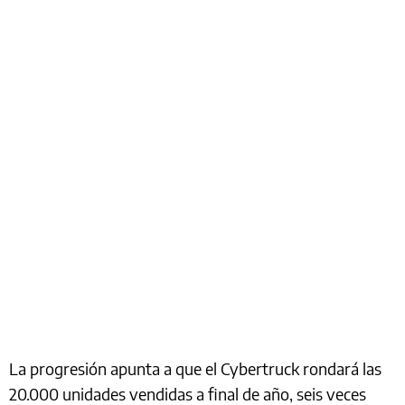
La progresión apunta a que el Cybertruck rondará las
20.000 unidades vendidas a final de año, seis veces