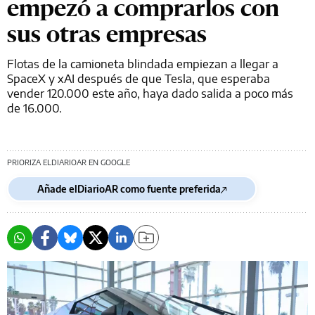
empezó a comprarlos con
sus otras empresas
Flotas de la camioneta blindada empiezan a llegar a
SpaceX y xAI después de que Tesla, que esperaba
vender 120.000 este año, haya dado salida a poco más
de 16.000.
PRIORIZA ELDIARIOAR EN GOOGLE
Añade elDiarioAR como fuente preferida