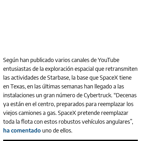
Según han publicado varios canales de YouTube
entusiastas de la exploración espacial que retransmiten
las actividades de Starbase, la base que SpaceX tiene
en Texas, en las últimas semanas han llegado a las
instalaciones un gran número de Cybertruck. “Decenas
ya están en el centro, preparados para reemplazar los
viejos camiones a gas. SpaceX pretende reemplazar
toda la flota con estos robustos vehículos angulares”,
ha comentado
uno de ellos.