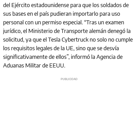
del Ejército estadounidense para que los soldados de
sus bases en el país pudieran importarlo para uso
personal con un permiso especial. “Tras un examen
jurídico, el Ministerio de Transporte alemán denegó la
solicitud, ya que el Tesla Cybertruck no solo no cumple
los requisitos legales de la UE, sino que se desvía
significativamente de ellos”, informó la Agencia de
Aduanas Militar de EEUU.