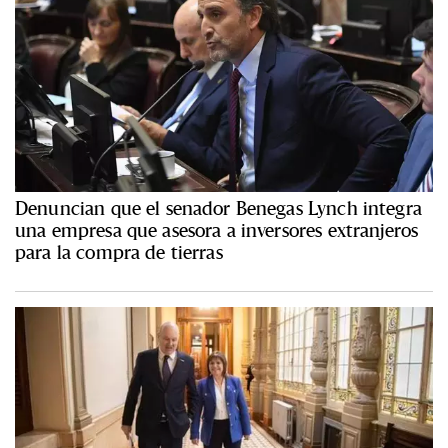
Denuncian que el senador Benegas Lynch integra
una empresa que asesora a inversores extranjeros
para la compra de tierras