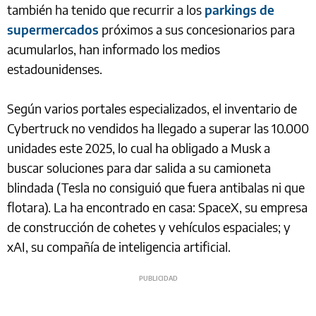
también ha tenido que recurrir a los
parkings de
supermercados
próximos a sus concesionarios para
acumularlos, han informado los medios
estadounidenses.
Según varios portales especializados, el inventario de
Cybertruck no vendidos ha llegado a superar las 10.000
unidades este 2025, lo cual ha obligado a Musk a
buscar soluciones para dar salida a su camioneta
blindada (Tesla no consiguió que fuera antibalas ni que
flotara). La ha encontrado en casa: SpaceX, su empresa
de construcción de cohetes y vehículos espaciales; y
xAI, su compañía de inteligencia artificial.