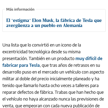
El "estigma" Elon Musk, la fábrica de Tesla que
avergüenza a un pueblo en Alemania
Una lista que lo convirtió en un icono de la
excentricidad tecnológica desde su misma
presentación. También en un producto
muy difícil de
fabricar para Tesla
, que tras años de retrasos en su
desarrollo puso en el mercado un vehículo con aspecto
militar al doble del precio inicialmente planeado y ha
tenido que llamarlo hasta ocho veces a talleres para
reparar defectos de fábrica. Trabas que han hecho que
el vehículo no haya alcanzado nunca las previsiones de
venta, que empeoran con cada nueva publicación de