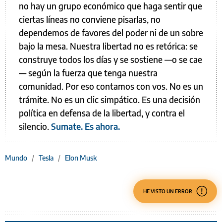
no hay un grupo económico que haga sentir que
ciertas líneas no conviene pisarlas, no
dependemos de favores del poder ni de un sobre
bajo la mesa. Nuestra libertad no es retórica: se
construye todos los días y se sostiene —o se cae
— según la fuerza que tenga nuestra
comunidad. Por eso contamos con vos. No es un
trámite. No es un clic simpático. Es una decisión
política en defensa de la libertad, y contra el
silencio.
Sumate. Es ahora.
Mundo
/
Tesla
/
Elon Musk
HE VISTO UN ERROR