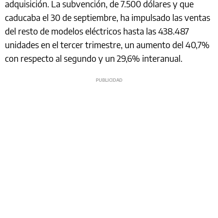
adquisición. La subvención, de 7.500 dólares y que
caducaba el 30 de septiembre, ha impulsado las ventas
del resto de modelos eléctricos hasta las 438.487
unidades en el tercer trimestre, un aumento del 40,7%
con respecto al segundo y un 29,6% interanual.