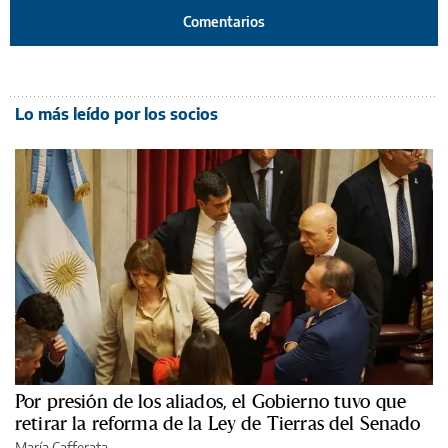
Comentarios
Lo más leído por los socios
Por presión de los aliados, el Gobierno tuvo que
retirar la reforma de la Ley de Tierras del Senado
María Cafferata