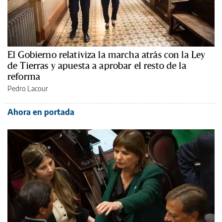
El Gobierno relativiza la marcha atrás con la Ley
de Tierras y apuesta a aprobar el resto de la
reforma
Pedro Lacour
Ahora en portada