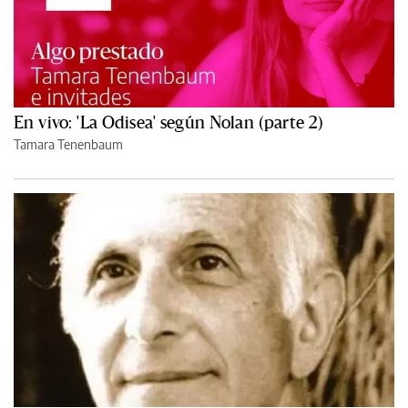
En vivo: 'La Odisea' según Nolan (parte 2)
Tamara Tenenbaum