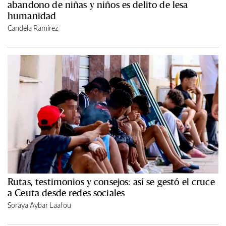
abandono de niñas y niños es delito de lesa
humanidad
Candela Ramírez
Rutas, testimonios y consejos: así se gestó el cruce
a Ceuta desde redes sociales
Soraya Aybar Laafou