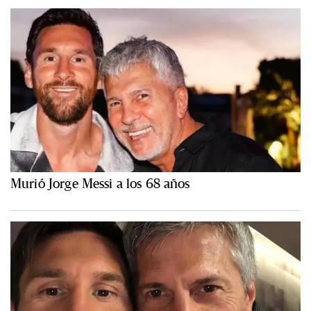
Murió Jorge Messi a los 68 años