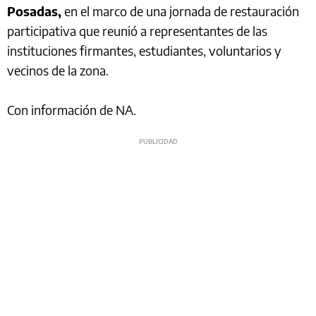
Posadas,
en el marco de una jornada de restauración
participativa que reunió a representantes de las
instituciones firmantes, estudiantes, voluntarios y
vecinos de la zona.
Con información de NA.