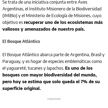
Se trata de una iniciativa conjunta entre Aves
Argentinas, el Instituto Misionero de la Biodiversidad
(IMiBio) y el Ministerio de Ecología de Misiones, cuyo
objetivo es
recuperar uno de los ecosistemas más
valiosos y amenazados de nuestro país.
El Bosque Atlántico
El Bosque Atlántico abarca parte de Argentina, Brasil y
Paraguay, y es hogar de especies emblemáticas como
el yaguareté, tucanes y lapachos.
Es uno de los
bosques con mayor biodiversidad del mundo,
pero hoy se estima que solo queda el 7% de su
superficie original.