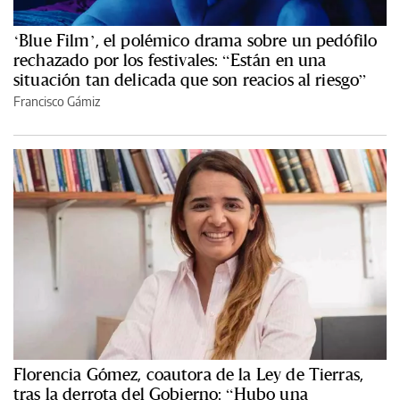
‘Blue Film’, el polémico drama sobre un pedófilo
rechazado por los festivales: “Están en una
situación tan delicada que son reacios al riesgo”
Francisco Gámiz
Florencia Gómez, coautora de la Ley de Tierras,
tras la derrota del Gobierno: “Hubo una