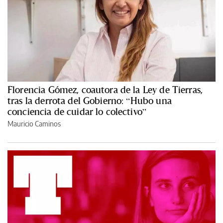
Florencia Gómez, coautora de la Ley de Tierras,
tras la derrota del Gobierno: “Hubo una
conciencia de cuidar lo colectivo”
Mauricio Caminos