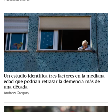
Un estudio identifica tres factores en la mediana
edad que podrían retrasar la demencia más de
una década
Andrew Gregory