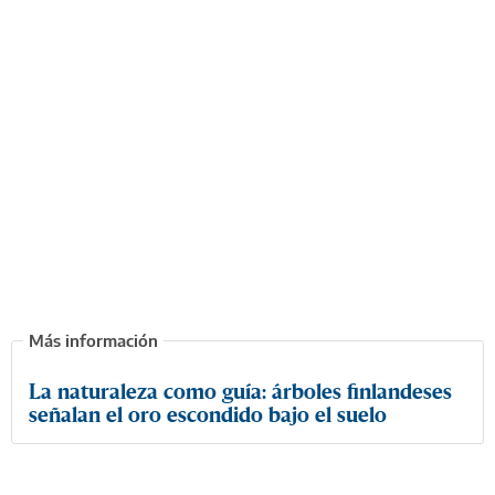
La naturaleza como guía: árboles finlandeses
señalan el oro escondido bajo el suelo