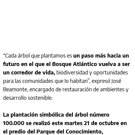
“Cada árbol que plantamos es
un paso más hacia un
futuro en el que el Bosque Atlántico vuelva a ser
un corredor de vida,
biodiversidad y oportunidades
para las comunidades que lo habitan”, expresó José
Beamonte, encargado de restauración de ambientes y
desarrollo sostenible.
La plantación simbólica del árbol número
100.000 se realizó este martes 21 de octubre en
el predio del Parque del Conocimiento,