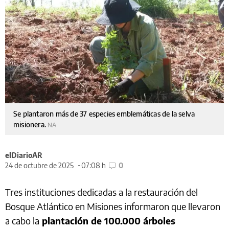
Se plantaron más de 37 especies emblemáticas de la selva
misionera.
NA
elDiarioAR
24 de octubre de 2025
07:08 h
0
Tres instituciones dedicadas a la restauración del
Bosque Atlántico en Misiones informaron que llevaron
a cabo la
plantación de 100.000 árboles