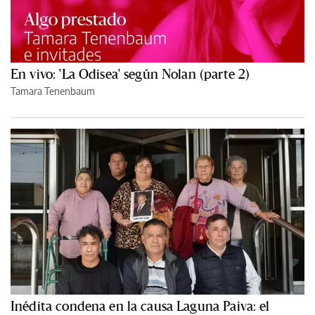
En vivo: 'La Odisea' según Nolan (parte 2)
Tamara Tenenbaum
Inédita condena en la causa Laguna Paiva: el