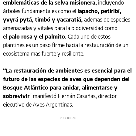
emblemáticas de la selva misionera,
incluyendo
árboles fundamentales como el
lapacho, petiribí,
yvyrá pytá, timbó y yacaratiá,
además de especies
amenazadas y vitales para la biodiversidad como
el
palo rosa y el palmito.
Cada uno de estos
plantines es un paso firme hacia la restauración de un
ecosistema más fuerte y resiliente.
“La restauración de ambientes es esencial para el
futuro de las especies de aves que dependen del
Bosque Atlántico para anidar, alimentarse y
sobrevivir
” manifestó Hernán Casañas, director
ejecutivo de Aves Argentinas.