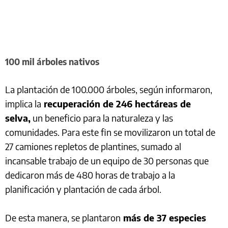
100 mil árboles nativos
La plantación de 100.000 árboles, según informaron,
implica la
recuperación de 246 hectáreas de
selva,
un beneficio para la naturaleza y las
comunidades. Para este fin se movilizaron un total de
27 camiones repletos de plantines, sumado al
incansable trabajo de un equipo de 30 personas que
dedicaron más de 480 horas de trabajo a la
planificación y plantación de cada árbol.
De esta manera, se plantaron
más de 37 especies