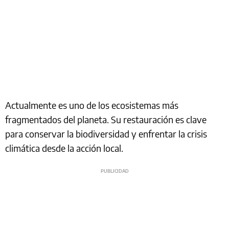
Actualmente es uno de los ecosistemas más
fragmentados del planeta. Su restauración es clave
para conservar la biodiversidad y enfrentar la crisis
climática desde la acción local.