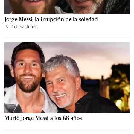
Jorge Messi, la irrupción de la soledad
Pablo Perantuono
Murió Jorge Messi a los 68 años