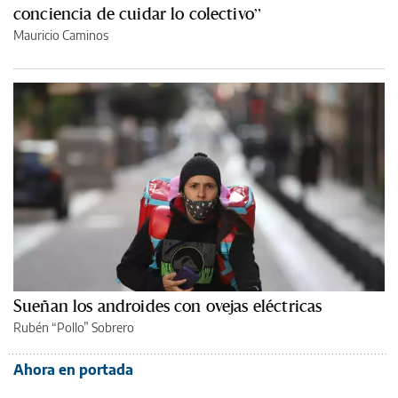
conciencia de cuidar lo colectivo”
Mauricio Caminos
Sueñan los androides con ovejas eléctricas
Rubén “Pollo” Sobrero
Ahora en portada