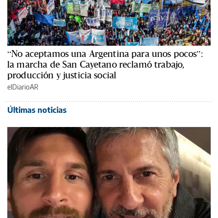
“No aceptamos una Argentina para unos pocos”:
la marcha de San Cayetano reclamó trabajo,
producción y justicia social
elDiarioAR
Últimas noticias