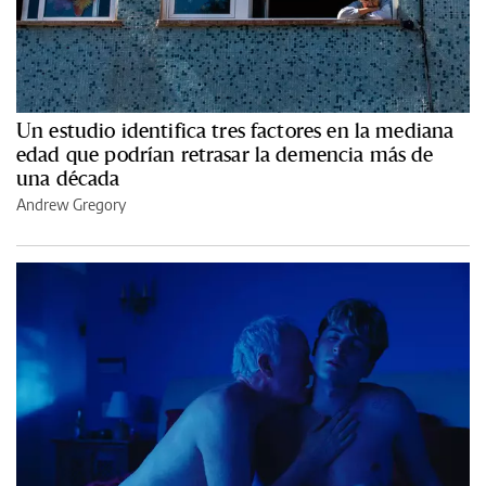
Un estudio identifica tres factores en la mediana
edad que podrían retrasar la demencia más de
una década
Andrew Gregory