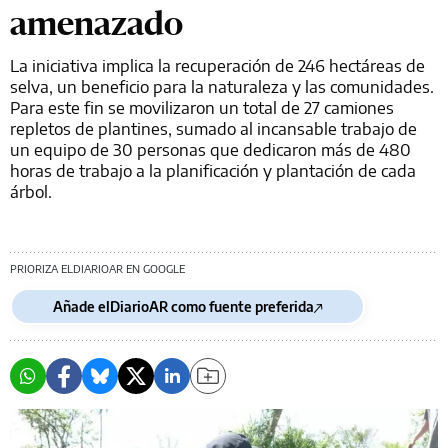
amenazado
La iniciativa implica la recuperación de 246 hectáreas de
selva, un beneficio para la naturaleza y las comunidades.
Para este fin se movilizaron un total de 27 camiones
repletos de plantines, sumado al incansable trabajo de
un equipo de 30 personas que dedicaron más de 480
horas de trabajo a la planificación y plantación de cada
árbol.
PRIORIZA ELDIARIOAR EN GOOGLE
Añade elDiarioAR como fuente preferida