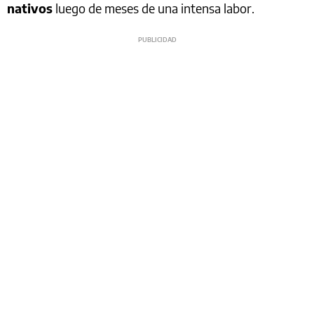
nativos
luego de meses de una intensa labor.