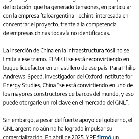
de licitación, que ha generado tensiones, en particular
con la empresa ítaloargentina Techint, interesada en
concentrar el proyecto, frente a la competencia
de empresas chinas todavía no identificadas.
La inserción de China en la infraestructura fósil no se
limita a ese tramo. El MK II se está reconvirtiendo en
buque licuefactor en un astillero de ese país. Para Philip
Andrews-Speed, investigador del Oxford Institute for
Energy Studies, China “se está convirtiendo en uno de
los mayores constructores de barcos del mundo, y eso
puede otorgarle un rol clave en el mercado del GNL”.
Sin embargo, a pesar del fuerte apoyo del gobierno, el
GNL argentino aún no ha logrado impulsar su
comercialización. En abril de 2025, YPF
firmó
un