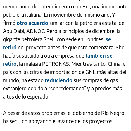
memorando de entendimiento con Eni, una importante
petrolera italiana. En noviembre del mismo año, YPF
firmó
otro acuerdo
similar con la petrolera estatal de
Abu Dabi, ADNOC. Pero a principios de diciembre, la
gigante petrolera Shell, con sede en Londres,
se
retiró
del proyecto antes de que este comenzara. Shell
había sustituido a otra empresa que
también se
retiró
, la malasia PETRONAS. Mientras tanto, China, el
país con las cifras de importación de GNL más altas del
mundo, ha estado
reduciendo
sus compras de gas
extranjero debido a “sobredemanda” y a precios más
altos de lo esperado.
A pesar de estos problemas, el gobierno de Río Negro
ha seguido apoyando el avance de los proyectos.