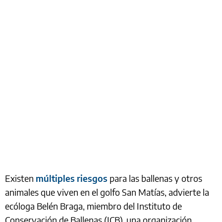
Existen
múltiples riesgos
para las ballenas y otros
animales que viven en el golfo San Matías, advierte la
ecóloga Belén Braga, miembro del Instituto de
Conservación de Ballenas (ICB), una organización