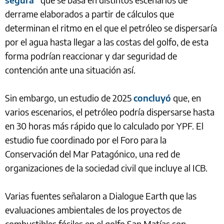
derrame elaborados a partir de cálculos que
determinan el ritmo en el que el petróleo se dispersaría
por el agua hasta llegar a las costas del golfo, de esta
forma podrían reaccionar y dar seguridad de
contención ante una situación así.
Sin embargo, un estudio de 2025
concluyó
que, en
varios escenarios, el petróleo podría dispersarse hasta
en 30 horas más rápido que lo calculado por YPF. El
estudio fue coordinado por el Foro para la
Conservación del Mar Patagónico, una red de
organizaciones de la sociedad civil que incluye al ICB.
Varias fuentes señalaron a Dialogue Earth que las
evaluaciones ambientales de los proyectos de
combustibles fósiles en el golfo San Matías son