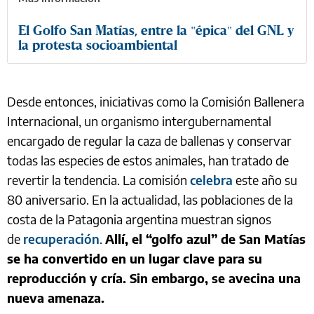
El Golfo San Matías, entre la "épica" del GNL y
la protesta socioambiental
Desde entonces, iniciativas como la Comisión Ballenera
Internacional, un organismo intergubernamental
encargado de regular la caza de ballenas y conservar
todas las especies de estos animales, han tratado de
revertir la tendencia. La comisión
celebra
este año su
80 aniversario. En la actualidad, las poblaciones de la
costa de la Patagonia argentina muestran signos
de
recuperación
.
Allí, el “golfo azul” de San Matías
se ha convertido en un lugar clave para su
reproducción y cría. Sin embargo, se avecina una
nueva amenaza.