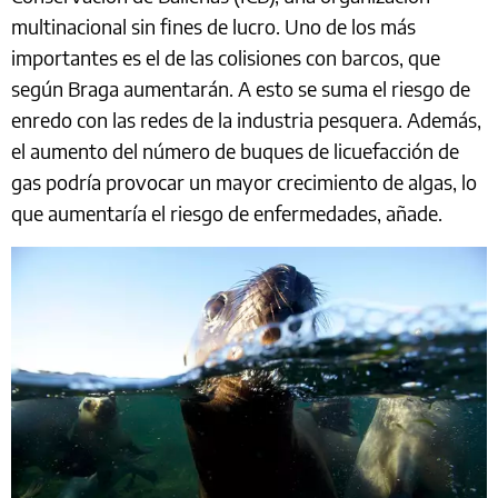
multinacional sin fines de lucro. Uno de los más
importantes es el de las colisiones con barcos, que
según Braga aumentarán. A esto se suma el riesgo de
enredo con las redes de la industria pesquera. Además,
el aumento del número de buques de licuefacción de
gas podría provocar un mayor crecimiento de algas, lo
que aumentaría el riesgo de enfermedades, añade.