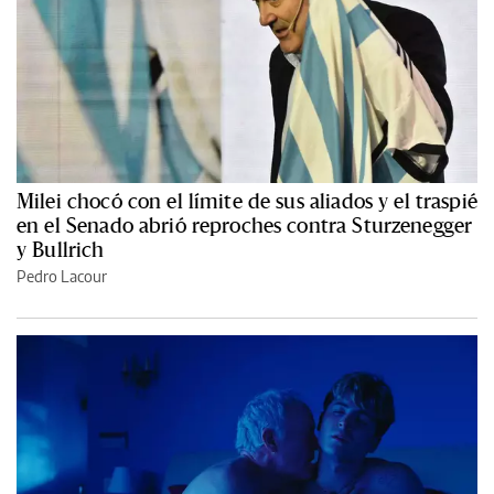
Milei chocó con el límite de sus aliados y el traspié
en el Senado abrió reproches contra Sturzenegger
y Bullrich
Pedro Lacour