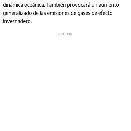
dinámica oceánica. También provocará un aumento
generalizado de las emisiones de gases de efecto
invernadero.