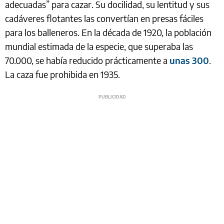
adecuadas” para cazar. Su docilidad, su lentitud y sus
cadáveres flotantes las convertían en presas fáciles
para los balleneros. En la década de 1920, la población
mundial estimada de la especie, que superaba las
70.000, se había reducido prácticamente a
unas 300
.
La caza fue prohibida en 1935.