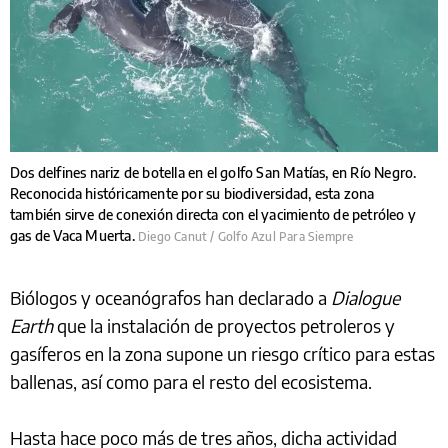
Dos delfines nariz de botella en el golfo San Matías, en Río Negro.
Reconocida históricamente por su biodiversidad, esta zona
también sirve de conexión directa con el yacimiento de petróleo y
gas de Vaca Muerta.
Diego Canut / Golfo Azul Para Siempre
Biólogos y oceanógrafos han declarado a
Dialogue
Earth
que la instalación de proyectos petroleros y
gasíferos en la zona supone un riesgo crítico para estas
ballenas, así como para el resto del ecosistema.
Hasta hace poco más de tres años, dicha actividad