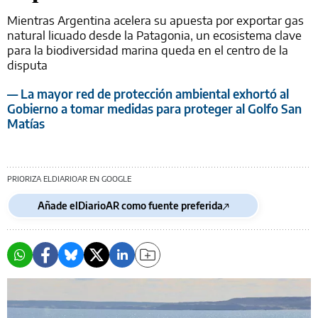
Mientras Argentina acelera su apuesta por exportar gas
natural licuado desde la Patagonia, un ecosistema clave
para la biodiversidad marina queda en el centro de la
disputa
— La mayor red de protección ambiental exhortó al
Gobierno a tomar medidas para proteger al Golfo San
Matías
PRIORIZA ELDIARIOAR EN GOOGLE
Añade elDiarioAR como fuente preferida