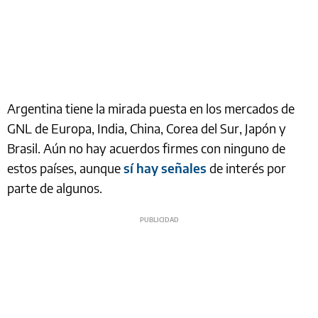
Argentina tiene la mirada puesta en los mercados de
GNL de Europa, India, China, Corea del Sur, Japón y
Brasil. Aún no hay acuerdos firmes con ninguno de
estos países, aunque
sí hay señales
de interés por
parte de algunos.