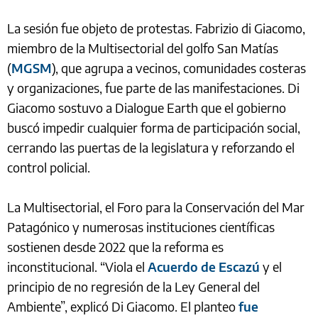
La sesión fue objeto de protestas. Fabrizio di Giacomo,
miembro de la Multisectorial del golfo San Matías
(
MGSM
), que agrupa a vecinos, comunidades costeras
y organizaciones, fue parte de las manifestaciones. Di
Giacomo sostuvo a Dialogue Earth que el gobierno
buscó impedir cualquier forma de participación social,
cerrando las puertas de la legislatura y reforzando el
control policial.
La Multisectorial, el Foro para la Conservación del Mar
Patagónico y numerosas instituciones científicas
sostienen desde 2022 que la reforma es
inconstitucional. “Viola el
Acuerdo de Escazú
y el
principio de no regresión de la Ley General del
Ambiente”, explicó Di Giacomo. El planteo
fue