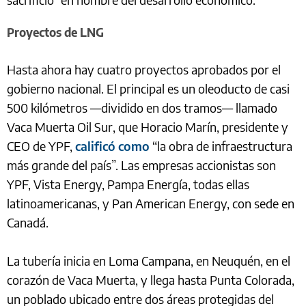
Proyectos de LNG
Hasta ahora hay cuatro proyectos aprobados por el
gobierno nacional. El principal es un oleoducto de casi
500 kilómetros —dividido en dos tramos— llamado
Vaca Muerta Oil Sur, que Horacio Marín, presidente y
CEO de YPF,
calificó como
“la obra de infraestructura
más grande del país”. Las empresas accionistas son
YPF, Vista Energy, Pampa Energía, todas ellas
latinoamericanas, y Pan American Energy, con sede en
Canadá.
La tubería inicia en Loma Campana, en Neuquén, en el
corazón de Vaca Muerta, y llega hasta Punta Colorada,
un poblado ubicado entre dos áreas protegidas del