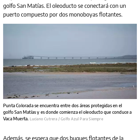
golfo San Matías. El oleoducto se conectará con un
puerto compuesto por dos monoboyas flotantes.
Punta Colorada se encuentra entre dos áreas protegidas en el
golfo San Matías y es donde comienza el oleoducto que conduce a
Vaca Muerta.
Luciano Cutrera / Golfo Azul Para Siempre
Además, se espera que dos buques flotantes de la