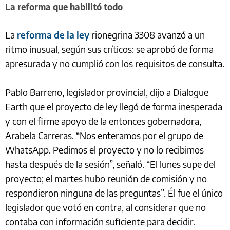
La reforma que habilitó todo
La
reforma de la ley
rionegrina 3308 avanzó a un
ritmo inusual, según sus críticos: se aprobó de forma
apresurada y no cumplió con los requisitos de consulta.
Pablo Barreno, legislador provincial, dijo a Dialogue
Earth que el proyecto de ley llegó de forma inesperada
y con el firme apoyo de la entonces gobernadora,
Arabela Carreras. “Nos enteramos por el grupo de
WhatsApp. Pedimos el proyecto y no lo recibimos
hasta después de la sesión”, señaló. “El lunes supe del
proyecto; el martes hubo reunión de comisión y no
respondieron ninguna de las preguntas”. Él fue el único
legislador que votó en contra, al considerar que no
contaba con información suficiente para decidir.