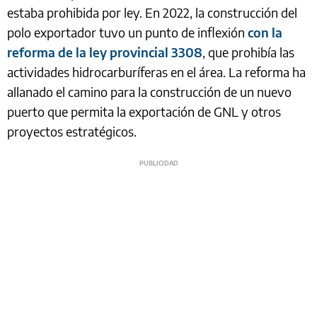
estaba prohibida por ley. En 2022, la construcción del
polo exportador tuvo un punto de inflexión
con la
reforma de la ley provincial 3308
, que prohibía las
actividades hidrocarburíferas en el área. La reforma ha
allanado el camino para la construcción de un nuevo
puerto que permita la exportación de GNL y otros
proyectos estratégicos.