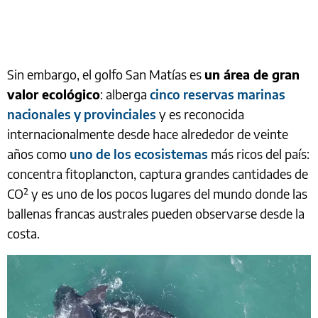
Sin embargo, el golfo San Matías es
un área de gran
valor ecológico
: alberga
cinco reservas marinas
nacionales y provinciales
y es reconocida
internacionalmente desde hace alrededor de veinte
años como
uno de los ecosistemas
más ricos del país:
concentra fitoplancton, captura grandes cantidades de
CO₂ y es uno de los pocos lugares del mundo donde las
ballenas francas australes pueden observarse desde la
costa.