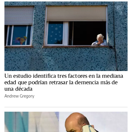
Un estudio identifica tres factores en la mediana
edad que podrían retrasar la demencia más de
una década
Andrew Gregory