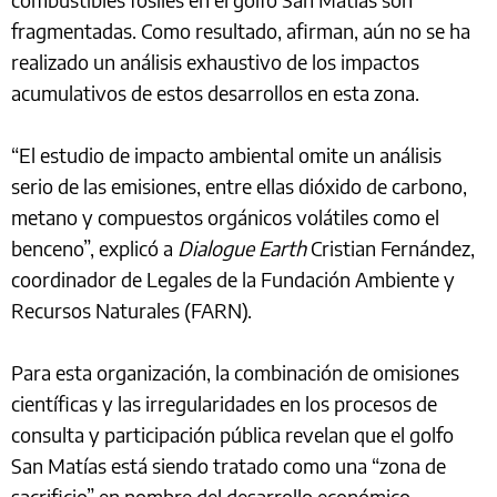
fragmentadas. Como resultado, afirman, aún no se ha
realizado un análisis exhaustivo de los impactos
acumulativos de estos desarrollos en esta zona.
“El estudio de impacto ambiental omite un análisis
serio de las emisiones, entre ellas dióxido de carbono,
metano y compuestos orgánicos volátiles como el
benceno”, explicó a
Dialogue Earth
Cristian Fernández,
coordinador de Legales de la Fundación Ambiente y
Recursos Naturales (FARN).
Para esta organización, la combinación de omisiones
científicas y las irregularidades en los procesos de
consulta y participación pública revelan que el golfo
San Matías está siendo tratado como una “zona de
sacrificio” en nombre del desarrollo económico.