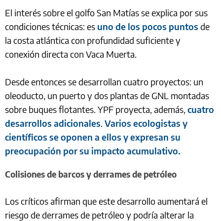
El interés sobre el golfo San Matías se explica por sus
condiciones técnicas: es
uno de los pocos puntos
de
la costa atlántica con profundidad suficiente y
conexión directa con Vaca Muerta.
Desde entonces se desarrollan cuatro proyectos: un
oleoducto, un puerto y dos plantas de GNL montadas
sobre buques flotantes. YPF proyecta, además,
cuatro
desarrollos adicionales
.
Varios ecologistas y
científicos se oponen a ellos y expresan su
preocupación por su impacto acumulativo.
Colisiones de barcos y derrames de petróleo
Los críticos afirman que este desarrollo aumentará el
riesgo de derrames de petróleo y podría alterar la