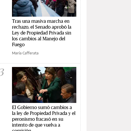
Tras una masiva marcha en
rechazo, el Senado aprobó la
Ley de Propiedad Privada sin
los cambios al Manejo del
Fuego
María Cafferata
3
El Gobierno sumó cambios a
la ley de Propiedad Privada y el
peronismo fracasó en su
intento de que vuelva a
comisión