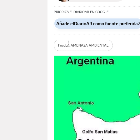
PRIORIZA ELDIARIOAR EN GOOGLE
Añade elDiarioAR como fuente preferida
Foco
LA AMENAZA AMBIENTAL