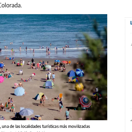
Colorada.
 una de las localidades turísticas más movilizadas