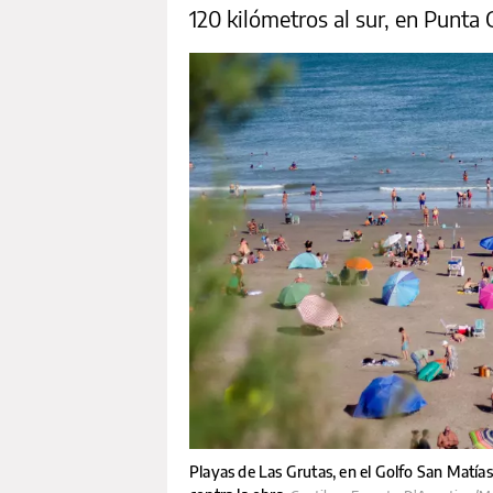
120 kilómetros al sur, en Punta 
Playas de Las Grutas, en el Golfo San Matías,