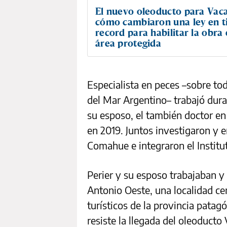
El nuevo oleoducto para Vac
cómo cambiaron una ley en 
record para habilitar la obra
área protegida
Especialista en peces –sobre tod
del Mar Argentino– trabajó dura
su esposo, el también doctor en
en 2019. Juntos investigaron y 
Comahue e integraron el Institu
Perier y su esposo trabajaban y 
Antonio Oeste, una localidad ce
turísticos de la provincia patag
resiste la llegada del oleoducto