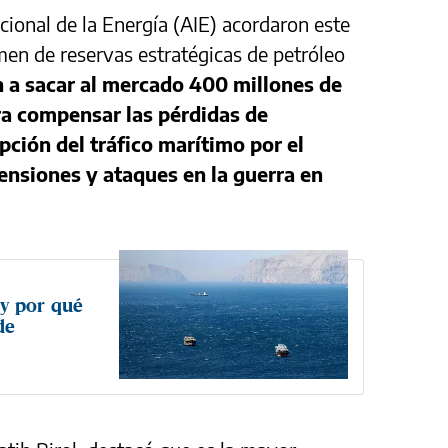
cional de la Energía (AIE) acordaron este
men de reservas estratégicas de petróleo
 a sacar al mercado 400 millones de
ara compensar las pérdidas de
pción del tráfico marítimo por el
ensiones y ataques en la guerra en
 y por qué
de