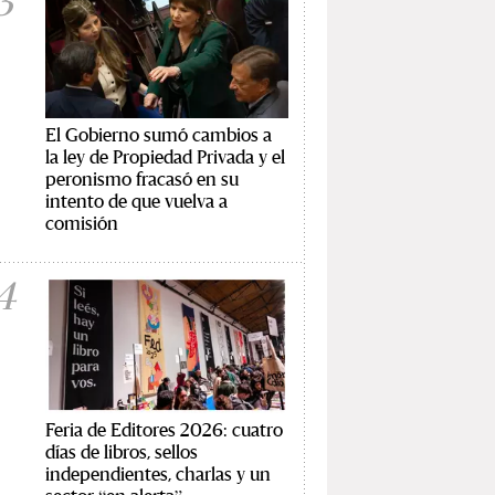
3
El Gobierno sumó cambios a
la ley de Propiedad Privada y el
peronismo fracasó en su
intento de que vuelva a
comisión
4
Feria de Editores 2026: cuatro
días de libros, sellos
independientes, charlas y un