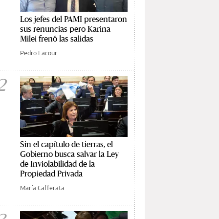
Los jefes del PAMI presentaron
sus renuncias pero Karina
Milei frenó las salidas
Pedro Lacour
2
Sin el capítulo de tierras, el
Gobierno busca salvar la Ley
de Inviolabilidad de la
Propiedad Privada
María Cafferata