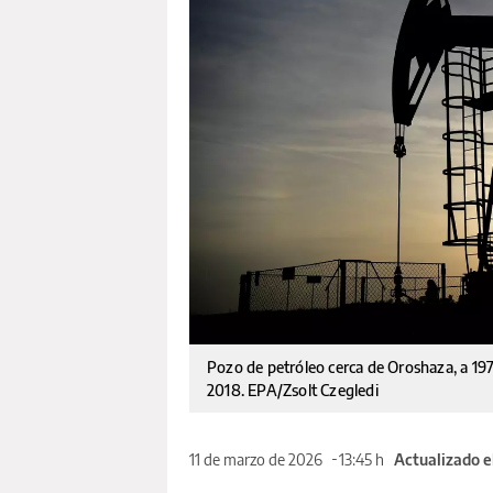
Pozo de petróleo cerca de Oroshaza, a 197
2018. EPA/Zsolt Czegledi
11 de marzo de 2026
13:45 h
Actualizado e