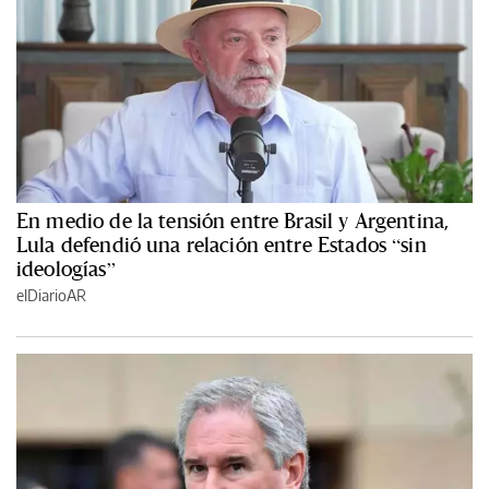
En medio de la tensión entre Brasil y Argentina,
Lula defendió una relación entre Estados “sin
ideologías”
elDiarioAR