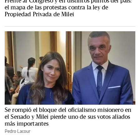
Frente al Congreso y en distintos puntos del país:
el mapa de las protestas contra la ley de
Propiedad Privada de Milei
Se rompió el bloque del oficialismo misionero en
el Senado y Milei pierde uno de sus votos aliados
más importantes
Pedro Lacour