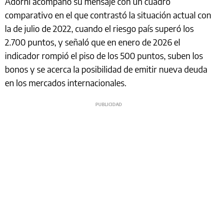
Adorni acompañó su mensaje con un cuadro
comparativo en el que contrastó la situación actual con
la de julio de 2022, cuando el riesgo país superó los
2.700 puntos, y señaló que en enero de 2026 el
indicador rompió el piso de los 500 puntos, suben los
bonos y se acerca la posibilidad de emitir nueva deuda
en los mercados internacionales.