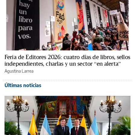
Feria de Editores 2026: cuatro días de libros, sellos
independientes, charlas y un sector “en alerta”
Agustina Larrea
Últimas noticias