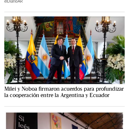
elDiarioAR
Milei y Noboa firmaron acuerdos para profundizar
la cooperación entre la Argentina y Ecuador