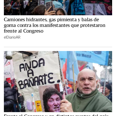
Camiones hidrantes, gas pimienta y balas de
goma contra los manifestantes que protestaron
frente al Congreso
elDiarioAR