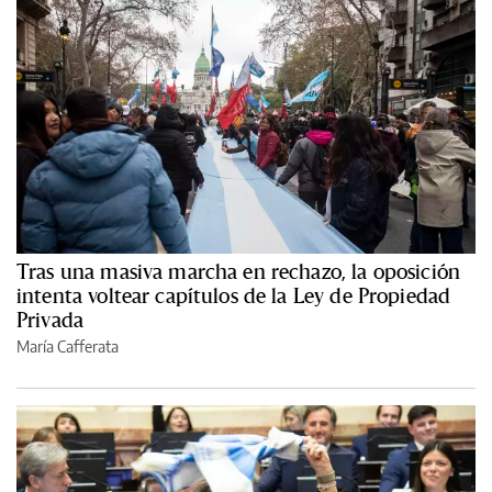
Tras una masiva marcha en rechazo, la oposición
intenta voltear capítulos de la Ley de Propiedad
Privada
María Cafferata