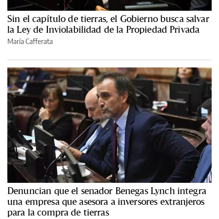
Sin el capítulo de tierras, el Gobierno busca salvar
la Ley de Inviolabilidad de la Propiedad Privada
María Cafferata
Denuncian que el senador Benegas Lynch integra
una empresa que asesora a inversores extranjeros
para la compra de tierras