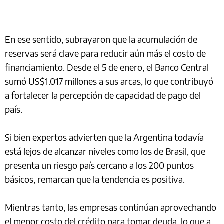
En ese sentido, subrayaron que la acumulación de
reservas será clave para reducir aún más el costo de
financiamiento. Desde el 5 de enero, el Banco Central
sumó US$1.017 millones a sus arcas, lo que contribuyó
a fortalecer la percepción de capacidad de pago del
país.
Si bien expertos advierten que la Argentina todavía
está lejos de alcanzar niveles como los de Brasil, que
presenta un riesgo país cercano a los 200 puntos
básicos, remarcan que la tendencia es positiva.
Mientras tanto, las empresas continúan aprovechando
el menor costo del crédito para tomar deuda, lo que a