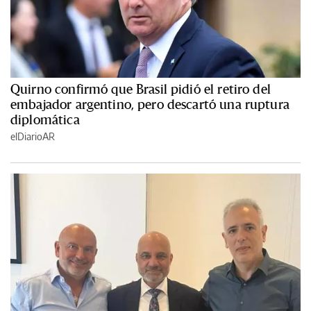
Quirno confirmó que Brasil pidió el retiro del
embajador argentino, pero descartó una ruptura
diplomática
elDiarioAR