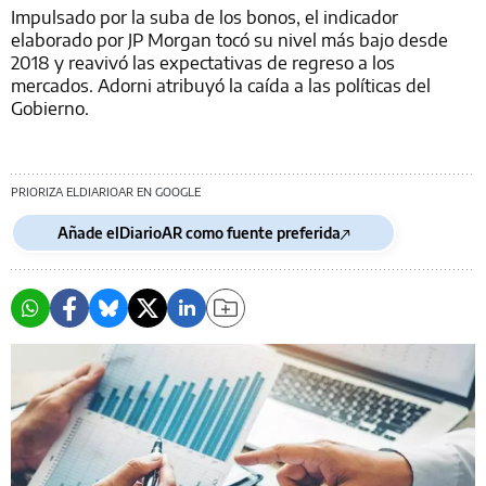
Impulsado por la suba de los bonos, el indicador
elaborado por JP Morgan tocó su nivel más bajo desde
2018 y reavivó las expectativas de regreso a los
mercados. Adorni atribuyó la caída a las políticas del
Gobierno.
PRIORIZA ELDIARIOAR EN GOOGLE
Añade elDiarioAR como fuente preferida