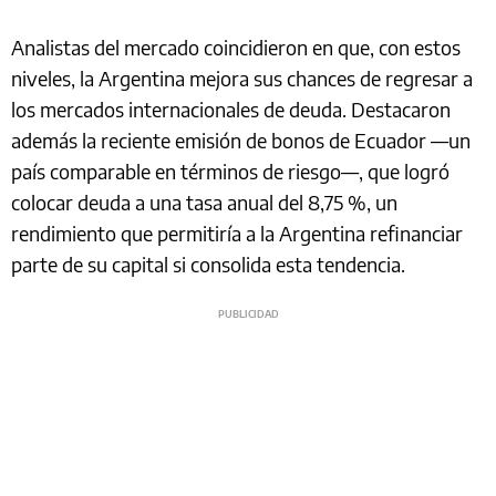
Analistas del mercado coincidieron en que, con estos
niveles, la Argentina mejora sus chances de regresar a
los mercados internacionales de deuda. Destacaron
además la reciente emisión de bonos de Ecuador —un
país comparable en términos de riesgo—, que logró
colocar deuda a una tasa anual del 8,75 %, un
rendimiento que permitiría a la Argentina refinanciar
parte de su capital si consolida esta tendencia.