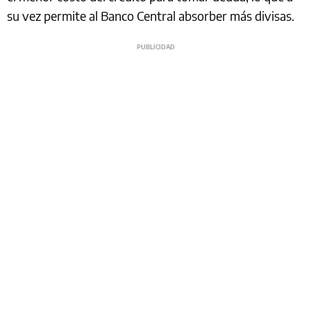
su vez permite al Banco Central absorber más divisas.