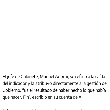
El jefe de Gabinete, Manuel Adorni, se refirió a la caída
del indicador y la atribuyó directamente a la gestión del
Gobierno. “Es el resultado de haber hecho lo que había
que hacer. Fin”, escribió en su cuenta de X.