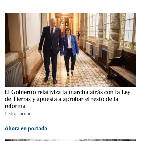
El Gobierno relativiza la marcha atrás con la Ley
de Tierras y apuesta a aprobar el resto de la
reforma
Pedro Lacour
Ahora en portada