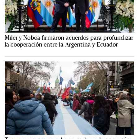
Milei y Noboa firmaron acuerdos para profundizar
la cooperación entre la Argentina y Ecuador