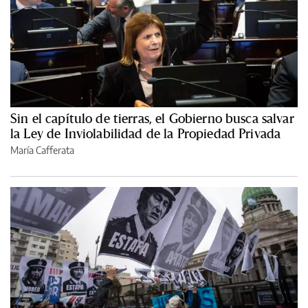
Sin el capítulo de tierras, el Gobierno busca salvar
la Ley de Inviolabilidad de la Propiedad Privada
María Cafferata