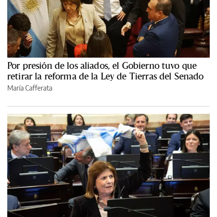
Por presión de los aliados, el Gobierno tuvo que
retirar la reforma de la Ley de Tierras del Senado
María Cafferata