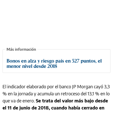
Bonos en alza y riesgo país en 527 puntos, el
menor nivel desde 2018
El indicador elaborado por el banco JP Morgan cayó 3,3
% en la jornada y acumula un retroceso del 13,1 % en lo
que va de enero.
Se trata del valor más bajo desde
el 11 de junio de 2018, cuando había cerrado en