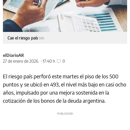
Cae el riesgo país
NA
elDiarioAR
27 de enero de 2026
17:40 h
0
El riesgo país perforó este martes el piso de los 500
puntos y se ubicó en 493, el nivel más bajo en casi ocho
años, impulsado por una mejora sostenida en la
cotización de los bonos de la deuda argentina.