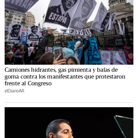
Camiones hidrantes, gas pimienta y balas de
goma contra los manifestantes que protestaron
frente al Congreso
elDiarioAR