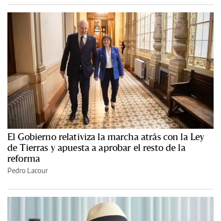
El Gobierno relativiza la marcha atrás con la Ley
de Tierras y apuesta a aprobar el resto de la
reforma
Pedro Lacour