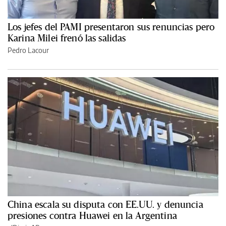
Los jefes del PAMI presentaron sus renuncias pero
Karina Milei frenó las salidas
Pedro Lacour
China escala su disputa con EE.UU. y denuncia
presiones contra Huawei en la Argentina