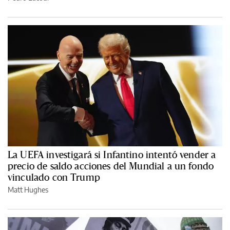
La UEFA investigará si Infantino intentó vender a
precio de saldo acciones del Mundial a un fondo
vinculado con Trump
Matt Hughes