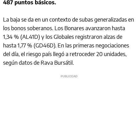
487 puntos básicos.
La baja se da en un contexto de subas generalizadas en
los bonos soberanos. Los Bonares avanzaron hasta
1,34 % (AL41D) y los Globales registraron alzas de
hasta 1,77 % (GD46D). En las primeras negociaciones
del día, el riesgo país llegó a retroceder 20 unidades,
según datos de Rava Bursátil.