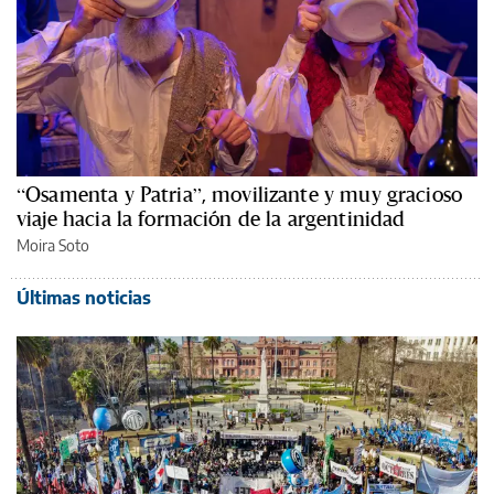
“Osamenta y Patria”, movilizante y muy gracioso
viaje hacia la formación de la argentinidad
Moira Soto
Últimas noticias