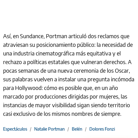
Así, en Sundance, Portman articuló dos reclamos que
atraviesan su posicionamiento público: la necesidad de
una industria cinematográfica más equitativa y el
rechazo a políticas estatales que vulneran derechos. A
pocas semanas de una nueva ceremonia de los Oscar,
sus palabras vuelven a instalar una pregunta incómoda
para Hollywood: cómo es posible que, en un año
marcado por producciones dirigidas por mujeres, las
instancias de mayor visibilidad sigan siendo territorio
casi exclusivo de los mismos nombres de siempre.
Espectáculos
/
Natalie Portman
/
Belén
/
Dolores Fonzi