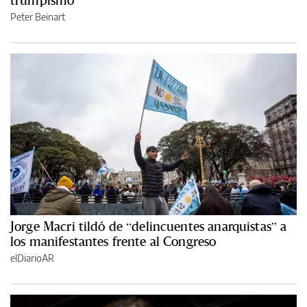
trumpismo
Peter Beinart
Jorge Macri tildó de “delincuentes anarquistas” a
los manifestantes frente al Congreso
elDiarioAR