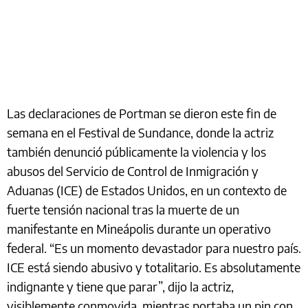
Las declaraciones de Portman se dieron este fin de
semana en el Festival de Sundance, donde la actriz
también denunció públicamente la violencia y los
abusos del Servicio de Control de Inmigración y
Aduanas (ICE) de Estados Unidos, en un contexto de
fuerte tensión nacional tras la muerte de un
manifestante en Mineápolis durante un operativo
federal. “Es un momento devastador para nuestro país.
ICE está siendo abusivo y totalitario. Es absolutamente
indignante y tiene que parar”, dijo la actriz,
visiblemente conmovida, mientras portaba un pin con