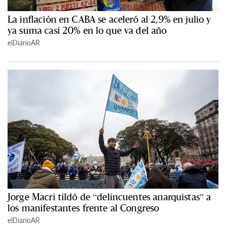
La inflación en CABA se aceleró al 2,9% en julio y
ya suma casi 20% en lo que va del año
elDiarioAR
Jorge Macri tildó de “delincuentes anarquistas” a
los manifestantes frente al Congreso
elDiarioAR