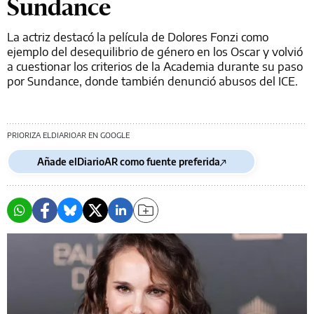
Sundance
La actriz destacó la película de Dolores Fonzi como
ejemplo del desequilibrio de género en los Oscar y volvió
a cuestionar los criterios de la Academia durante su paso
por Sundance, donde también denunció abusos del ICE.
PRIORIZA ELDIARIOAR EN GOOGLE
Añade elDiarioAR como fuente preferida