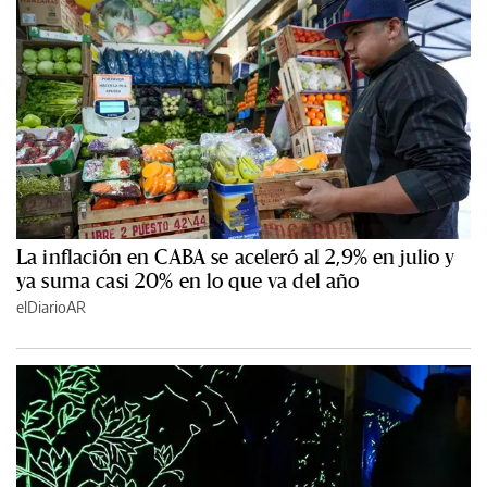
La inflación en CABA se aceleró al 2,9% en julio y
ya suma casi 20% en lo que va del año
elDiarioAR