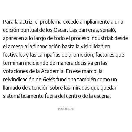
Para la actriz, el problema excede ampliamente a una
edición puntual de los Oscar. Las barreras, señaló,
aparecen a lo largo de todo el proceso industrial: desde
el acceso a la financiación hasta la visibilidad en
festivales y las campañas de promoción, factores que
terminan incidiendo de manera decisiva en las
votaciones de la Academia. En ese marco, la
reivindicación de
Belén
funciona también como un
llamado de atención sobre las miradas que quedan
sistemáticamente fuera del centro de la escena.