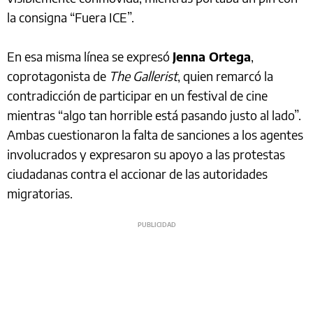
la consigna “Fuera ICE”.
En esa misma línea se expresó
Jenna Ortega
,
coprotagonista de
The Gallerist
, quien remarcó la
contradicción de participar en un festival de cine
mientras “algo tan horrible está pasando justo al lado”.
Ambas cuestionaron la falta de sanciones a los agentes
involucrados y expresaron su apoyo a las protestas
ciudadanas contra el accionar de las autoridades
migratorias.