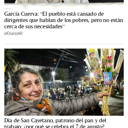
García Cuerva: “El pueblo está cansado de
dirigentes que hablan de los pobres, pero no están
cerca de sus necesidades”
elDiarioAR
Día de San Cayetano, patrono del pan y del
trabajo: ¿por qué se celebra el 7 de agosto?