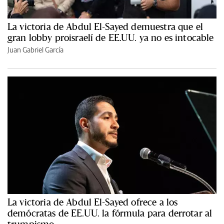
La victoria de Abdul El-Sayed demuestra que el
gran lobby proisraelí de EE.UU. ya no es intocable
Juan Gabriel García
La victoria de Abdul El-Sayed ofrece a los
demócratas de EE.UU. la fórmula para derrotar al