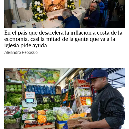
En el país que desacelera la inflación a costa de la
economía, casi la mitad de la gente que va a la
iglesia pide ayuda
Alejandro Rebossio