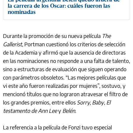
la carrera de los Oscar: cuáles fueron las
nominadas
Durante la promoción de su nueva película
The
Gallerist
, Portman cuestionó los criterios de selección
de la Academia y afirmó que la ausencia de directoras
en las nominaciones no responde a una falta de talento,
sino a estructuras de evaluación que siguen operando
con parámetros obsoletos. “Las mejores películas que
vi este año fueron realizadas por mujeres”, sostuvo, y
mencionó títulos que no lograron atravesar el filtro de
los grandes premios, entre ellos
Sorry, Baby
,
El
testamento de Ann Lee
y
Belén
.
La referencia a la película de Fonzi tuvo especial