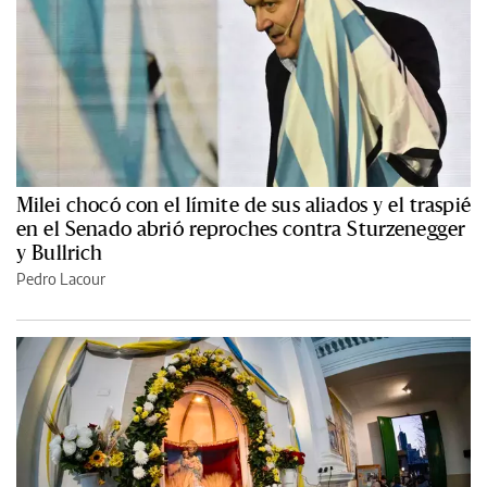
Milei chocó con el límite de sus aliados y el traspié
en el Senado abrió reproches contra Sturzenegger
y Bullrich
Pedro Lacour