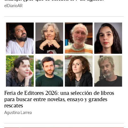
elDiarioAR
Feria de Editores 2026: una selección de libros
para buscar entre novelas, ensayo y grandes
rescates
Agustina Larrea