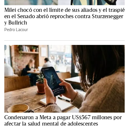
Milei chocó con el límite de sus aliados y el traspié
en el Senado abrió reproches contra Sturzenegger
y Bullrich
Pedro Lacour
Condenaron a Meta a pagar US$567 millones por
afectar la salud mental de adolescentes