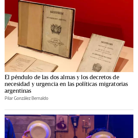
El péndulo de las dos almas y los decretos de
necesidad y urgencia en las políticas migratorias
argentinas
Pilar González Bernaldo