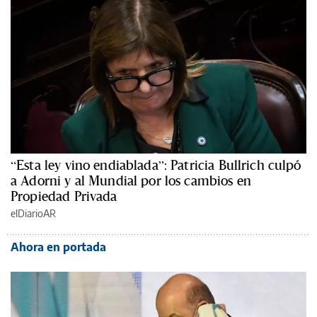
“Esta ley vino endiablada”: Patricia Bullrich culpó
a Adorni y al Mundial por los cambios en
Propiedad Privada
elDiarioAR
Ahora en portada