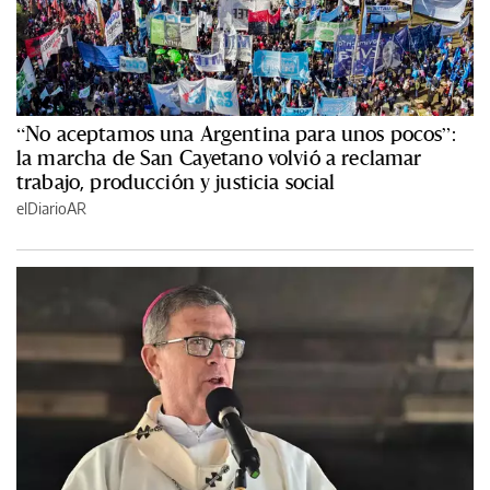
“No aceptamos una Argentina para unos pocos”:
la marcha de San Cayetano volvió a reclamar
trabajo, producción y justicia social
elDiarioAR