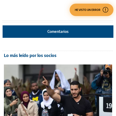
HE VISTO UN ERROR
Comentarios
Lo más leído por los socios