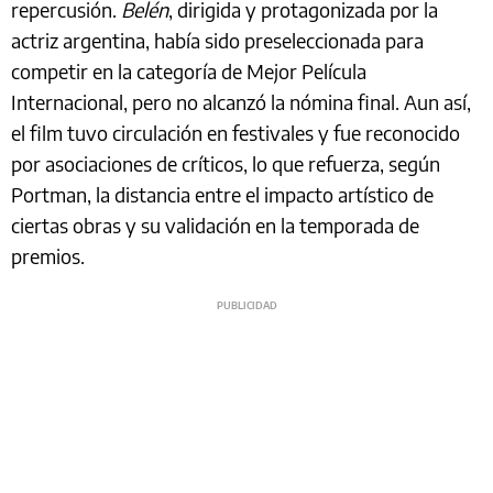
repercusión.
Belén
, dirigida y protagonizada por la
actriz argentina, había sido preseleccionada para
competir en la categoría de Mejor Película
Internacional, pero no alcanzó la nómina final. Aun así,
el film tuvo circulación en festivales y fue reconocido
por asociaciones de críticos, lo que refuerza, según
Portman, la distancia entre el impacto artístico de
ciertas obras y su validación en la temporada de
premios.