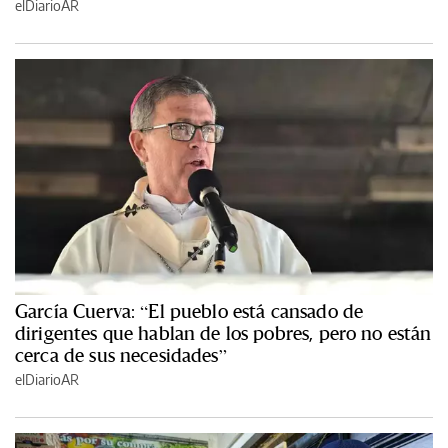
elDiarioAR
García Cuerva: “El pueblo está cansado de
dirigentes que hablan de los pobres, pero no están
cerca de sus necesidades”
elDiarioAR