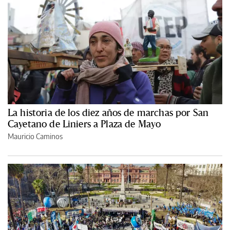
La historia de los diez años de marchas por San
Cayetano de Liniers a Plaza de Mayo
Mauricio Caminos