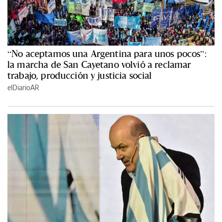
“No aceptamos una Argentina para unos pocos”:
la marcha de San Cayetano volvió a reclamar
trabajo, producción y justicia social
elDiarioAR