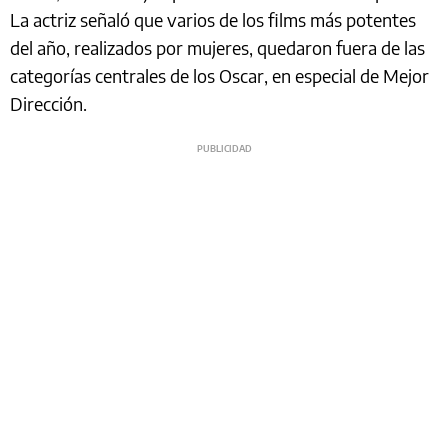
La actriz señaló que varios de los films más potentes
del año, realizados por mujeres, quedaron fuera de las
categorías centrales de los Oscar, en especial de Mejor
Dirección.