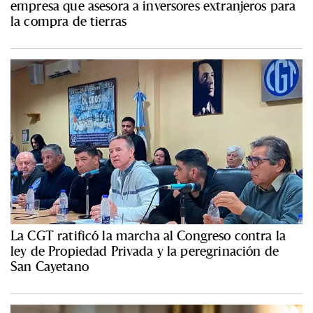
empresa que asesora a inversores extranjeros para
la compra de tierras
La CGT ratificó la marcha al Congreso contra la
ley de Propiedad Privada y la peregrinación de
San Cayetano