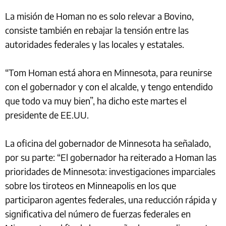
La misión de Homan no es solo relevar a Bovino,
consiste también en rebajar la tensión entre las
autoridades federales y las locales y estatales.
“Tom Homan está ahora en Minnesota, para reunirse
con el gobernador y con el alcalde, y tengo entendido
que todo va muy bien”, ha dicho este martes el
presidente de EE.UU.
La oficina del gobernador de Minnesota ha señalado,
por su parte: “El gobernador ha reiterado a Homan las
prioridades de Minnesota: investigaciones imparciales
sobre los tiroteos en Minneapolis en los que
participaron agentes federales, una reducción rápida y
significativa del número de fuerzas federales en