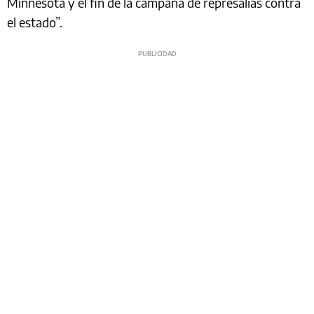
Minnesota y el fin de la campaña de represalias contra
el estado”.