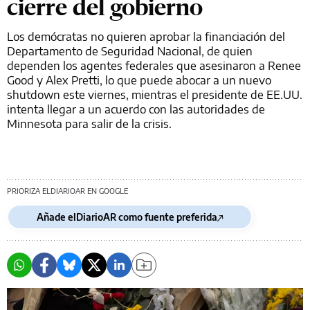
cierre del gobierno
Los demócratas no quieren aprobar la financiación del
Departamento de Seguridad Nacional, de quien
dependen los agentes federales que asesinaron a Renee
Good y Alex Pretti, lo que puede abocar a un nuevo
shutdown este viernes, mientras el presidente de EE.UU.
intenta llegar a un acuerdo con las autoridades de
Minnesota para salir de la crisis.
PRIORIZA ELDIARIOAR EN GOOGLE
Añade elDiarioAR como fuente preferida