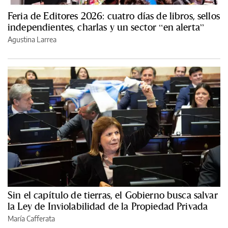
Feria de Editores 2026: cuatro días de libros, sellos
independientes, charlas y un sector “en alerta”
Agustina Larrea
Sin el capítulo de tierras, el Gobierno busca salvar
la Ley de Inviolabilidad de la Propiedad Privada
María Cafferata