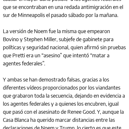
que se encontraban en una redada antimigración en el
sur de Minneapolis el pasado sábado por la mañana.
La versión de Noem fue la misma que empearon
Bovino y Stephen Miller, subjefe de gabinete para
políticas y seguridad nacional, quien afirmó sin pruebas
que Pretti era un “asesino” que intentó “matar a
agentes federales”.
Y ambas se han demostrado falsas, gracias a los
diferentes vídeos proporcionados por los viandantes
que grabaron toda la secuencia, dejando en evidencia a
los agentes federales y a quienes los encubren, igual
que pasó con el asesinato de Renee Good. Y, aunque la
Casa Blanca ha querido marcar distancias entre las
declaraciones de Noem y Trump, lo cierto es que este