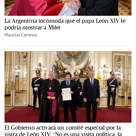
La Argentina incómoda que el papa León XIV le
podría mostrar a Milei
Mauricio Caminos
El Gobierno activará un comité especial por la
visita de León XIV: “No es una visita política; la