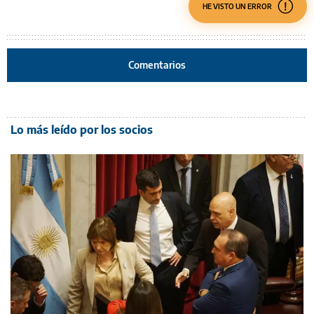
HE VISTO UN ERROR
Comentarios
Lo más leído por los socios