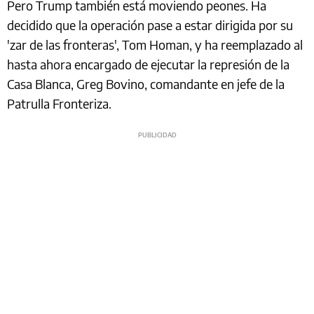
Pero Trump también está moviendo peones. Ha
decidido que la operación pase a estar dirigida por su
'zar de las fronteras', Tom Homan, y ha reemplazado al
hasta ahora encargado de ejecutar la represión de la
Casa Blanca, Greg Bovino, comandante en jefe de la
Patrulla Fronteriza.