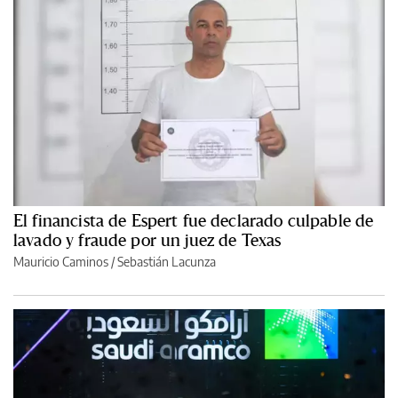
El financista de Espert fue declarado culpable de
lavado y fraude por un juez de Texas
Mauricio Caminos
/
Sebastián Lacunza