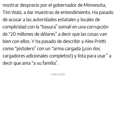
mostrar desprecio por el gobernador de Minnesota,
Tim Walz, a dar muestras de entendimiento. Ha pasado
de acusar a las autoridades estatales y locales de
complicidad con la “basura” somalí en una corrupción
de “20 millones de dólares” a decir que las cosas van
bien con ellos. Y ha pasado de describir a Alex Pretti
como “pistolero” con un “arma cargada (¡con dos
cargadores adicionales completos!) y lista para usar” a
decir que ama “a su familia”.