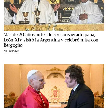
Más de 20 años antes de ser consagrado papa,
León XIV visitó la Argentina y celebró misa con
Bergoglio
elDiarioAR