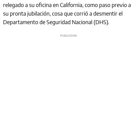
relegado a su oficina en California, como paso previo a
su pronta jubilación, cosa que corrió a desmentir el
Departamento de Seguridad Nacional (DHS).