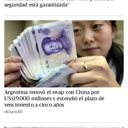
seguridad está garantizada”
Argentina renovó el swap con China por
US$19.000 millones y extendió el plazo de
vencimiento a cinco años
elDiarioAR