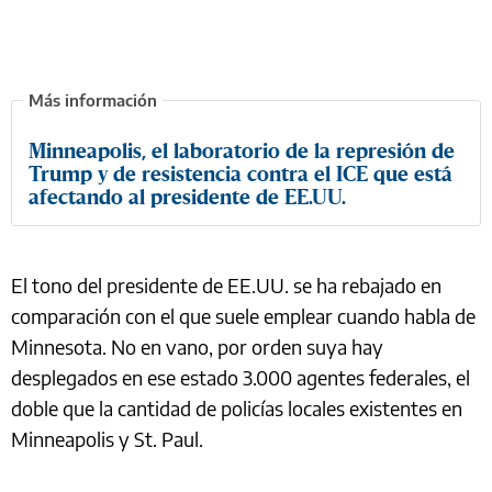
Minneapolis, el laboratorio de la represión de
Trump y de resistencia contra el ICE que está
afectando al presidente de EE.UU.
El tono del presidente de EE.UU. se ha rebajado en
comparación con el que suele emplear cuando habla de
Minnesota. No en vano, por orden suya hay
desplegados en ese estado 3.000 agentes federales, el
doble que la cantidad de policías locales existentes en
Minneapolis y St. Paul.