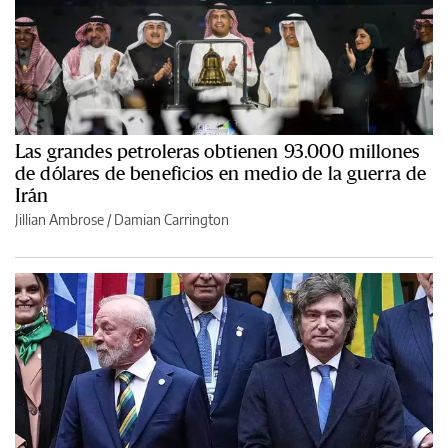
Las grandes petroleras obtienen 93.000 millones
de dólares de beneficios en medio de la guerra de
Irán
Jillian Ambrose / Damian Carrington