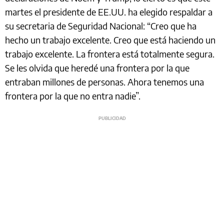
martes el presidente de EE.UU. ha elegido respaldar a
su secretaria de Seguridad Nacional: “Creo que ha
hecho un trabajo excelente. Creo que está haciendo un
trabajo excelente. La frontera está totalmente segura.
Se les olvida que heredé una frontera por la que
entraban millones de personas. Ahora tenemos una
frontera por la que no entra nadie”.