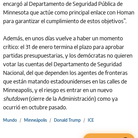
encargó al Departamento de Seguridad Pública de
Minnesota que actúe como principal enlace con Homan
para garantizar el cumplimiento de estos objetivos”.
Además, en unos días vuelve a haber un momento
crítico: el 31 de enero termina el plazo para aprobar
partidas presupuestarias, y los demócratas no quieren
votar las cuentas del Departamento de Seguridad
Nacional, del que dependen los agentes de fronteras
que están matando estadounidenses en las calles de
Minneapolis, y el riesgo es entrar en un nuevo
shutdown
(cierre de la Administración) como ya
ocurrió en octubre pasado.
Mundo
/
Minneápolis
/
Donald Trump
/
ICE