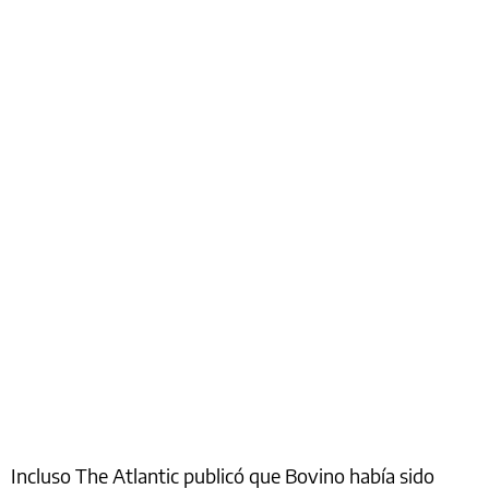
Incluso The Atlantic publicó que Bovino había sido