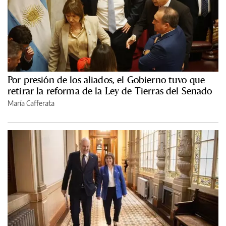
Por presión de los aliados, el Gobierno tuvo que
retirar la reforma de la Ley de Tierras del Senado
María Cafferata