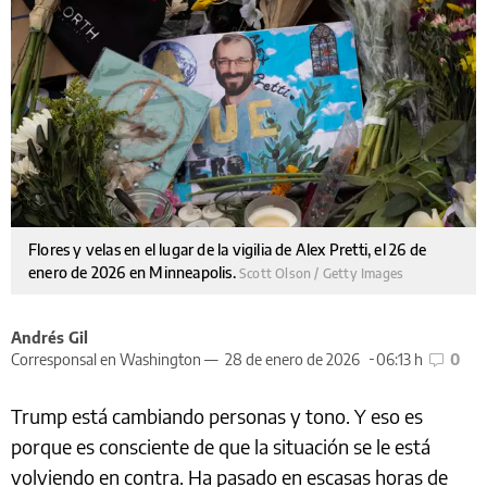
Flores y velas en el lugar de la vigilia de Alex Pretti, el 26 de
enero de 2026 en Minneapolis.
Scott Olson / Getty Images
Andrés Gil
Corresponsal en Washington —
28 de enero de 2026
06:13 h
0
Trump está cambiando personas y tono. Y eso es
porque es consciente de que la situación se le está
volviendo en contra. Ha pasado en escasas horas de