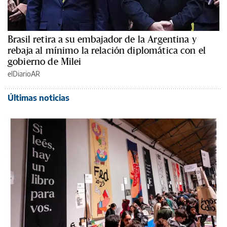
Brasil retira a su embajador de la Argentina y
rebaja al mínimo la relación diplomática con el
gobierno de Milei
elDiarioAR
Últimas noticias