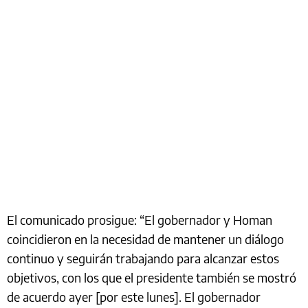
El comunicado prosigue: “El gobernador y Homan
coincidieron en la necesidad de mantener un diálogo
continuo y seguirán trabajando para alcanzar estos
objetivos, con los que el presidente también se mostró
de acuerdo ayer [por este lunes]. El gobernador