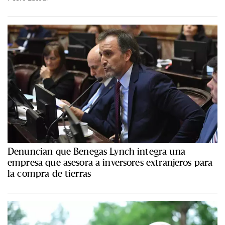
Denuncian que Benegas Lynch integra una
empresa que asesora a inversores extranjeros para
la compra de tierras