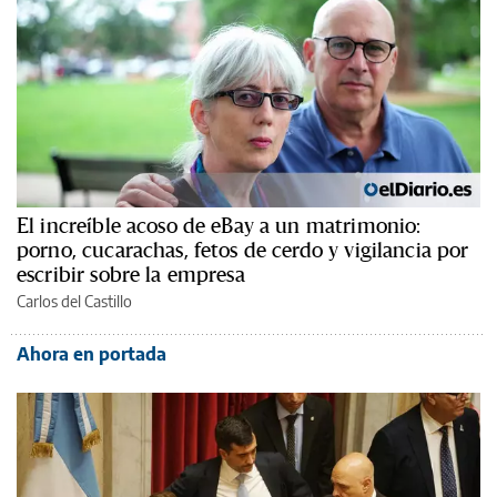
El increíble acoso de eBay a un matrimonio:
porno, cucarachas, fetos de cerdo y vigilancia por
escribir sobre la empresa
Carlos del Castillo
Ahora en portada