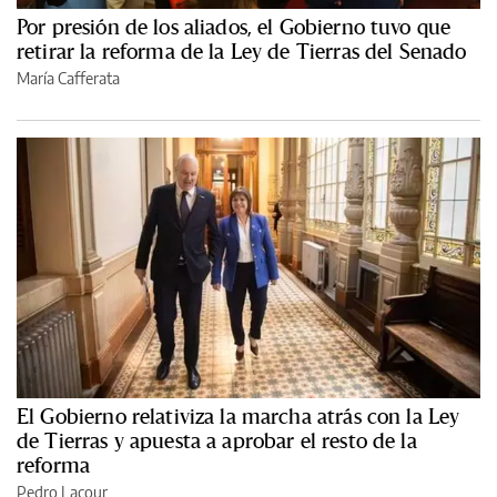
Por presión de los aliados, el Gobierno tuvo que
retirar la reforma de la Ley de Tierras del Senado
María Cafferata
El Gobierno relativiza la marcha atrás con la Ley
de Tierras y apuesta a aprobar el resto de la
reforma
Pedro Lacour