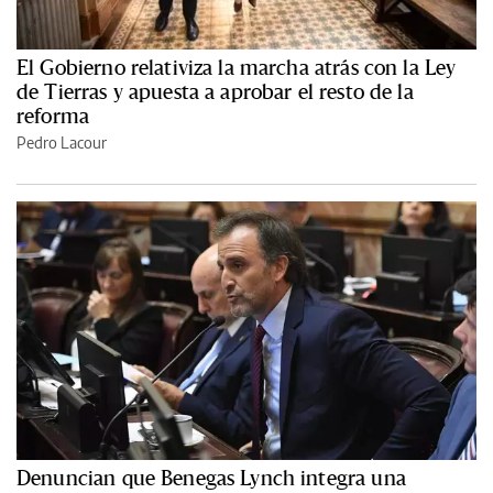
El Gobierno relativiza la marcha atrás con la Ley
de Tierras y apuesta a aprobar el resto de la
reforma
Pedro Lacour
Denuncian que Benegas Lynch integra una