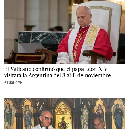
El Vaticano confirmó que el papa León XIV
visitará la Argentina del 8 al 11 de noviembre
elDiarioAR