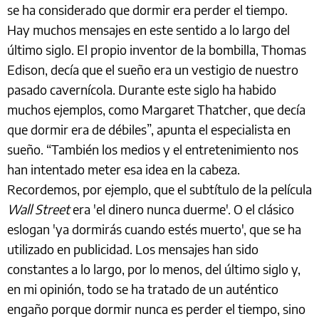
se ha considerado que dormir era perder el tiempo.
Hay muchos mensajes en este sentido a lo largo del
último siglo. El propio inventor de la bombilla, Thomas
Edison, decía que el sueño era un vestigio de nuestro
pasado cavernícola. Durante este siglo ha habido
muchos ejemplos, como Margaret Thatcher, que decía
que dormir era de débiles”, apunta el especialista en
sueño. “También los medios y el entretenimiento nos
han intentado meter esa idea en la cabeza.
Recordemos, por ejemplo, que el subtítulo de la película
Wall Street
era 'el dinero nunca duerme'. O el clásico
eslogan 'ya dormirás cuando estés muerto', que se ha
utilizado en publicidad. Los mensajes han sido
constantes a lo largo, por lo menos, del último siglo y,
en mi opinión, todo se ha tratado de un auténtico
engaño porque dormir nunca es perder el tiempo, sino