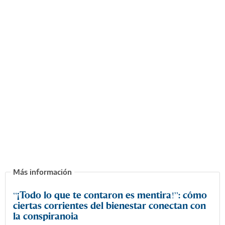
“¡Todo lo que te contaron es mentira!”: cómo
ciertas corrientes del bienestar conectan con
la conspiranoia