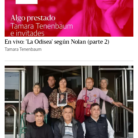
En vivo: 'La Odisea' según Nolan (parte 2)
Tamara Tenenbaum