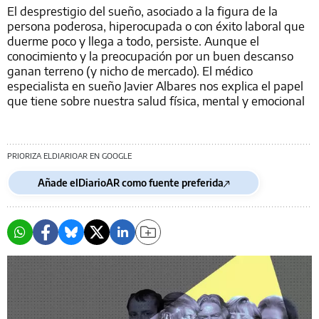
El desprestigio del sueño, asociado a la figura de la
persona poderosa, hiperocupada o con éxito laboral que
duerme poco y llega a todo, persiste. Aunque el
conocimiento y la preocupación por un buen descanso
ganan terreno (y nicho de mercado). El médico
especialista en sueño Javier Albares nos explica el papel
que tiene sobre nuestra salud física, mental y emocional
PRIORIZA ELDIARIOAR EN GOOGLE
Añade elDiarioAR como fuente preferida