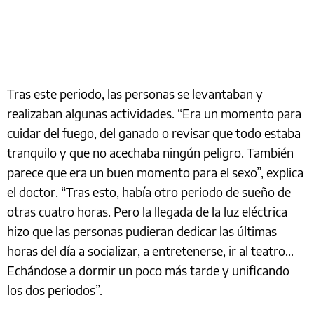
Tras este periodo, las personas se levantaban y
realizaban algunas actividades. “Era un momento para
cuidar del fuego, del ganado o revisar que todo estaba
tranquilo y que no acechaba ningún peligro. También
parece que era un buen momento para el sexo”, explica
el doctor. “Tras esto, había otro periodo de sueño de
otras cuatro horas. Pero la llegada de la luz eléctrica
hizo que las personas pudieran dedicar las últimas
horas del día a socializar, a entretenerse, ir al teatro…
Echándose a dormir un poco más tarde y unificando
los dos periodos”.