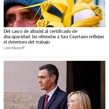
Del casco de albañil al certificado de
discapacidad: las ofrendas a San Cayetano reflejan
el deterioro del trabajo
León Nicanoff