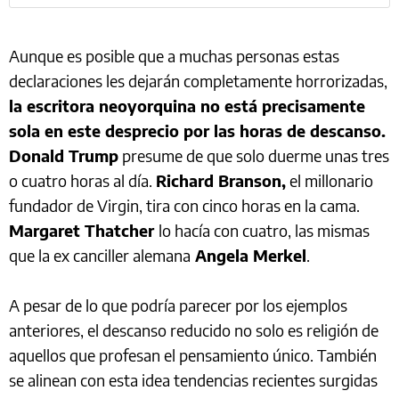
Aunque es posible que a muchas personas estas
declaraciones les dejarán completamente horrorizadas,
la escritora neoyorquina no está precisamente
sola en este desprecio por las horas de descanso.
Donald Trump
presume de que solo duerme unas tres
o cuatro horas al día.
Richard Branson,
el millonario
fundador de Virgin, tira con cinco horas en la cama.
Margaret Thatcher
lo hacía con cuatro, las mismas
que la ex canciller alemana
Angela Merkel
.
A pesar de lo que podría parecer por los ejemplos
anteriores, el descanso reducido no solo es religión de
aquellos que profesan el pensamiento único. También
se alinean con esta idea tendencias recientes surgidas