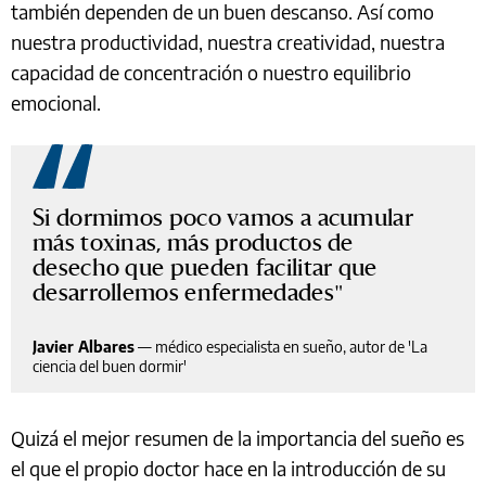
también dependen de un buen descanso. Así como
nuestra productividad, nuestra creatividad, nuestra
capacidad de concentración o nuestro equilibrio
emocional.
Si dormimos poco vamos a acumular
más toxinas, más productos de
desecho que pueden facilitar que
desarrollemos enfermedades
Javier Albares
—
médico especialista en sueño, autor de 'La
ciencia del buen dormir'
Quizá el mejor resumen de la importancia del sueño es
el que el propio doctor hace en la introducción de su