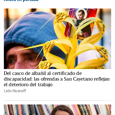
Del casco de albañil al certificado de
discapacidad: las ofrendas a San Cayetano reflejan
el deterioro del trabajo
León Nicanoff