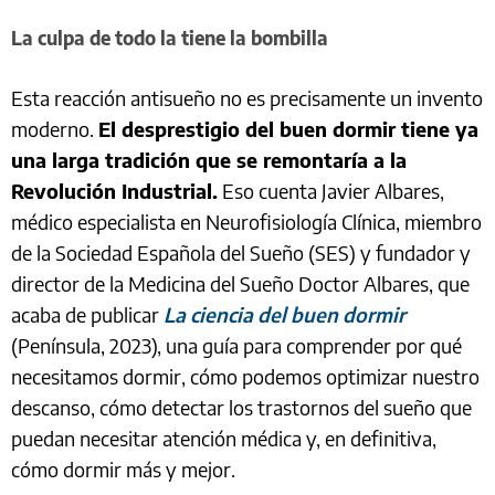
La culpa de todo la tiene la bombilla
Esta reacción antisueño no es precisamente un invento
moderno.
El desprestigio del buen dormir tiene ya
una larga tradición que se remontaría a la
Revolución Industrial.
Eso cuenta Javier Albares,
médico especialista en Neurofisiología Clínica, miembro
de la Sociedad Española del Sueño (SES) y fundador y
director de la Medicina del Sueño Doctor Albares, que
acaba de publicar
La ciencia del buen dormir
(Península, 2023), una guía para comprender por qué
necesitamos dormir, cómo podemos optimizar nuestro
descanso, cómo detectar los trastornos del sueño que
puedan necesitar atención médica y, en definitiva,
cómo dormir más y mejor.