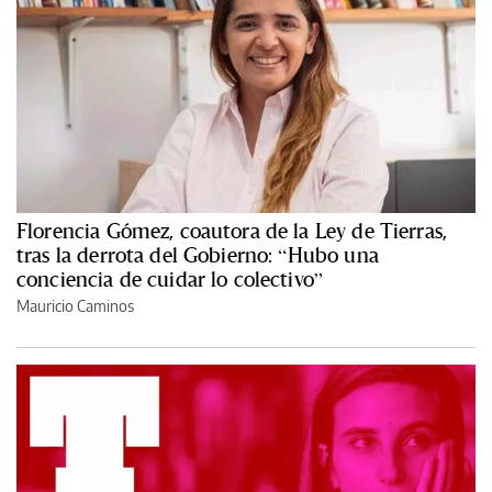
Florencia Gómez, coautora de la Ley de Tierras,
tras la derrota del Gobierno: “Hubo una
conciencia de cuidar lo colectivo”
Mauricio Caminos