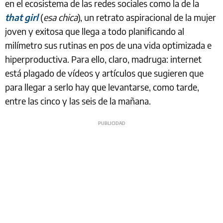
en el ecosistema de las redes sociales como la de la
that girl
(
esa chica
), un retrato aspiracional de la mujer
joven y exitosa que llega a todo planificando al
milímetro sus rutinas en pos de una vida optimizada e
hiperproductiva. Para ello, claro, madruga: internet
está plagado de vídeos y artículos que sugieren que
para llegar a serlo hay que levantarse, como tarde,
entre las cinco y las seis de la mañana.