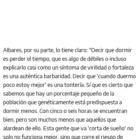
Albares, por su parte, lo tiene claro: “Decir que dormir
es perder el tiempo, que es algo de débiles o incluso
explicarlo casi como un síntoma de virilidad o fortaleza
es una auténtica barbaridad. Decir que 'cuando duermo
poco estoy mejor' es una tontería. Sí que es cierto que
sabemos que hay un porcentaje pequeño de la
población que genéticamente está predispuesta a
dormir menos. Con cinco o seis horas se encuentran
bien, pero son muchos menos que aquellos que
alardean de ello. Esta gente que va 'corta de sueño' no
solo no funciona mejor, sino que corre el riesgo de