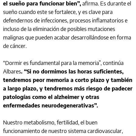
el sueño para funcionar bien”,
afirma. Es durante el
sueño cuando este se fortalece, y es clave para
defendernos de infecciones, procesos inflamatorios e
incluso de la eliminación de posibles mutaciones
malignas que pueden acabar desarrollándose en forma
de cáncer.
“Dormir es fundamental para la memoria”, continúa
Albares
. “Si no dormimos las horas suficientes,
tendremos peor memoria a corto plazo y también
a largo plazo, y tendremos más riesgo de padecer
patologías como el alzheimer y otras
enfermedades neurodegenerativas”.
Nuestro metabolismo, fertilidad, el buen
funcionamiento de nuestro sistema cardiovascular,