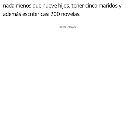
nada menos que nueve hijos, tener cinco maridos y
además escribir casi 200 novelas.