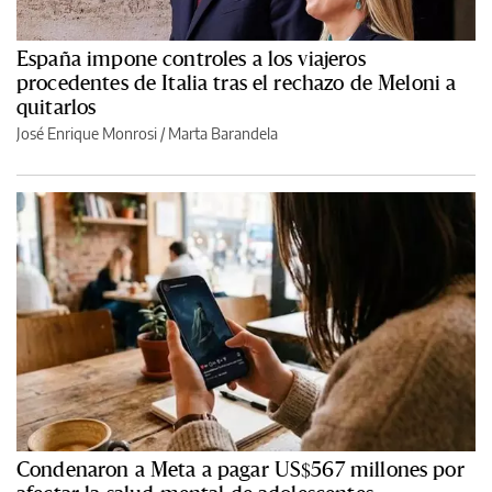
España impone controles a los viajeros
procedentes de Italia tras el rechazo de Meloni a
quitarlos
José Enrique Monrosi / Marta Barandela
Condenaron a Meta a pagar US$567 millones por