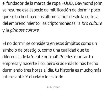
el fundador de la marca de ropa FUBU, Daymond John,
se resume esa especie de mitificación de dormir poco
que se ha hecho en los últimos años desde la cultura
del emprendimiento, las criptomonedas, la
bro culture
y la
girlboss culture.
El no dormir se considera en esos ámbitos como un
símbolo de prestigio, como una cualidad que te
diferencia de la 'gente normal'. Puedes montar tu
empresa y hacerte rico, pero si además lo has hecho
durmiendo tres horas al día, tu historia es mucho más
interesante. Y el relato lo es todo.