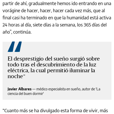
partir de ahí, gradualmente hemos ido entrando en una
vorágine de hacer, hacer, hacer cada vez más, que al
final casi ha terminado en que la humanidad está activa
24 horas al día, siete días a la semana, los 365 días del
año”, continúa.
El desprestigio del sueño surgió sobre
todo tras el descubrimiento de la luz
eléctrica, la cual permitió iluminar la
noche
Javier Albares
—
médico especialista en sueño, autor de 'La
ciencia del buen dormir'
“Cuanto más se ha divulgado esta forma de vivir, más