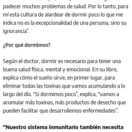
padecer muchos problemas de salud. Por lo tanto, para
mí esta cultura de alardear de dormir poco lo que me
indica no es la excepcionalidad de una persona, sino su
ignorancia”.
¿Por qué dormimos?
Según el doctor, dormir es necesario para tener una
buena salud física, mental y emocional. En su libro,
explica cómo el sueño sirve, en primer lugar, para
eliminar todas las toxinas que vamos acumulando a lo
largo del día. “Si dormimos poco”, explica, “vamos a
acumular más toxinas, más productos de desecho que
pueden facilitar que desarrollemos enfermedades”.
“Nuestro sistema inmunitario también necesita