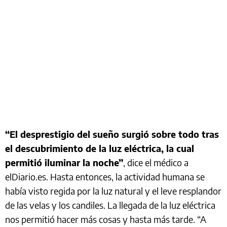
“El desprestigio del sueño surgió sobre todo tras
el descubrimiento de la luz eléctrica, la cual
permitió iluminar la noche”
, dice el médico a
elDiario.es. Hasta entonces, la actividad humana se
había visto regida por la luz natural y el leve resplandor
de las velas y los candiles. La llegada de la luz eléctrica
nos permitió hacer más cosas y hasta más tarde. “A