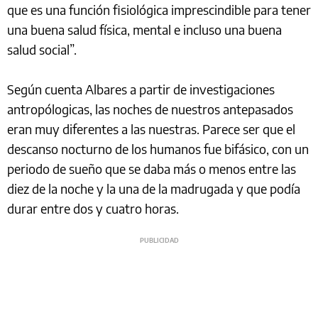
que es una función fisiológica imprescindible para tener
una buena salud física, mental e incluso una buena
salud social”.
Según cuenta Albares a partir de investigaciones
antropólogicas, las noches de nuestros antepasados
eran muy diferentes a las nuestras. Parece ser que el
descanso nocturno de los humanos fue bifásico, con un
periodo de sueño que se daba más o menos entre las
diez de la noche y la una de la madrugada y que podía
durar entre dos y cuatro horas.