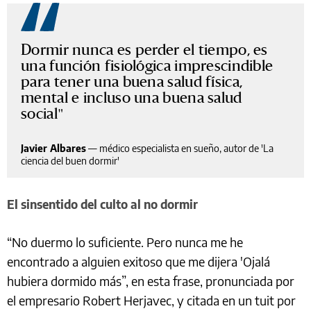
Dormir nunca es perder el tiempo, es
una función fisiológica imprescindible
para tener una buena salud física,
mental e incluso una buena salud
social
Javier Albares
—
médico especialista en sueño, autor de 'La
ciencia del buen dormir'
El sinsentido del culto al no dormir
“No duermo lo suficiente. Pero nunca me he
encontrado a alguien exitoso que me dijera 'Ojalá
hubiera dormido más”, en esta frase, pronunciada por
el empresario Robert Herjavec, y citada en un tuit por