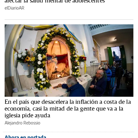
afectar la salud mental de adolescentes
elDiarioAR
En el país que desacelera la inflación a costa de la
economía, casi la mitad de la gente que va a la
iglesia pide ayuda
Alejandro Rebossio
Ahora en portada