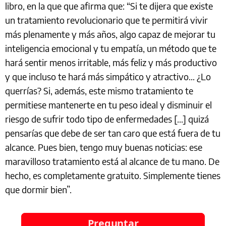
libro, en la que que afirma que: “Si te dijera que existe
un tratamiento revolucionario que te permitirá vivir
más plenamente y más años, algo capaz de mejorar tu
inteligencia emocional y tu empatía, un método que te
hará sentir menos irritable, más feliz y más productivo
y que incluso te hará más simpático y atractivo… ¿Lo
querrías? Si, además, este mismo tratamiento te
permitiese mantenerte en tu peso ideal y disminuir el
riesgo de sufrir todo tipo de enfermedades […] quizá
pensarías que debe de ser tan caro que está fuera de tu
alcance. Pues bien, tengo muy buenas noticias: ese
maravilloso tratamiento está al alcance de tu mano. De
hecho, es completamente gratuito. Simplemente tienes
que dormir bien”.